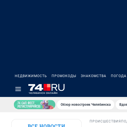
НЕДВИЖИМОСТЬ
ПРОМОКОДЫ
ЗНАКОМСТВА
ПОГОДА
Обзор новостроек Челябинска
Вдов
ПРОИСШЕСТВИЯ
ПО
ВСЕ НОВОСТИ