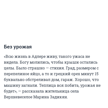
Без урожая
«Всю жизнь в Адлере живу, такого ужаса не
видела. Богу молились, чтобы крыши остались
целы. Было страшно — стихия. Град, размером с
перепелиное яйцо, а то и грецкий орех минут 15
буквально обстреливал дом, гараж. Хорошо, что
машину загнали. Теплица вся побита, урожая не
будет», — рассказала жительница села
Верхневеселое Марина Задикян.