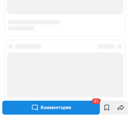
27
Комментарии
Написать комментарий