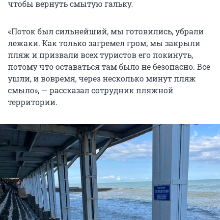
чтобы вернуть смытую гальку.
«Поток был сильнейший, мы готовились, убрали
лежаки. Как только загремел гром, мы закрыли
пляж и призвали всех туристов его покинуть,
потому что оставаться там было не безопасно. Все
ушли, и вовремя, через несколько минут пляж
смыло», — рассказал сотрудник пляжной
территории.