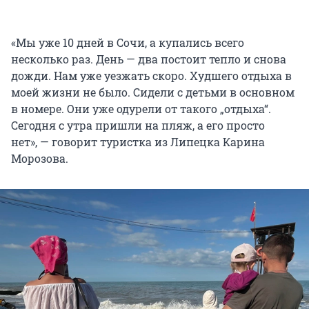
«Мы уже 10 дней в Сочи, а купались всего
несколько раз. День — два постоит тепло и снова
дожди. Нам уже уезжать скоро. Худшего отдыха в
моей жизни не было. Сидели с детьми в основном
в номере. Они уже одурели от такого „отдыха“.
Сегодня с утра пришли на пляж, а его просто
нет», — говорит туристка из Липецка Карина
Морозова.