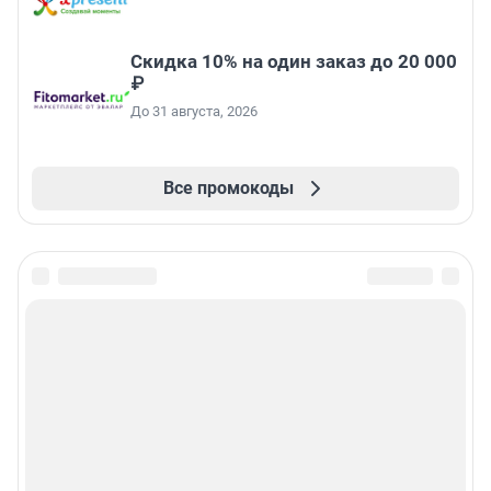
Скидка 10% на один заказ до 20 000
₽
До 31 августа, 2026
Все промокоды