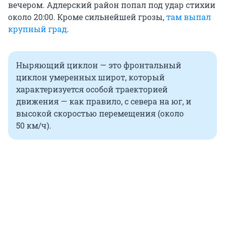
вечером. Адлерский район попал под удар стихии
около 20:00. Кроме сильнейшей грозы,
там выпал
крупный град
.
Ныряющий циклон — это фронтальный
циклон умеренных широт, который
характеризуется особой траекторией
движения — как правило, с севера на юг, и
высокой скоростью перемещения (около
50 км/ч).