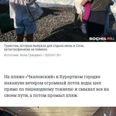
Туристам, которые выбрали для отдыха июнь в Сочи,
катастрофически не повезло
Источник: 
Анна Грицевич / SOCHI1.RU
На пляже «Чкаловский» в Курортном городке
накануне вечером огромный поток воды шел
прямо по пешеходному тоннелю и смывал все на
своем пути, а потом промыл пляж.