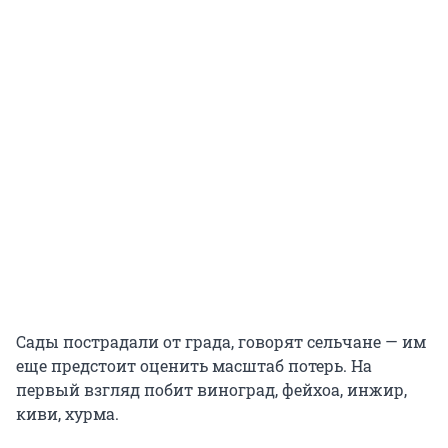
Сады пострадали от града, говорят сельчане — им
еще предстоит оценить масштаб потерь. На
первый взгляд побит виноград, фейхоа, инжир,
киви, хурма.