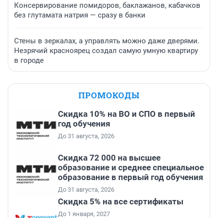
Консервирование помидоров, баклажанов, кабачков
без глутамата натрия — сразу в банки
Стены в зеркалах, а управлять можно даже дверями.
Незрячий красноярец создал самую умную квартиру
в городе
ПРОМОКОДЫ
Скидка 10% на ВО и СПО в первый
год обучения
До 31 августа, 2026
Скидка 72 000 на высшее
образование и среднее специальное
образование в первый год обучения
До 31 августа, 2026
Скидка 5% на все сертификаты
До 1 января, 2027