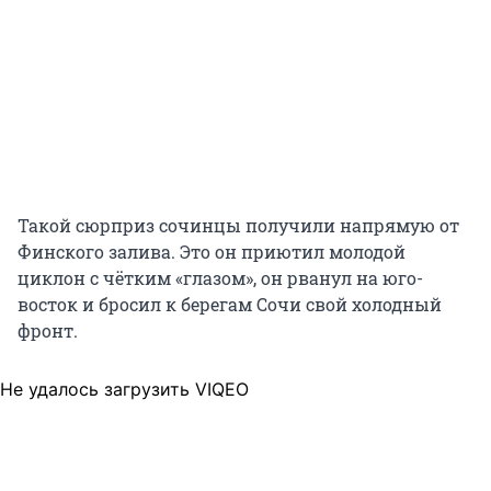
Такой сюрприз сочинцы получили напрямую от
Финского залива. Это он приютил молодой
циклон с чётким «глазом», он рванул на юго-
восток и бросил к берегам Сочи свой холодный
фронт.
Не удалось загрузить VIQEO