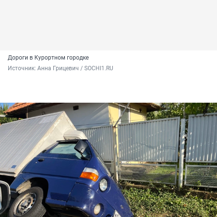
Дороги в Курортном городке
Источник: 
Анна Грицевич / SOCHI1.RU