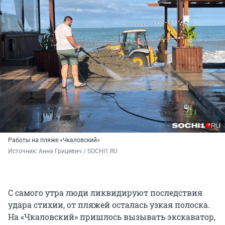
Работы на пляже «Чкаловский»
Источник: 
Анна Грицевич / SOCHI1.RU
С самого утра люди ликвидируют последствия
удара стихии, от пляжей осталась узкая полоска.
На «Чкаловский» пришлось вызывать экскаватор,