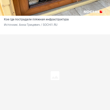
Кое где пострадали пляжная инфраструктура
Источник: 
Анна Грицевич / SOCHI1.RU