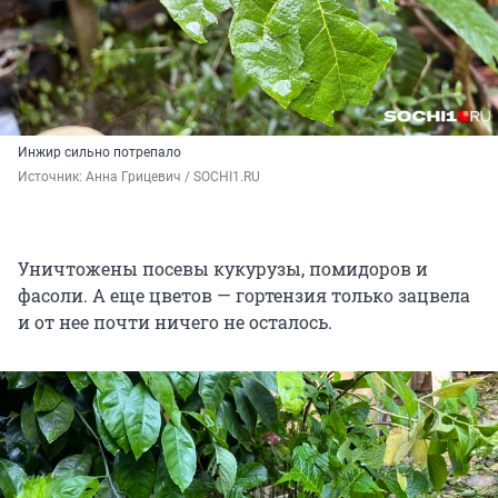
Инжир сильно потрепало
Источник: 
Анна Грицевич / SOCHI1.RU
Уничтожены посевы кукурузы, помидоров и
фасоли. А еще цветов — гортензия только зацвела
и от нее почти ничего не осталось.