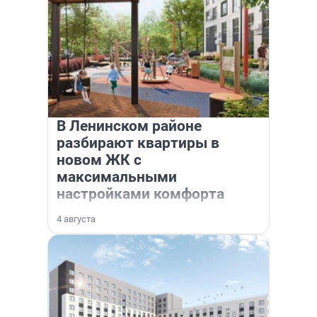
В Ленинском районе
разбирают квартиры в
новом ЖК с
максимальными
настройками комфорта
4 августа