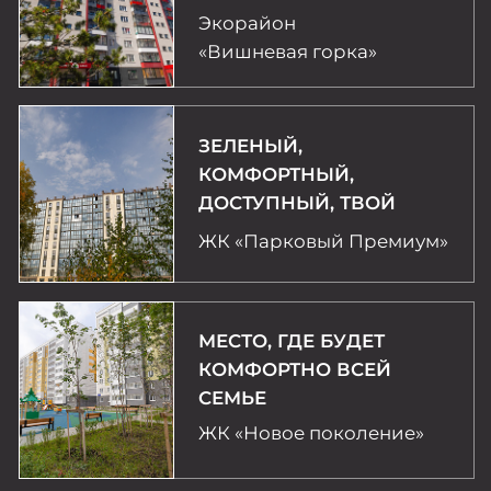
ПАРКОМ
ЖК «Чайка»