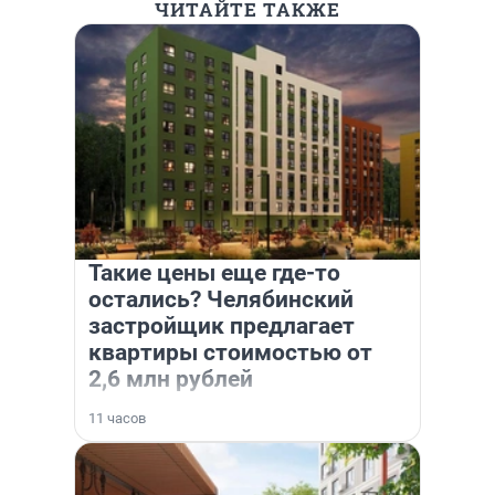
ЧИТАЙТЕ ТАКЖЕ
Такие цены еще где-то
остались? Челябинский
застройщик предлагает
квартиры стоимостью от
2,6 млн рублей
11 часов