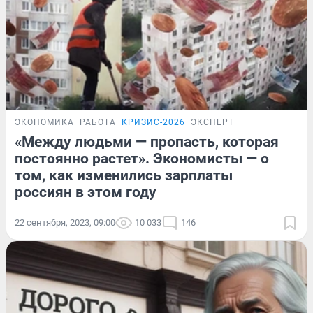
ЭКОНОМИКА
РАБОТА
КРИЗИС-2026
ЭКСПЕРТ
«Между людьми — пропасть, которая
постоянно растет». Экономисты — о
том, как изменились зарплаты
россиян в этом году
22 сентября, 2023, 09:00
10 033
146