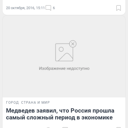
20 октября, 2016, 15:11
6
ГОРОД
СТРАНА И МИР
Медведев заявил, что Россия прошла
самый сложный период в экономике