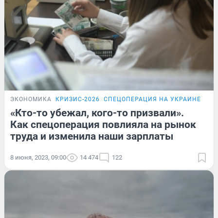
ЭКОНОМИКА
КРИЗИС-2026
СПЕЦОПЕРАЦИЯ НА УКРАИНЕ
«Кто-то убежал, кого-то призвали».
Как спецоперация повлияла на рынок
труда и изменила наши зарплаты
8 июня, 2023, 09:00
14 474
122