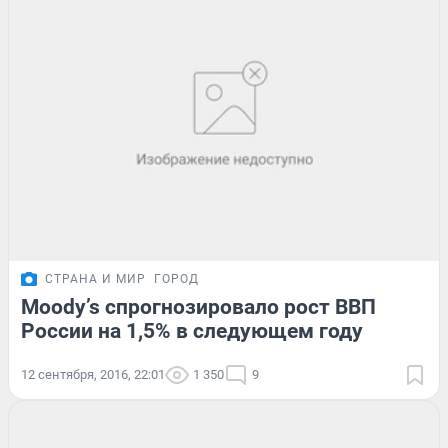
СТРАНА И МИР
ГОРОД
Moody’s спрогнозировало рост ВВП
России на 1,5% в следующем году
12 сентября, 2016, 22:01
1 350
9