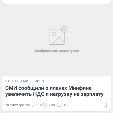
СТРАНА И МИР
ГОРОД
СМИ сообщили о планах Минфина
увеличить НДС и нагрузку на зарплату
20 сентября, 2016, 15:15
1 389
47