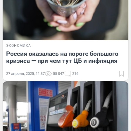
ЭКОНОМИКА
Россия оказалась на пороге большого
кризиса — при чем тут ЦБ и инфляция
27 апреля, 2025, 11:37
55 847
216