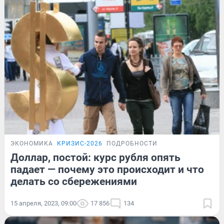
ЭКОНОМИКА
КРИЗИС-2026
ПОДРОБНОСТИ
Доллар, постой: курс рубля опять
падает — почему это происходит и что
делать со сбережениями
15 апреля, 2023, 09:00
17 856
134