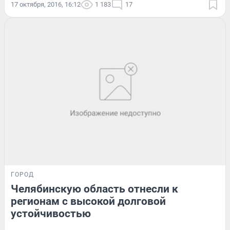
17 октября, 2016, 16:12
1 183
17
ГОРОД
Челябинскую область отнесли к
регионам с высокой долговой
устойчивостью