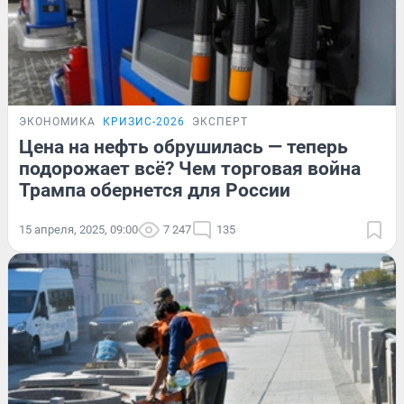
ЭКОНОМИКА
КРИЗИС-2026
ЭКСПЕРТ
Цена на нефть обрушилась — теперь
подорожает всё? Чем торговая война
Трампа обернется для России
15 апреля, 2025, 09:00
7 247
135