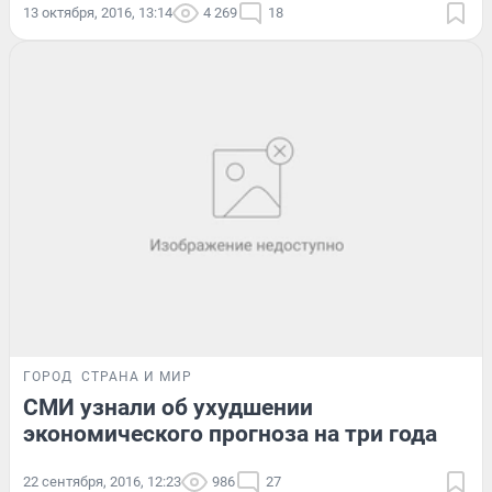
13 октября, 2016, 13:14
4 269
18
ГОРОД
СТРАНА И МИР
СМИ узнали об ухудшении
экономического прогноза на три года
22 сентября, 2016, 12:23
986
27