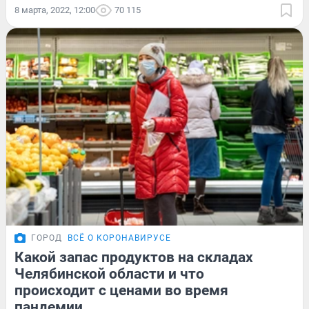
8 марта, 2022, 12:00
70 115
ГОРОД
ВСЁ О КОРОНАВИРУСЕ
Какой запас продуктов на складах
Челябинской области и что
происходит с ценами во время
пандемии