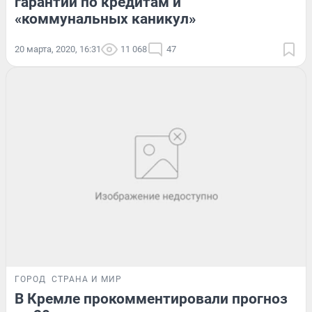
гарантий по кредитам и
«коммунальных каникул»
20 марта, 2020, 16:31
11 068
47
ГОРОД
СТРАНА И МИР
В Кремле прокомментировали прогноз