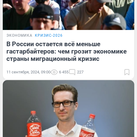
ЭКОНОМИКА
КРИЗИС-2026
В России остается всё меньше
гастарбайтеров: чем грозит экономике
страны миграционный кризис
11 сентября, 2024, 09:00
6 455
227