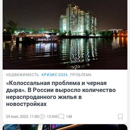
НЕДВИЖИМОСТЬ
КРИЗИС-2026
ПРОБЛЕМА
«Колоссальная проблема и черная
дыра». В России выросло количество
нераспроданного жилья в
новостройках
29 мая, 2023, 11:00
13 045
148