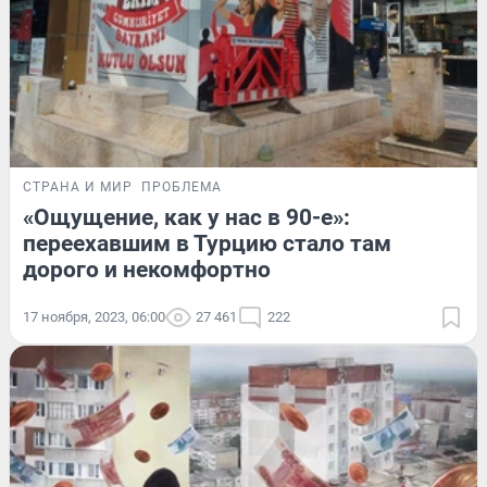
СТРАНА И МИР
ПРОБЛЕМА
«Ощущение, как у нас в 90-е»:
переехавшим в Турцию стало там
дорого и некомфортно
17 ноября, 2023, 06:00
27 461
222