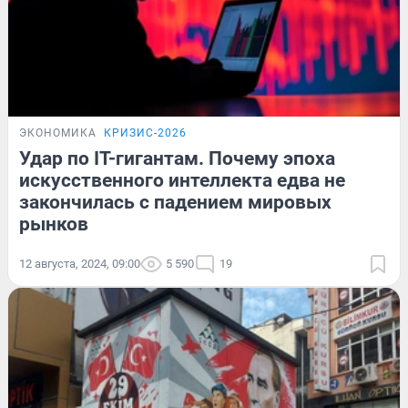
ЭКОНОМИКА
КРИЗИС-2026
Удар по IT-гигантам. Почему эпоха
искусственного интеллекта едва не
закончилась с падением мировых
рынков
12 августа, 2024, 09:00
5 590
19