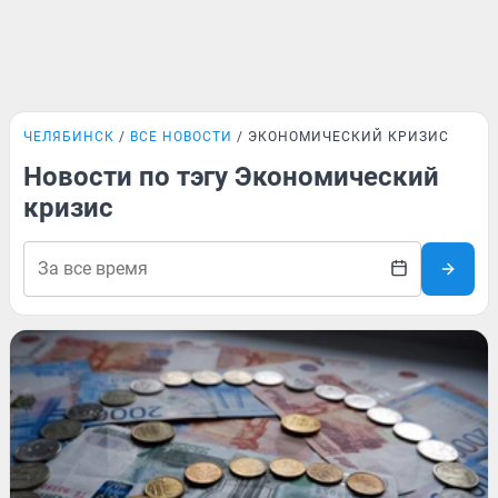
ЧЕЛЯБИНСК
ВСЕ НОВОСТИ
ЭКОНОМИЧЕСКИЙ КРИЗИС
Новости по тэгу Экономический
кризис