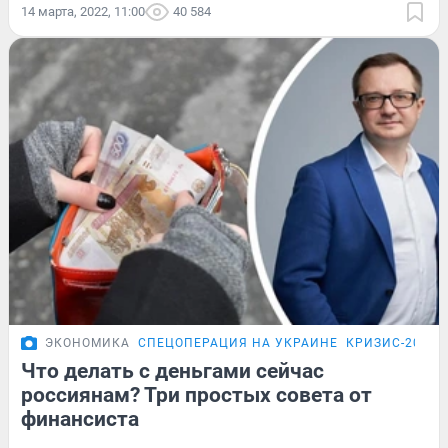
14 марта, 2022, 11:00
40 584
ЭКОНОМИКА
СПЕЦОПЕРАЦИЯ НА УКРАИНЕ
КРИЗИС-2026
Что делать с деньгами сейчас
россиянам? Три простых совета от
финансиста