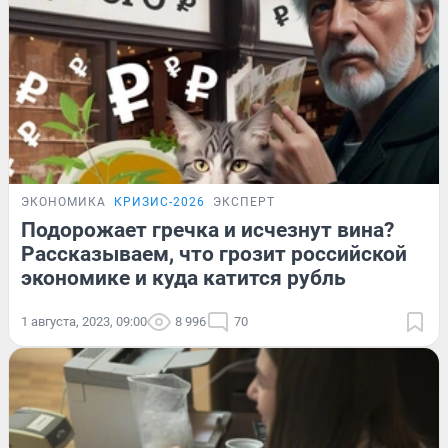
ЭКОНОМИКА
КРИЗИС-2026
ЭКСПЕРТ
Подорожает гречка и исчезнут вина?
Рассказываем, что грозит российской
экономике и куда катится рубль
1 августа, 2023, 09:00
8 996
70