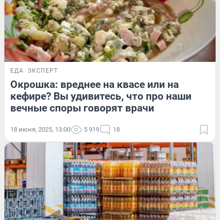
ЕДА
ЭКСПЕРТ
Окрошка: вреднее на квасе или на
кефире? Вы удивитесь, что про наши
вечные споры говорят врачи
18 июня, 2025, 13:00
5 919
18