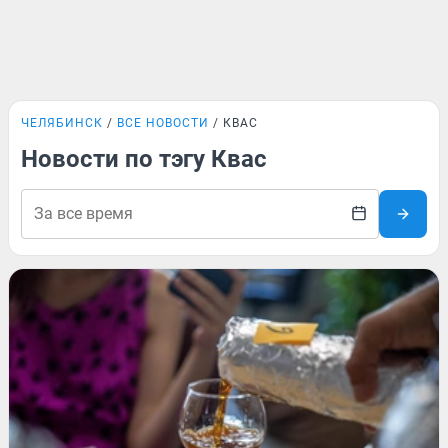
ЧЕЛЯБИНСК
ВСЕ НОВОСТИ
КВАС
Новости по тэгу Квас