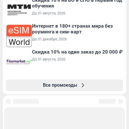
обучения
До 31 августа, 2026
Интернет в 180+ странах мира без
роуминга и сим-карт
До 31 декабря, 2026
Скидка 10% на один заказ до 20 000 ₽
До 31 августа, 2026
Все промокоды