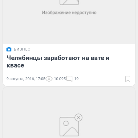
БИЗНЕС
Челябинцы заработают на вате и
квасе
9 августа, 2016, 17:05
10 095
19