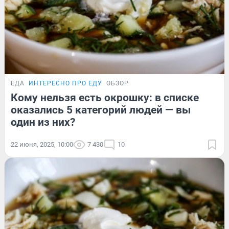
ЕДА
ИНТЕРЕСНО ПРО ЕДУ
ОБЗОР
Кому нельзя есть окрошку: в списке
оказались 5 категорий людей — вы
один из них?
22 июня, 2025, 10:00
7 430
10