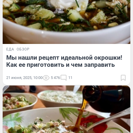
ЕДА
ОБЗОР
Мы нашли рецепт идеальной окрошки!
Как ее приготовить и чем заправить
21 июня, 2025, 10:00
5 476
11