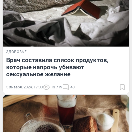
ЗДОРОВЬЕ
Врач составила список продуктов,
которые напрочь убивают
сексуальное желание
5 января, 2024, 17:00
13 719
40