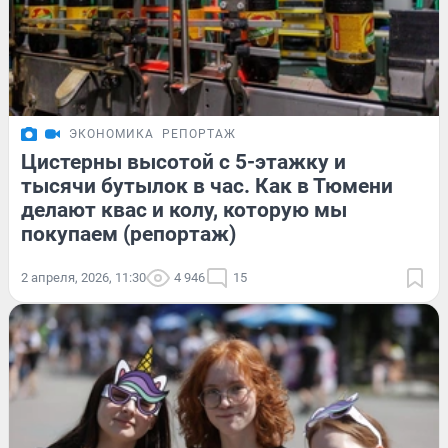
ЭКОНОМИКА
РЕПОРТАЖ
Цистерны высотой с 5-этажку и
тысячи бутылок в час. Как в Тюмени
делают квас и колу, которую мы
покупаем (репортаж)
2 апреля, 2026, 11:30
4 946
15