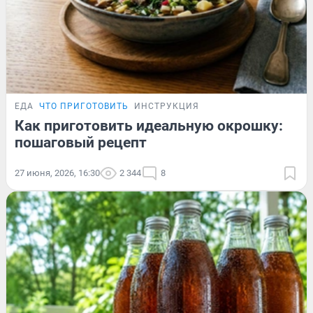
ЕДА
ЧТО ПРИГОТОВИТЬ
ИНСТРУКЦИЯ
Как приготовить идеальную окрошку:
пошаговый рецепт
27 июня, 2026, 16:30
2 344
8