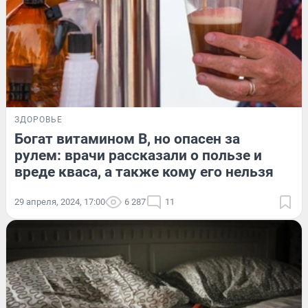
ЗДОРОВЬЕ
Богат витамином B, но опасен за
рулем: врачи рассказали о пользе и
вреде кваса, а также кому его нельзя
29 апреля, 2024, 17:00
6 287
11