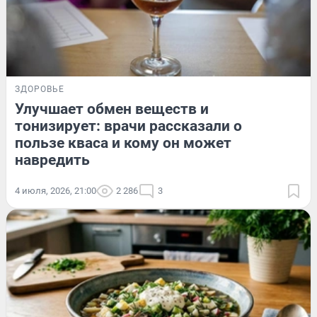
ЗДОРОВЬЕ
Улучшает обмен веществ и
тонизирует: врачи рассказали о
пользе кваса и кому он может
навредить
4 июля, 2026, 21:00
2 286
3