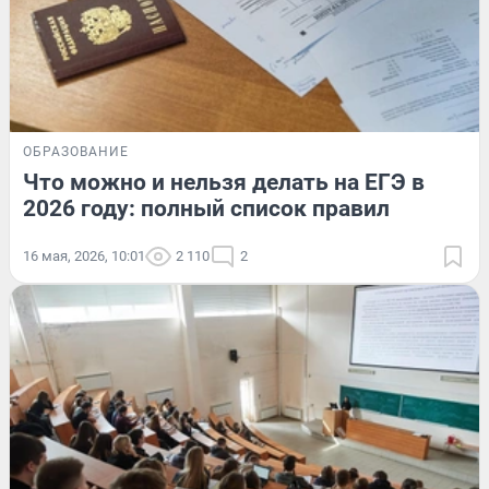
ОБРАЗОВАНИЕ
Что можно и нельзя делать на ЕГЭ в
2026 году: полный список правил
16 мая, 2026, 10:01
2 110
2