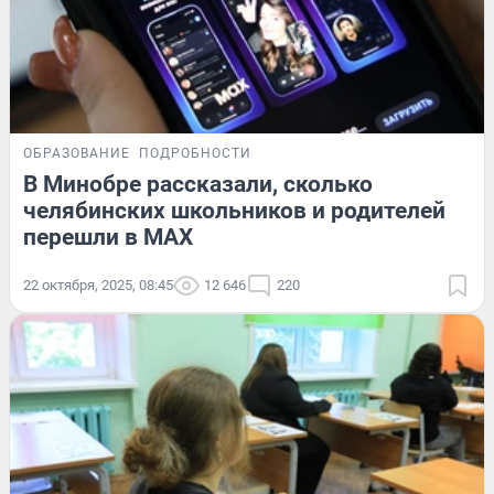
ОБРАЗОВАНИЕ
ПОДРОБНОСТИ
В Минобре рассказали, сколько
челябинских школьников и родителей
перешли в МАХ
22 октября, 2025, 08:45
12 646
220