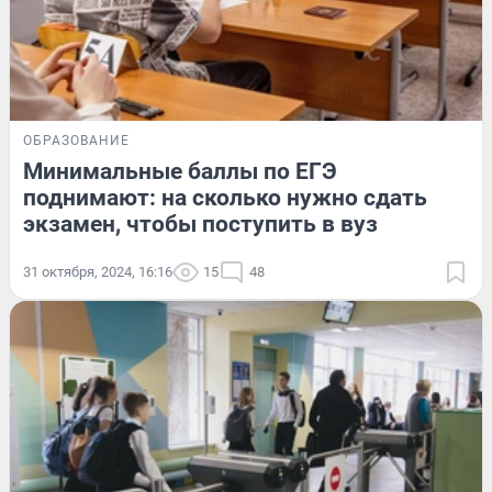
ОБРАЗОВАНИЕ
Минимальные баллы по ЕГЭ
поднимают: на сколько нужно сдать
экзамен, чтобы поступить в вуз
31 октября, 2024, 16:16
15
48