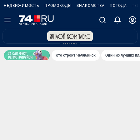
НЕДВИЖИМОСТЬ
ПРОМОКОДЫ
ЗНАКОМСТВА
ПОГОДА
ТЕ
Кто строит Челябинск
Один из лучших пл