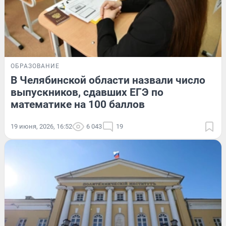
ОБРАЗОВАНИЕ
В Челябинской области назвали число
выпускников, сдавших ЕГЭ по
математике на 100 баллов
19 июня, 2026, 16:52
6 043
19