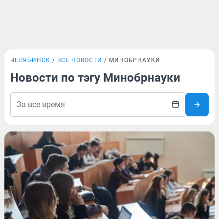
ЧЕЛЯБИНСК
ВСЕ НОВОСТИ
МИНОБРНАУКИ
Новости по тэгу Минобрнауки