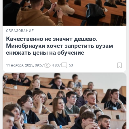
ОБРАЗОВАНИЕ
Качественно не значит дешево.
Минобрнауки хочет запретить вузам
снижать цены на обучение
11 ноября, 2025, 09:57
4 807
53