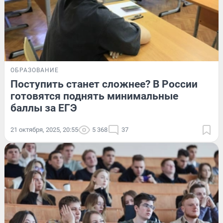
ОБРАЗОВАНИЕ
Поступить станет сложнее? В России
готовятся поднять минимальные
баллы за ЕГЭ
21 октября, 2025, 20:55
5 368
37