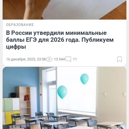
ОБРАЗОВАНИЕ
В России утвердили минимальные
баллы ЕГЭ для 2026 года. Публикуем
цифры
16 декабря, 2025, 23:58
13 544
11