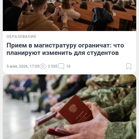
ОБРАЗОВАНИЕ
Прием в магистратуру ограничат: что
планируют изменить для студентов
5 мая, 2026, 17:05
2 555
16