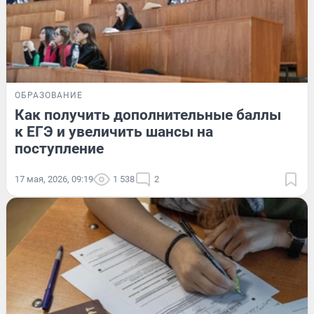
ОБРАЗОВАНИЕ
Как получить дополнительные баллы
к ЕГЭ и увеличить шансы на
поступление
17 мая, 2026, 09:19
1 538
2