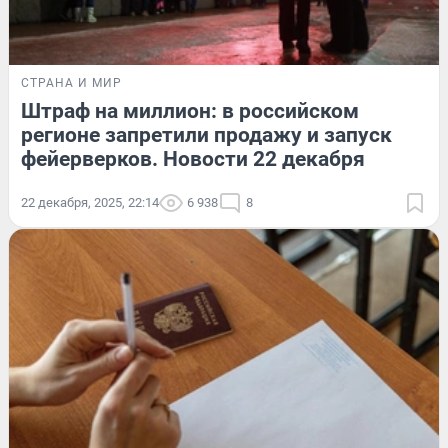
СТРАНА И МИР
Штраф на миллион: в российском
регионе запретили продажу и запуск
фейерверков. Новости 22 декабря
22 декабря, 2025, 22:14
6 938
8