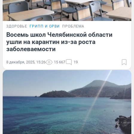
ЗДОРОВЬЕ
ГРИПП И ОРВИ
ПРОБЛЕМА
Восемь школ Челябинской области
ушли на карантин из-за роста
заболеваемости
8 декабря, 2025, 15:26
15 667
19