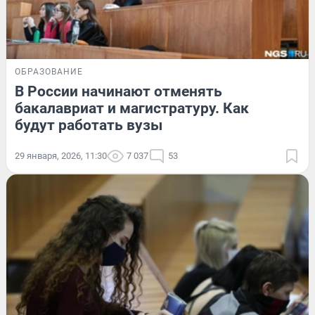
ОБРАЗОВАНИЕ
В России начинают отменять
бакалавриат и магистратуру. Как
будут работать вузы
29 января, 2026, 11:30
7 037
53