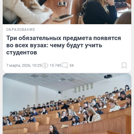
ОБРАЗОВАНИЕ
Три обязательных предмета появятся
во всех вузах: чему будут учить
студентов
7 марта, 2026, 10:25
15 745
34