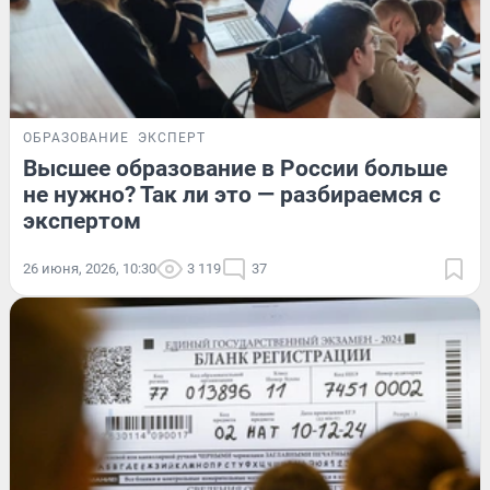
ОБРАЗОВАНИЕ
ЭКСПЕРТ
Высшее образование в России больше
не нужно? Так ли это — разбираемся с
экспертом
26 июня, 2026, 10:30
3 119
37