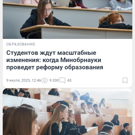
ОБРАЗОВАНИЕ
Студентов ждут масштабные
изменения: когда Минобрнауки
проведет реформу образования
9 июля, 2025, 12:46
9 330
43