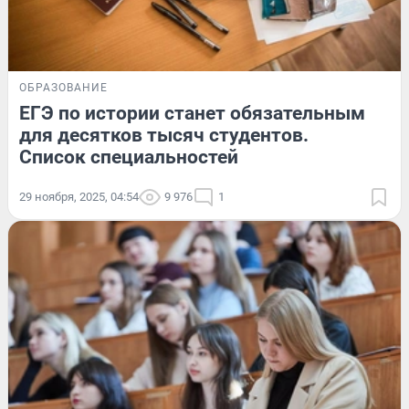
ОБРАЗОВАНИЕ
ЕГЭ по истории станет обязательным
для десятков тысяч студентов.
Список специальностей
29 ноября, 2025, 04:54
9 976
1