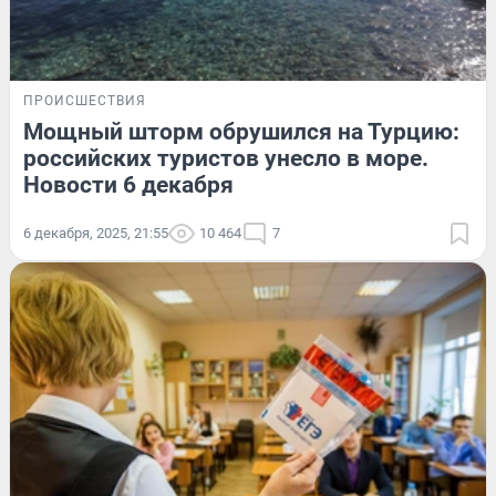
ПРОИСШЕСТВИЯ
Мощный шторм обрушился на Турцию:
российских туристов унесло в море.
Новости 6 декабря
6 декабря, 2025, 21:55
10 464
7