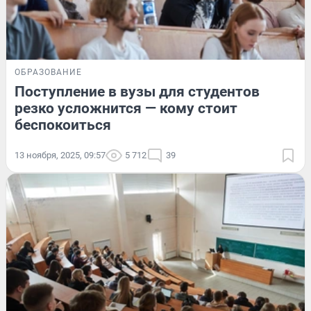
ОБРАЗОВАНИЕ
Поступление в вузы для студентов
резко усложнится — кому стоит
беспокоиться
13 ноября, 2025, 09:57
5 712
39