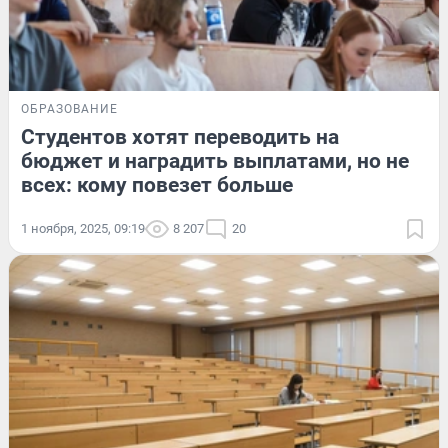
ОБРАЗОВАНИЕ
Студентов хотят переводить на
бюджет и наградить выплатами, но не
всех: кому повезет больше
1 ноября, 2025, 09:19
8 207
20