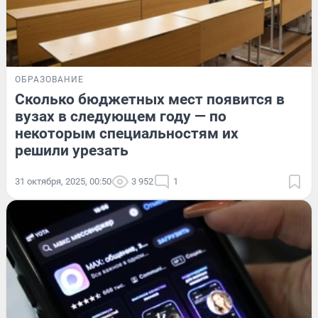
ОБРАЗОВАНИЕ
Сколько бюджетных мест появится в
вузах в следующем году — по
некоторым специальностям их
решили урезать
31 октября, 2025, 00:50
3 952
1