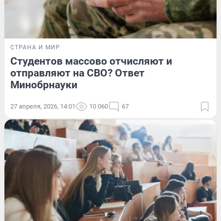
СТРАНА И МИР
Студентов массово отчисляют и
отправляют на СВО? Ответ
Минобрнауки
27 апреля, 2026, 14:01
10 060
67