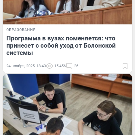
ОБРАЗОВАНИЕ
Программа в вузах поменяется: что
принесет с собой уход от Болонской
системы
24 ноября, 2025, 18:40
15 456
26