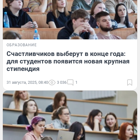
ОБРАЗОВАНИЕ
Счастливчиков выберут в конце года:
для студентов появится новая крупная
стипендия
31 августа, 2025, 08:40
3 036
1