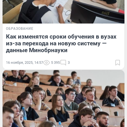
ОБРАЗОВАНИЕ
Как изменятся сроки обучения в вузах
из-за перехода на новую систему —
данные Минобрнауки
16 ноября, 2025, 14:57
5 395
3