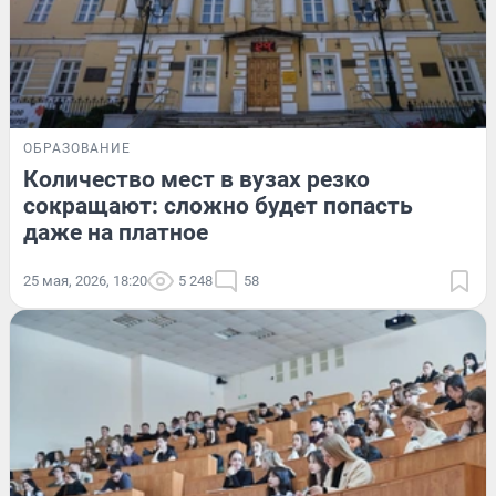
ОБРАЗОВАНИЕ
Количество мест в вузах резко
сокращают: сложно будет попасть
даже на платное
25 мая, 2026, 18:20
5 248
58