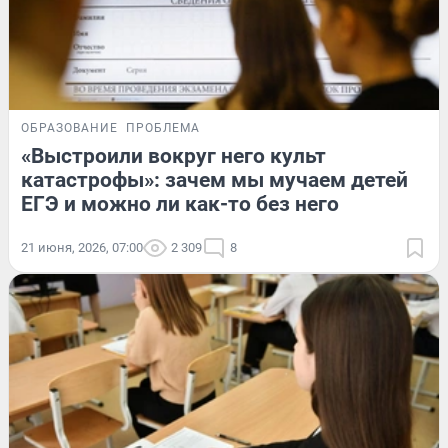
ОБРАЗОВАНИЕ
ПРОБЛЕМА
«Выстроили вокруг него культ
катастрофы»: зачем мы мучаем детей
ЕГЭ и можно ли как-то без него
21 июня, 2026, 07:00
2 309
8