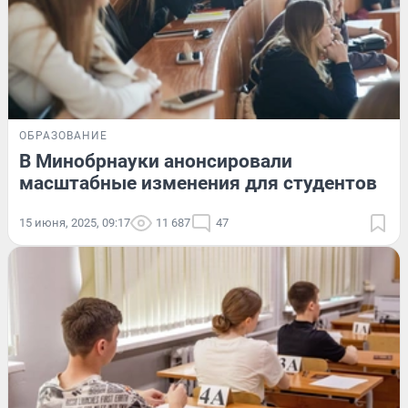
ОБРАЗОВАНИЕ
В Минобрнауки анонсировали
масштабные изменения для студентов
15 июня, 2025, 09:17
11 687
47