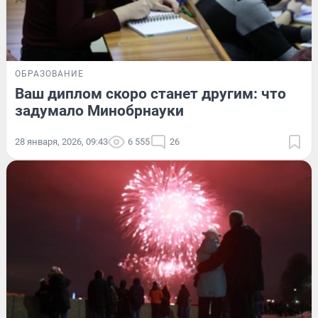
ОБРАЗОВАНИЕ
Ваш диплом скоро станет другим: что
задумало Минобрнауки
28 января, 2026, 09:43
6 555
26