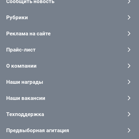
Сообщить новость
Рубрики
Реклама на сайте
Прайс-лист
О компании
Наши награды
Наши вакансии
Техподдержка
Предвыборная агитация