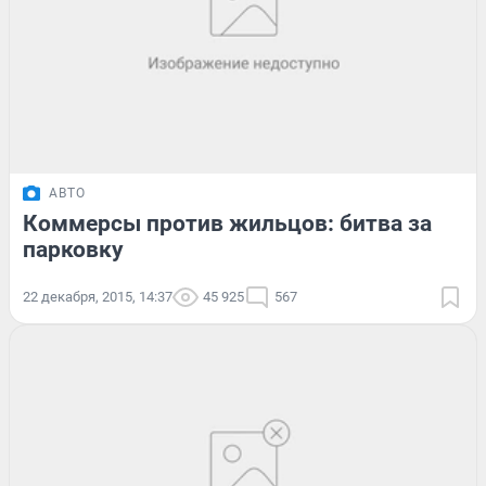
АВТО
Коммерсы против жильцов: битва за
парковку
22 декабря, 2015, 14:37
45 925
567