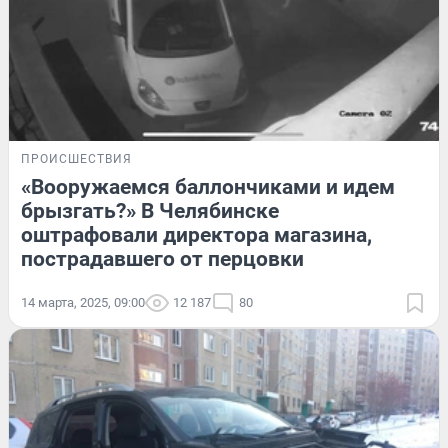
ПРОИСШЕСТВИЯ
«Вооружаемся баллончиками и идем
брызгать?» В Челябинске
оштрафовали директора магазина,
пострадавшего от перцовки
14 марта, 2025, 09:00
12 187
80