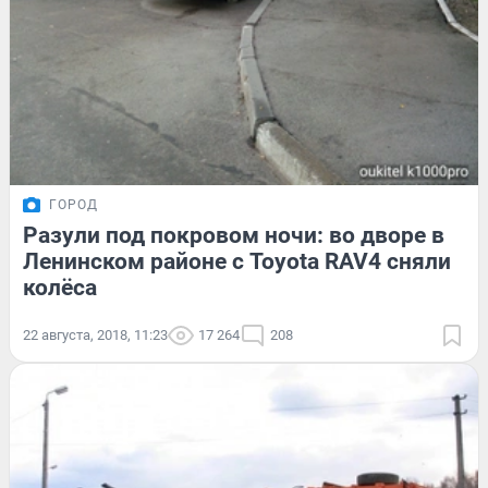
ГОРОД
Разули под покровом ночи: во дворе в
Ленинском районе с Toyota RAV4 сняли
колёса
22 августа, 2018, 11:23
17 264
208