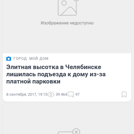
ГОРОД
МОЙ ДОМ
Элитная высотка в Челябинске
лишилась подъезда к дому из-за
платной парковки
8 сентября, 2017, 19:15
39 464
97