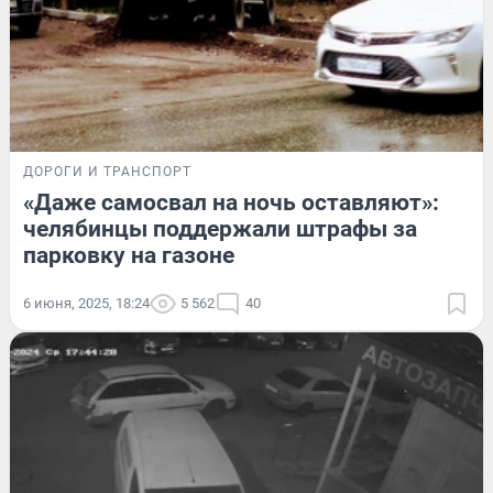
ДОРОГИ И ТРАНСПОРТ
«Даже самосвал на ночь оставляют»:
челябинцы поддержали штрафы за
парковку на газоне
6 июня, 2025, 18:24
5 562
40