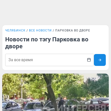
ЧЕЛЯБИНСК
ВСЕ НОВОСТИ
ПАРКОВКА ВО ДВОРЕ
Новости по тэгу Парковка во
дворе