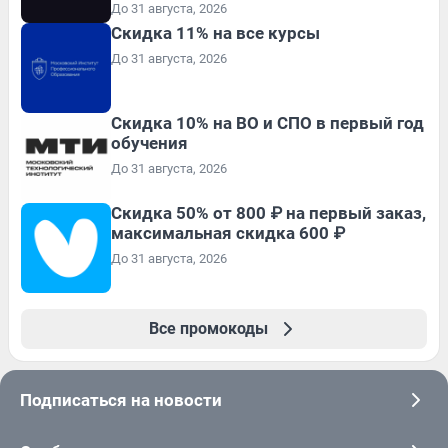
До 31 августа, 2026
Скидка 11% на все курсы
До 31 августа, 2026
Скидка 10% на ВО и СПО в первый год
обучения
До 31 августа, 2026
Скидка 50% от 800 ₽ на первый заказ,
максимальная скидка 600 ₽
До 31 августа, 2026
Все промокоды
Подписаться на новости