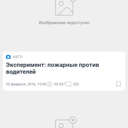
АВТО
Эксперимент: пожарные против
водителей
20 февраля, 2016, 15:00
55 937
220