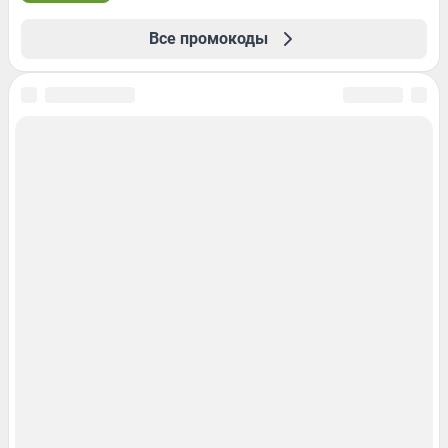
Все промокоды