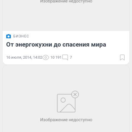
БИЗНЕС
От энергокухни до спасения мира
16 июля, 2014, 14:02
10 191
7