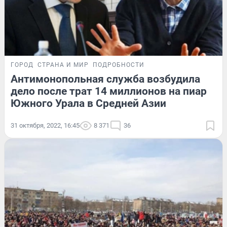
ГОРОД
СТРАНА И МИР
ПОДРОБНОСТИ
Антимонопольная служба возбудила
дело после трат 14 миллионов на пиар
Южного Урала в Средней Азии
31 октября, 2022, 16:45
8 371
36