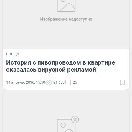
ГОРОД
История с пивопроводом в квартире
оказалась вирусной рекламой
14 апреля, 2016, 15:50
21 633
25