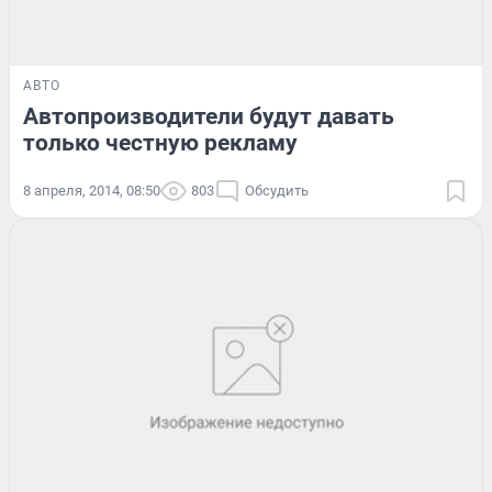
АВТО
Автопроизводители будут давать
только честную рекламу
8 апреля, 2014, 08:50
803
Обсудить