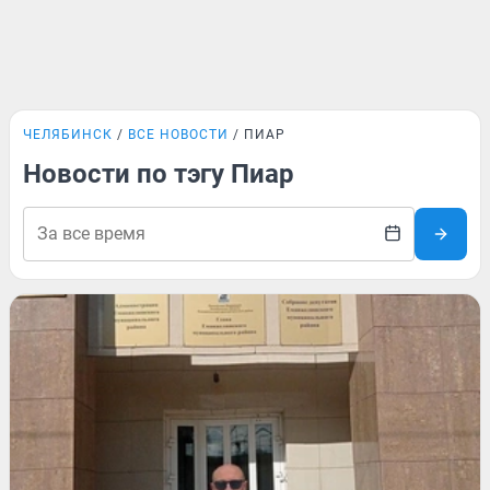
ЧЕЛЯБИНСК
ВСЕ НОВОСТИ
ПИАР
Новости по тэгу Пиар