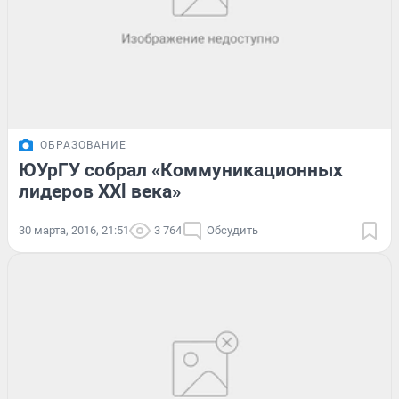
ОБРАЗОВАНИЕ
ЮУрГУ собрал «Коммуникационных
лидеров XXl века»
30 марта, 2016, 21:51
3 764
Обсудить