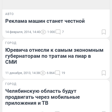
АВТО
Реклама машин станет честной
14 февраля, 2014, 14:40
1 000
7
ГОРОД
Юревича отнесли к самым экономным
губернаторам по тратам на пиар в
СМИ
11 декабря, 2013, 14:38
6 864
19
ГОРОД
Челябинскую область будут
продвигать через мобильные
приложения и ТВ