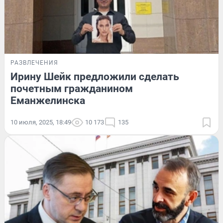
РАЗВЛЕЧЕНИЯ
Ирину Шейк предложили сделать
почетным гражданином
Еманжелинска
10 июля, 2025, 18:49
10 173
135