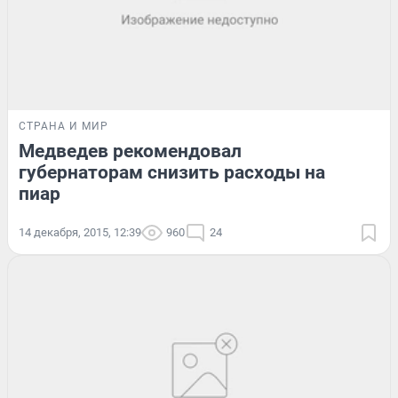
СТРАНА И МИР
Медведев рекомендовал
губернаторам снизить расходы на
пиар
14 декабря, 2015, 12:39
960
24