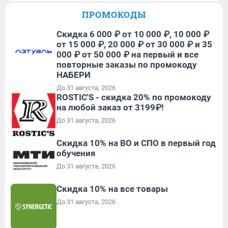
ПРОМОКОДЫ
Скидка 6 000 ₽ от 10 000 ₽, 10 000 ₽
от 15 000 ₽, 20 000 ₽ от 30 000 ₽ и 35
000 ₽ от 50 000 ₽ на первый и все
повторные заказы по промокоду
НАБЕРИ
До 31 августа, 2026
ROSTIC'S - скидка 20% по промокоду
на любой заказ от 3199₽!
До 31 августа, 2026
Скидка 10% на ВО и СПО в первый год
обучения
До 31 августа, 2026
Скидка 10% на все товары
До 31 августа, 2026