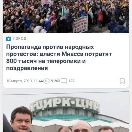
ГОРОД
Пропаганда против народных
протестов: власти Миасса потратят
800 тысяч на телеролики и
поздравления
18 марта, 2019, 11:44
9 263
122