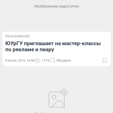
ОБРАЗОВАНИЕ
ЮУрГУ приглашает на мастер-классы
по рекламе и пиару
8 июля, 2015, 14:58
1 973
Обсудить