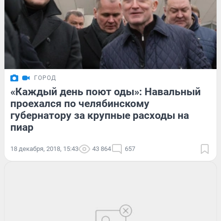
ГОРОД
«Каждый день поют оды»: Навальный
проехался по челябинскому
губернатору за крупные расходы на
пиар
18 декабря, 2018, 15:43
43 864
657