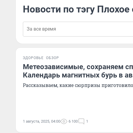
Новости по тэгу Плохое
ЗДОРОВЬЕ
ОБЗОР
Метеозависимые, сохраняем сп
Календарь магнитных бурь в ав
Рассказываем, какие сюрпризы приготовило 
1 августа, 2025, 04:00
6 100
1