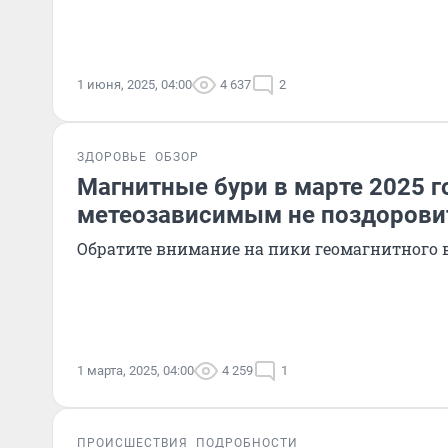
1 июня, 2025, 04:00
4 637
2
ЗДОРОВЬЕ
ОБЗОР
Магнитные бури в марте 2025 го
метеозависимым не поздорови
Обратите внимание на пики геомагнитного 
1 марта, 2025, 04:00
4 259
1
ПРОИСШЕСТВИЯ
ПОДРОБНОСТИ