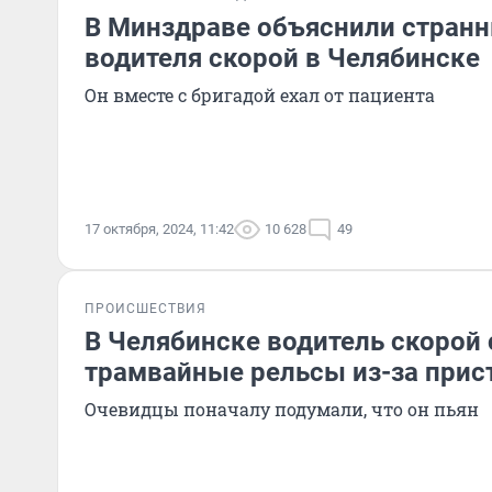
В Минздраве объяснили стран
водителя скорой в Челябинске
Он вместе с бригадой ехал от пациента
17 октября, 2024, 11:42
10 628
49
ПРОИСШЕСТВИЯ
В Челябинске водитель скорой 
трамвайные рельсы из-за прис
Очевидцы поначалу подумали, что он пьян