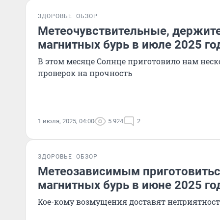
ЗДОРОВЬЕ
ОБЗОР
Метеочувствительные, держите
магнитных бурь в июле 2025 го
В этом месяце Солнце приготовило нам неск
проверок на прочность
1 июля, 2025, 04:00
5 924
2
ЗДОРОВЬЕ
ОБЗОР
Метеозависимым приготовитьс
магнитных бурь в июне 2025 го
Кое-кому возмущения доставят неприятнос