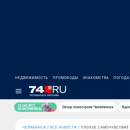
НЕДВИЖИМОСТЬ
ПРОМОКОДЫ
ЗНАКОМСТВА
ПОГОДА
Обзор новостроек Челябинска
Вдов
ЧЕЛЯБИНСК
ВСЕ НОВОСТИ
ПЛОХОЕ САМОЧУВСТВИЕ