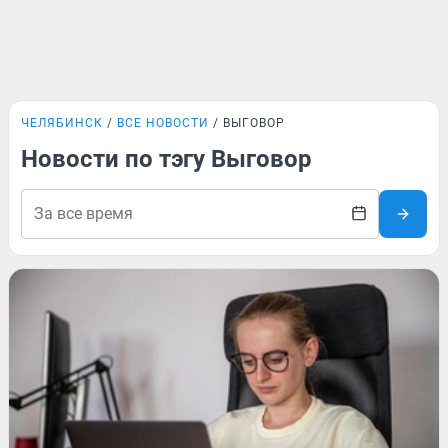
ЧЕЛЯБИНСК
ВСЕ НОВОСТИ
ВЫГОВОР
Новости по тэгу Выговор