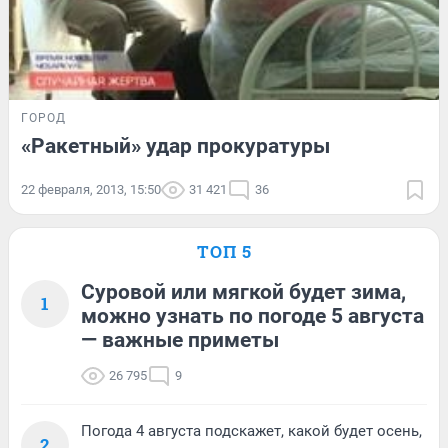
ГОРОД
«Ракетный» удар прокуратуры
22 февраля, 2013, 15:50
31 421
36
ТОП 5
Суровой или мягкой будет зима,
1
можно узнать по погоде 5 августа
— важные приметы
26 795
9
Погода 4 августа подскажет, какой будет осень,
2