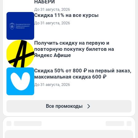
НАБЕРИ
До 31 августа, 2026
Скидка 11% на все курсы
До 31 августа, 2026
Получить скидку на первую и
повторную покупку билетов на
Яндекс Афише
Скидка 50% от 800 ₽ на первый заказ,
максимальная скидка 600 ₽
До 31 августа, 2026
Все промокоды