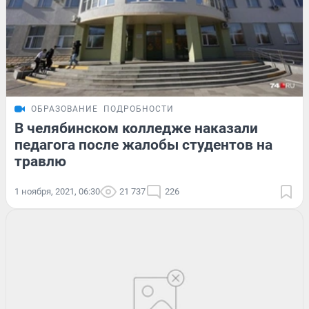
ОБРАЗОВАНИЕ
ПОДРОБНОСТИ
В челябинском колледже наказали
педагога после жалобы студентов на
травлю
1 ноября, 2021, 06:30
21 737
226