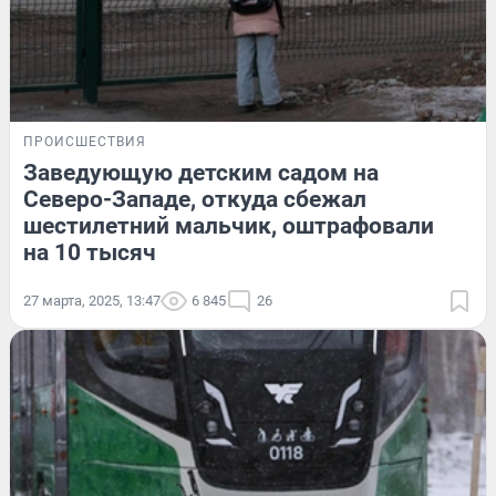
ПРОИСШЕСТВИЯ
Заведующую детским садом на
Северо-Западе, откуда сбежал
шестилетний мальчик, оштрафовали
на 10 тысяч
27 марта, 2025, 13:47
6 845
26