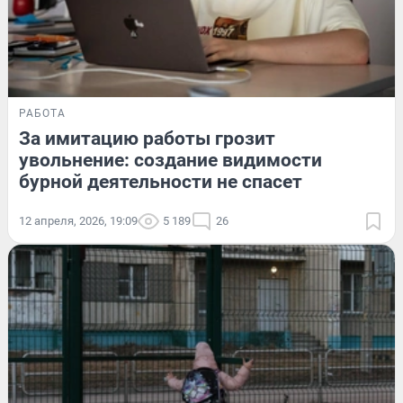
РАБОТА
За имитацию работы грозит
увольнение: создание видимости
бурной деятельности не спасет
12 апреля, 2026, 19:09
5 189
26