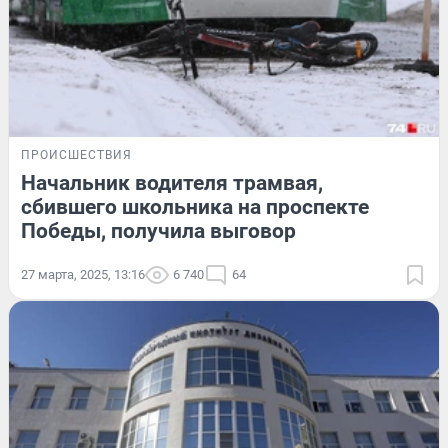
ПРОИСШЕСТВИЯ
Начальник водителя трамвая,
сбившего школьника на проспекте
Победы, получила выговор
27 марта, 2025, 13:16
6 740
64