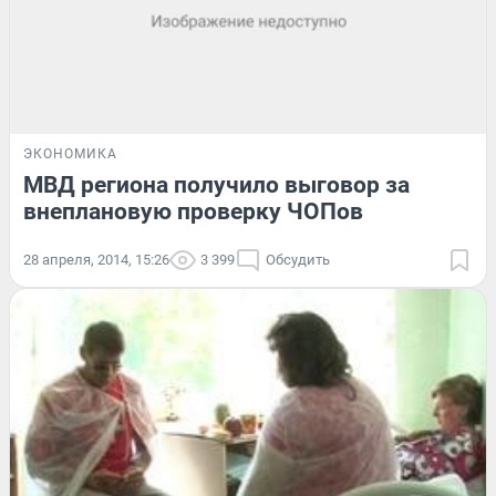
ЭКОНОМИКА
МВД региона получило выговор за
внеплановую проверку ЧОПов
28 апреля, 2014, 15:26
3 399
Обсудить