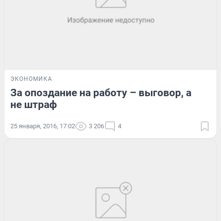
ЭКОНОМИКА
За опоздание на работу – выговор, а
не штраф
25 января, 2016, 17:02
3 206
4