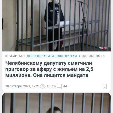
КРИМИНАЛ
ДЕЛО ДЕПУТАТА-БЛОНДИНКИ
ПОДРОБНОСТИ
Челябинскому депутату смягчили
приговор за аферу с жильем на 2,5
миллиона. Она лишится мандата
18 октября, 2021, 17:21
10 709
44