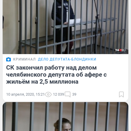
КРИМИНАЛ
ДЕЛО ДЕПУТАТА-БЛОНДИНКИ
СК закончил работу над делом
челябинского депутата об афере с
жильём на 2,5 миллиона
10 апреля, 2020, 15:21
12 039
39