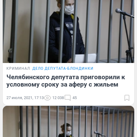
КРИМИНАЛ
ДЕЛО ДЕПУТАТА-БЛОНДИНКИ
Челябинского депутата приговорили к
условному сроку за аферу с жильем
27 июля, 2021, 17:13
12 038
45