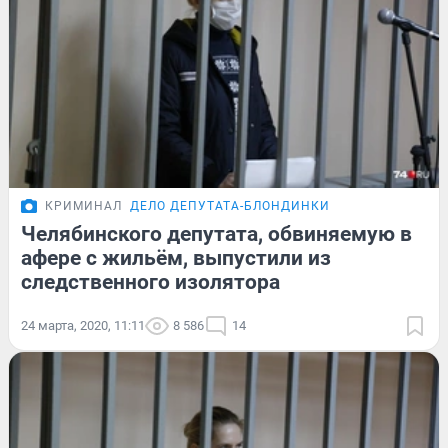
КРИМИНАЛ
ДЕЛО ДЕПУТАТА-БЛОНДИНКИ
Челябинского депутата, обвиняемую в
афере с жильём, выпустили из
следственного изолятора
24 марта, 2020, 11:11
8 586
14