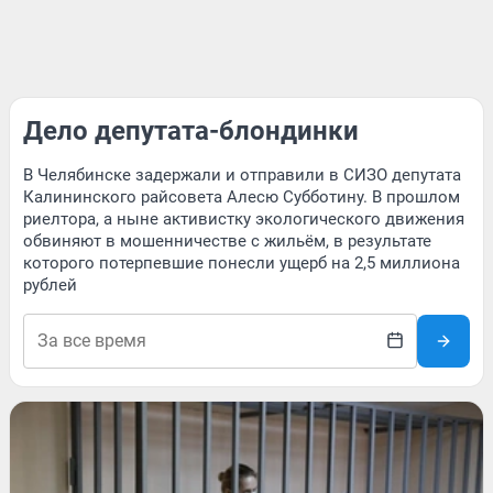
Дело депутата-блондинки
В Челябинске задержали и отправили в СИЗО депутата
Калининского райсовета Алесю Субботину. В прошлом
риелтора, а ныне активистку экологического движения
обвиняют в мошенничестве с жильём, в результате
которого потерпевшие понесли ущерб на 2,5 миллиона
рублей