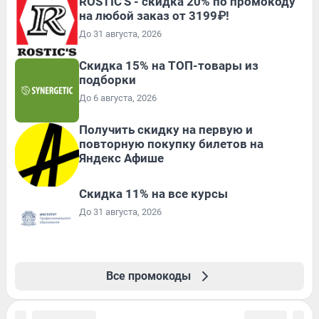
ROSTIC'S - скидка 20% по промокоду
на любой заказ от 3199₽!
До 31 августа, 2026
Скидка 15% на ТОП-товары из
подборки
До 6 августа, 2026
Получить скидку на первую и
повторную покупку билетов на
Яндекс Афише
Скидка 11% на все курсы
До 31 августа, 2026
Все промокоды