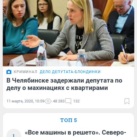
КРИМИНАЛ
ДЕЛО ДЕПУТАТА-БЛОНДИНКИ
В Челябинске задержали депутата по
делу о махинациях с квартирами
11 марта, 2020, 10:59
48 283
132
ТОП 5
«Все машины в решето». Северо-
1