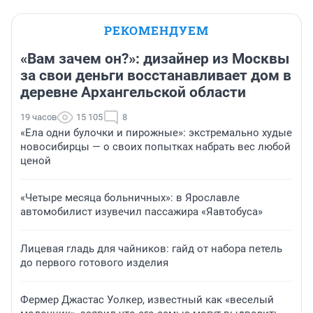
РЕКОМЕНДУЕМ
«Вам зачем он?»: дизайнер из Москвы
за свои деньги восстанавливает дом в
деревне Архангельской области
19 часов
15 105
8
«Ела одни булочки и пирожные»: экстремально худые
новосибирцы — о своих попытках набрать вес любой
ценой
«Четыре месяца больничных»: в Ярославле
автомобилист изувечил пассажира «Яавтобуса»
Лицевая гладь для чайников: гайд от набора петель
до первого готового изделия
Фермер Джастас Уолкер, известный как «веселый