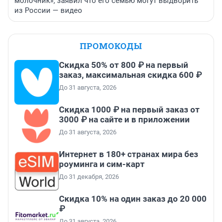
молочник», заявил что его семью могут выдворить
из России — видео
ПРОМОКОДЫ
Скидка 50% от 800 ₽ на первый
заказ, максимальная скидка 600 ₽
До 31 августа, 2026
Скидка 1000 ₽ на первый заказ от
3000 ₽ на сайте и в приложении
До 31 августа, 2026
Интернет в 180+ странах мира без
роуминга и сим-карт
До 31 декабря, 2026
Скидка 10% на один заказ до 20 000
₽
До 31 августа, 2026