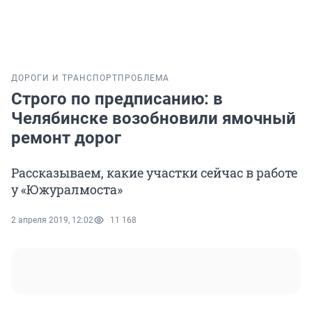
ДОРОГИ И ТРАНСПОРТ
ПРОБЛЕМА
Строго по предписанию: в
Челябинске возобновили ямочный
ремонт дорог
Рассказываем, какие участки сейчас в работе
у «Южуралмоста»
2 апреля 2019, 12:02
11 168