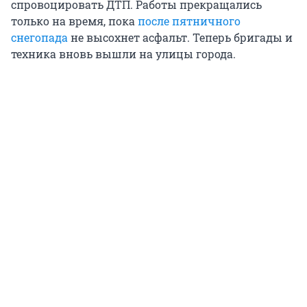
спровоцировать ДТП. Работы прекращались
только на время, пока
после пятничного
снегопада
не высохнет асфальт. Теперь бригады и
техника вновь вышли на улицы города.