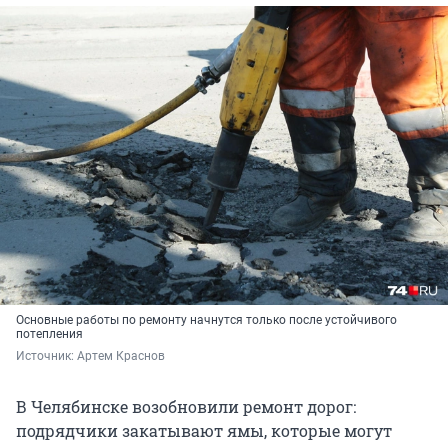
Основные работы по ремонту начнутся только после устойчивого
потепления
Источник: 
Артем Краснов
В Челябинске возобновили ремонт дорог:
подрядчики закатывают ямы, которые могут