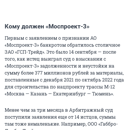
Кому должен «Моспроект-3»
Первым с заявлением о признании АО
«Моспроект-3» банкротом обратилось столичное
ЗАО «ГСП-Трейд». Это было 14 сентября — после
того, как истец выиграл суд о взыскании с
«Моспроект-3» задолженности и неустойки на
сумму более 377 миллионов рублей за материалы,
поставленные с декабря 2021 по октябрь 2022 года
для строительства по нацпроекту трассы М-12
«Москва — Казань — Екатеринбург — Тюмень».
Менее чем за три месяца в Арбитражный суд
поступили заявления еще от 14 истцов, суммы
там тоже немаленькие. Например, ООО «Габбро-