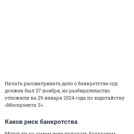
Начать рассматривать дело о банкротстве суд
должен был 27 ноября, но разбирательство
отложили на 29 января 2024 года по ходатайству
«Моспроекта-3».
Каков риск банкротства
Могут ли на самом деле признать банкротом