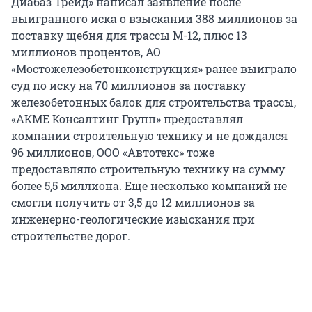
Диабаз Трейд» написал заявление после
выигранного иска о взыскании 388 миллионов за
поставку щебня для трассы М-12, плюс 13
миллионов процентов, АО
«Мостожелезобетонконструкция» ранее выиграло
суд по иску на 70 миллионов за поставку
железобетонных балок для строительства трассы,
«АКМЕ Консалтинг Групп» предоставлял
компании строительную технику и не дождался
96 миллионов, ООО «Автотекс» тоже
предоставляло строительную технику на сумму
более 5,5 миллиона. Еще несколько компаний не
смогли получить от 3,5 до 12 миллионов за
инженерно-геологические изыскания при
строительстве дорог.