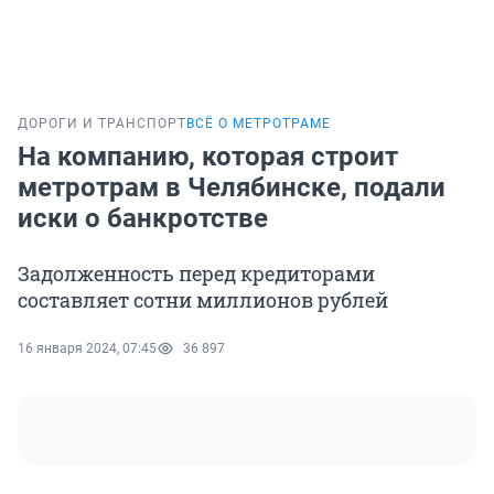
ДОРОГИ И ТРАНСПОРТ
ВСЁ О МЕТРОТРАМЕ
На компанию, которая строит
метротрам в Челябинске, подали
иски о банкротстве
Задолженность перед кредиторами
составляет сотни миллионов рублей
16 января 2024, 07:45
36 897