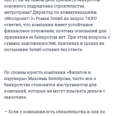
основного подрядчика строительства
метротрама? Директор по коммуникациям
«Моспроект-3» Роман Зелиб на запрос 74.RU
ответил, что компания имеет устойчивое
финансовое положение, поэтому оснований для
признания ее банкротом нет. При этом вопросы о
суммах задолженностей, причинах и сроках их
погашения Зелиб оставил без ответа.
По словам юриста компании «Филатов и
партнеры» Максима Белоброва, часто иск о
банкротстве становится инструментом для
компаний, которые не могут взыскать деньги с
заказчика.
— Если у компании есть обязательства и они по