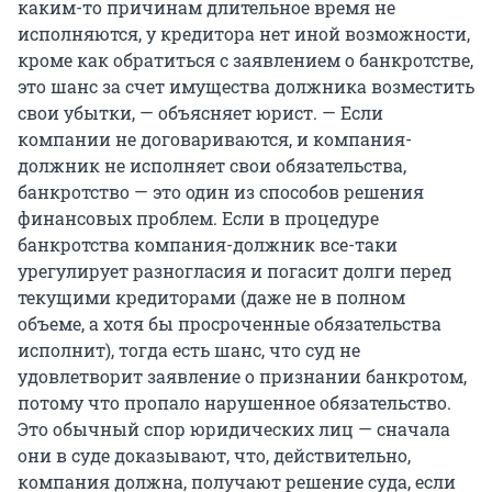
каким-то причинам длительное время не
исполняются, у кредитора нет иной возможности,
кроме как обратиться с заявлением о банкротстве,
это шанс за счет имущества должника возместить
свои убытки, — объясняет юрист. — Если
компании не договариваются, и компания-
должник не исполняет свои обязательства,
банкротство — это один из способов решения
финансовых проблем. Если в процедуре
банкротства компания-должник все-таки
урегулирует разногласия и погасит долги перед
текущими кредиторами (даже не в полном
объеме, а хотя бы просроченные обязательства
исполнит), тогда есть шанс, что суд не
удовлетворит заявление о признании банкротом,
потому что пропало нарушенное обязательство.
Это обычный спор юридических лиц — сначала
они в суде доказывают, что, действительно,
компания должна, получают решение суда, если