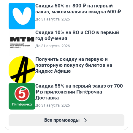
Скидка 50% от 800 ₽ на первый
заказ, максимальная скидка 600 ₽
До 31 августа, 2026
Скидка 10% на ВО и СПО в первый
год обучения
До 31 августа, 2026
Получить скидку на первую и
повторную покупку билетов на
Яндекс Афише
Скидка 55% на первый заказ от 700
₽ в приложении Пятёрочка
Доставка
До 31 августа, 2026
Все промокоды