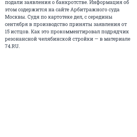
подали заявления о банкротстве. Информация об
этом содержится на сайте Арбитражного суда
Москвы. Судя по картотеке дел, с середины
сентября в производство приняты заявления от
15 истцов. Как это прокомментировал подрядчик
резонансной челябинской стройки — в материале
74.RU.