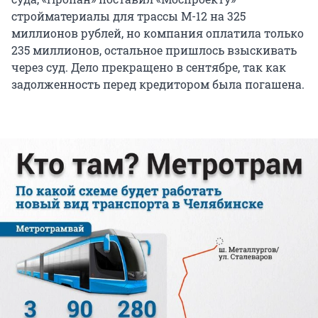
стройматериалы для трассы М-12 на 325
миллионов рублей, но компания оплатила только
235 миллионов, остальное пришлось взыскивать
через суд. Дело прекращено в сентябре, так как
задолженность перед кредитором была погашена.