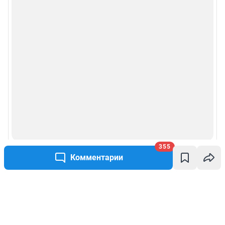
355
Комментарии
Написать комментарий