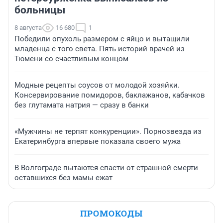
больницы
8 августа
16 680
1
Победили опухоль размером с яйцо и вытащили
младенца с того света. Пять историй врачей из
Тюмени со счастливым концом
Модные рецепты соусов от молодой хозяйки.
Консервирование помидоров, баклажанов, кабачков
без глутамата натрия — сразу в банки
«Мужчины не терпят конкуренции». Порнозвезда из
Екатеринбурга впервые показала своего мужа
В Волгограде пытаются спасти от страшной смерти
оставшихся без мамы ежат
ПРОМОКОДЫ