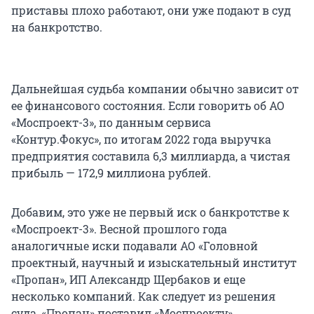
приставы плохо работают, они уже подают в суд
на банкротство.
Дальнейшая судьба компании обычно зависит от
ее финансового состояния. Если говорить об АО
«Моспроект-3», по данным сервиса
«Контур.Фокус», по итогам 2022 года выручка
предприятия составила 6,3 миллиарда, а чистая
прибыль — 172,9 миллиона рублей.
Добавим, это уже не первый иск о банкротстве к
«Моспроект-3». Весной прошлого года
аналогичные иски подавали АО «Головной
проектный, научный и изыскательный институт
«Пропан», ИП Александр Щербаков и еще
несколько компаний. Как следует из решения
суда, «Пропан» поставил «Моспроекту»