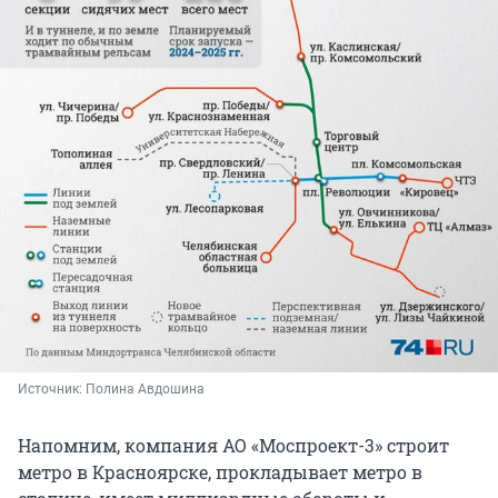
Источник: 
Полина Авдошина
Напомним, компания АО «Моспроект-3» строит
метро в Красноярске, прокладывает метро в