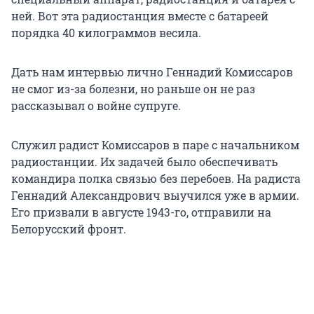
ней. Вот эта радиостанция вместе с батареей
порядка 40 килограммов весила.
Дать нам интервью лично Геннадий Комиссаров
не смог из-за болезни, но раньше он не раз
рассказывал о войне супруге.
Служил радист Комиссаров в паре с начальником
радиостанции. Их задачей было обеспечивать
командира полка связью без перебоев. На радиста
Геннадий Александрович выучился уже в армии.
Его призвали в августе 1943-го, отправили на
Белорусский фронт.