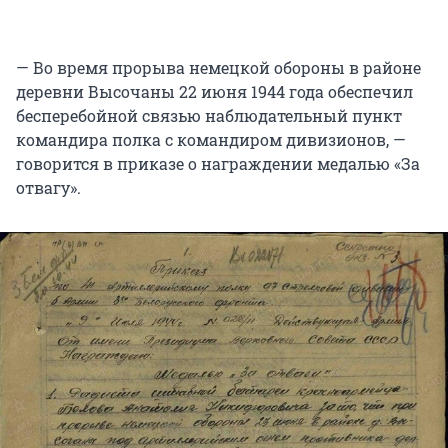
— Во время прорыва немецкой обороны в районе
деревни Высочаны 22 июня 1944 года обеспечил
бесперебойной связью наблюдательный пункт
командира полка с командиром дивизионов, —
говорится в приказе о награждении медалью «За
отвагу».