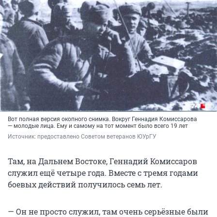
Вот полная версия окопного снимка. Вокруг Геннадия Комиссарова
— молодые лица. Ему и самому на тот момент было всего 19 лет
Источник: 
предоставлено Советом ветеранов ЮУрГУ
Там, на Дальнем Востоке, Геннадий Комиссаров
служил ещё четыре года. Вместе с тремя годами
боевых действий получилось семь лет.
— Он не просто служил, там очень серьёзные были