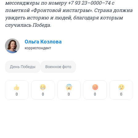
мессенджеры по номеру +7 93 23–0000–74 с
пометкой «Фронтовой инстаграм». Страна должна
увидеть историю и людей, благодаря которым
случилась Победа.
Ольга Козлова
корреспондент
День Победы
Военное фото
0
0
0
0
0