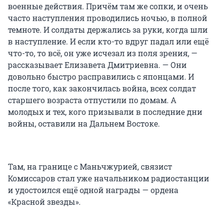
военные действия. Причём там же сопки, и очень
часто наступления проводились ночью, в полной
темноте. И солдаты держались за руки, когда шли
в наступление. И если кто-то вдруг падал или ещё
что-то, то всё, он уже исчезал из поля зрения, —
рассказывает Елизавета Дмитриевна. — Они
довольно быстро расправились с японцами. И
после того, как закончилась война, всех солдат
старшего возраста отпустили по домам. А
молодых и тех, кого призывали в последние дни
войны, оставили на Дальнем Востоке.
Там, на границе с Маньчжурией, связист
Комиссаров стал уже начальником радиостанции
и удостоился ещё одной награды — ордена
«Красной звезды».