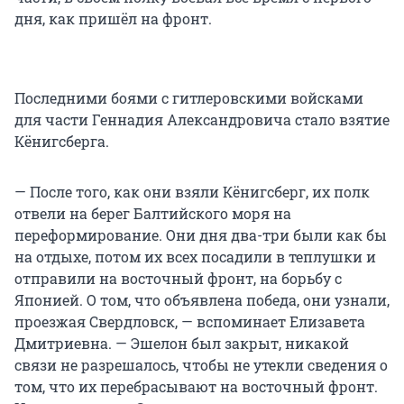
дня, как пришёл на фронт.
Последними боями с гитлеровскими войсками
для части Геннадия Александровича стало взятие
Кёнигсберга.
— После того, как они взяли Кёнигсберг, их полк
отвели на берег Балтийского моря на
переформирование. Они дня два-три были как бы
на отдыхе, потом их всех посадили в теплушки и
отправили на восточный фронт, на борьбу с
Японией. О том, что объявлена победа, они узнали,
проезжая Свердловск, — вспоминает Елизавета
Дмитриевна. — Эшелон был закрыт, никакой
связи не разрешалось, чтобы не утекли сведения о
том, что их перебрасывают на восточный фронт.