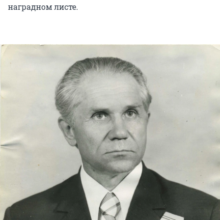
наградном листе.