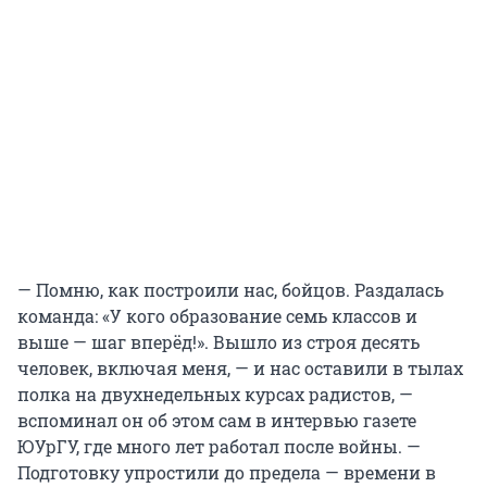
— Помню, как построили нас, бойцов. Раздалась
команда: «У кого образование семь классов и
выше — шаг вперёд!». Вышло из строя десять
человек, включая меня, — и нас оставили в тылах
полка на двухнедельных курсах радистов, —
вспоминал он об этом сам в интервью газете
ЮУрГУ, где много лет работал после войны. —
Подготовку упростили до предела — времени в