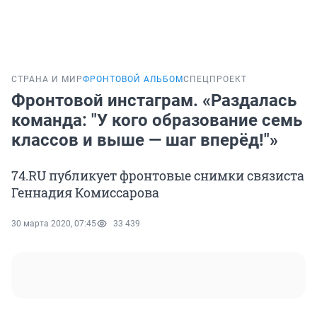
СТРАНА И МИР
ФРОНТОВОЙ АЛЬБОМ
СПЕЦПРОЕКТ
Фронтовой инстаграм. «Раздалась
команда: "У кого образование семь
классов и выше — шаг вперёд!"»
74.RU публикует фронтовые снимки связиста
Геннадия Комиссарова
30 марта 2020, 07:45
33 439