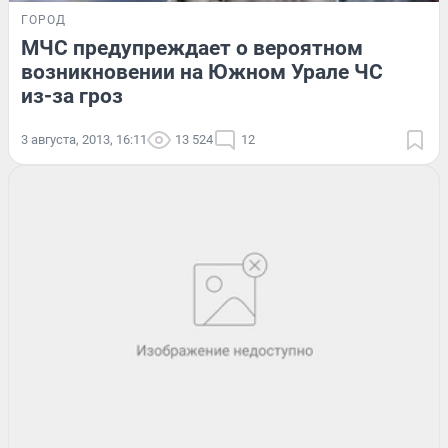
ГОРОД
МЧС предупреждает о вероятном
возникновении на Южном Урале ЧС
из-за гроз
3 августа, 2013, 16:11
13 524
12