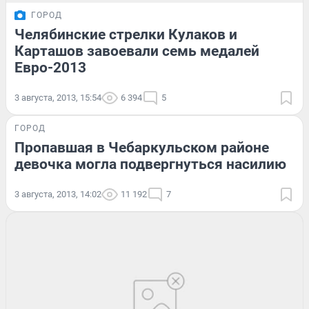
ГОРОД
Челябинские стрелки Кулаков и
Карташов завоевали семь медалей
Евро-2013
3 августа, 2013, 15:54
6 394
5
ГОРОД
Пропавшая в Чебаркульском районе
девочка могла подвергнуться насилию
3 августа, 2013, 14:02
11 192
7