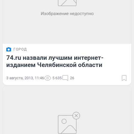
ГОРОД
74.ru назвали лучшим интернет-
изданием Челябинской области
3 августа, 2013, 11:46
5 635
26