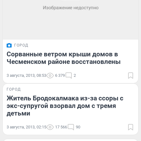
ГОРОД
Сорванные ветром крыши домов в
Чесменском районе восстановлены
3 августа, 2013, 08:53
6 379
2
ГОРОД
Житель Бродокалмака из-за ссоры с
экс-супругой взорвал дом с тремя
детьми
3 августа, 2013, 02:15
17 566
90