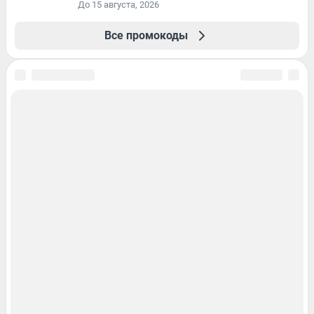
До 15 августа, 2026
Все промокоды