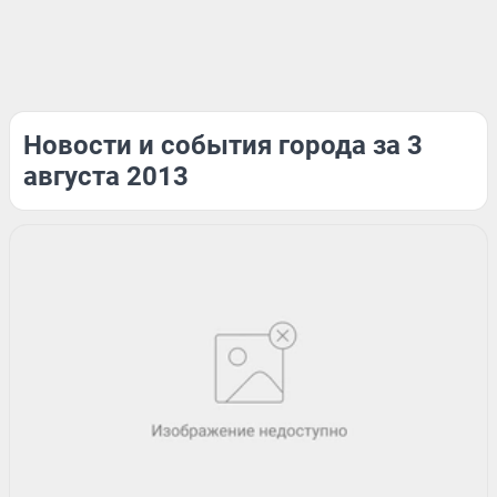
Новости и события города за 3
августа 2013