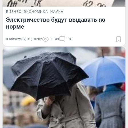
БИЗНЕС
ЭКОНОМИКА
НАУКА
Электричество будут выдавать по
норме
3 августа, 2013, 18:02
1 148
191