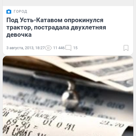
ГОРОД
Под Усть-Катавом опрокинулся
трактор, пострадала двухлетняя
девочка
3 августа, 2013, 18:27
11 446
15