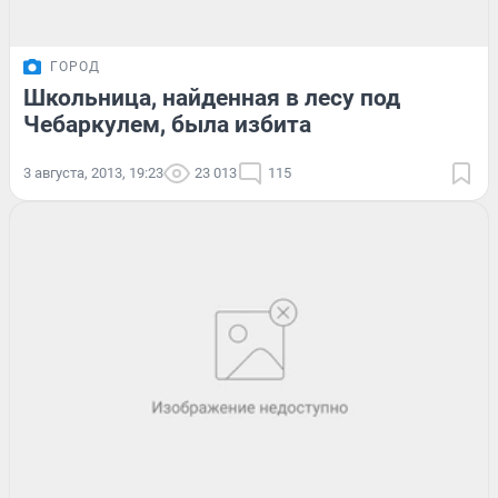
ГОРОД
Школьница, найденная в лесу под
Чебаркулем, была избита
3 августа, 2013, 19:23
23 013
115