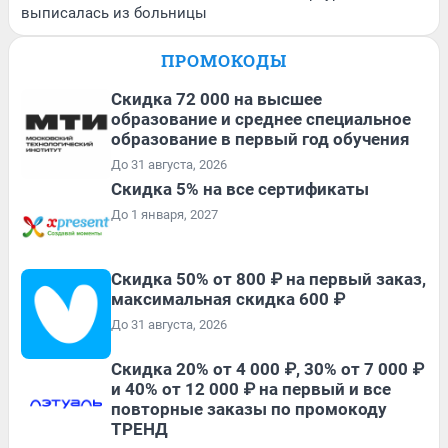
выписалась из больницы
ПРОМОКОДЫ
Скидка 72 000 на высшее
образование и среднее специальное
образование в первый год обучения
До 31 августа, 2026
Скидка 5% на все сертификаты
До 1 января, 2027
Скидка 50% от 800 ₽ на первый заказ,
максимальная скидка 600 ₽
До 31 августа, 2026
Скидка 20% от 4 000 ₽, 30% от 7 000 ₽
и 40% от 12 000 ₽ на первый и все
повторные заказы по промокоду
ТРЕНД