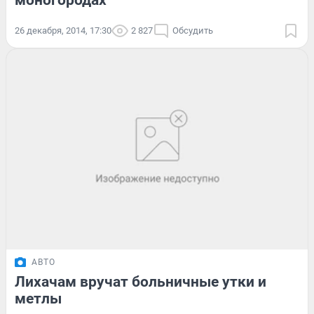
26 декабря, 2014, 17:30
2 827
Обсудить
АВТО
Лихачам вручат больничные утки и
метлы