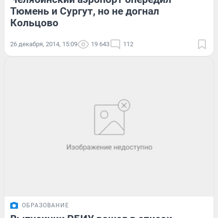
Тюмень и Сургут, но не догнал
Кольцово
26 декабря, 2014, 15:09
19 643
112
ОБРАЗОВАНИЕ