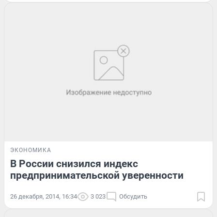
ЭКОНОМИКА
В России снизился индекс
предпринимательской уверенности
26 декабря, 2014, 16:34
3 023
Обсудить