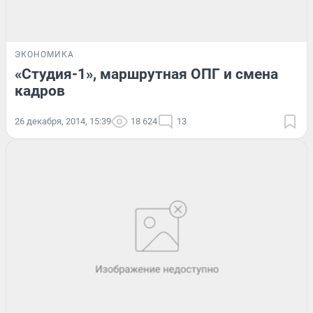
ЭКОНОМИКА
«Студия-1», маршрутная ОПГ и смена
кадров
26 декабря, 2014, 15:39
18 624
13