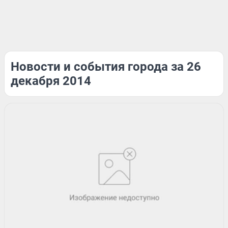
Новости и события города за 26
декабря 2014