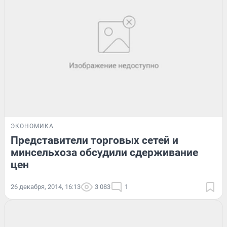
ЭКОНОМИКА
Представители торговых сетей и
минсельхоза обсудили сдерживание
цен
26 декабря, 2014, 16:13
3 083
1