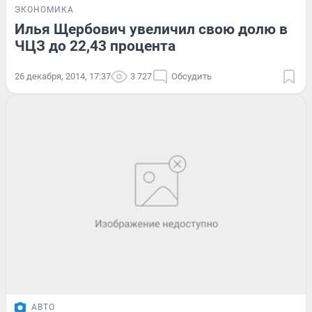
ЭКОНОМИКА
Илья Щербович увеличил свою долю в
ЧЦЗ до 22,43 процента
26 декабря, 2014, 17:37
3 727
Обсудить
АВТО