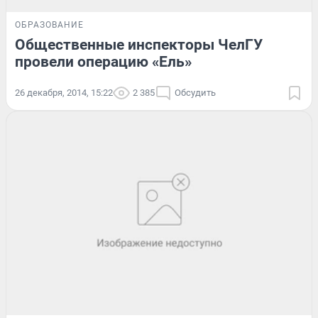
ОБРАЗОВАНИЕ
Общественные инспекторы ЧелГУ
провели операцию «Ель»
26 декабря, 2014, 15:22
2 385
Обсудить