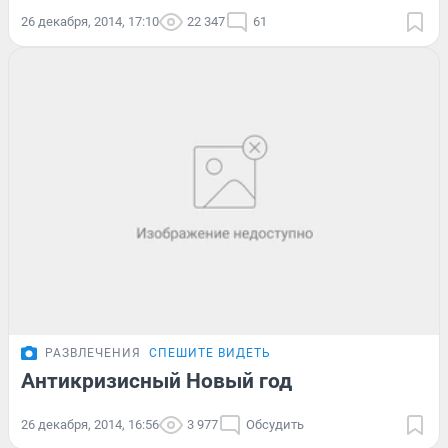
26 декабря, 2014, 17:10
22 347
61
РАЗВЛЕЧЕНИЯ
СПЕШИТЕ ВИДЕТЬ
Антикризисный Новый год
26 декабря, 2014, 16:56
3 977
Обсудить