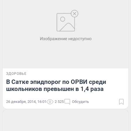
ЗДОРОВЬЕ
В Сатке эпидпорог по ОРВИ среди
школьников превышен в 1,4 раза
26 декабря, 2014, 16:01
2 525
Обсудить