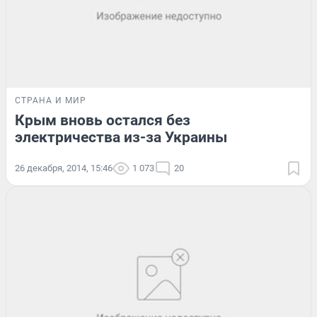
СТРАНА И МИР
Крым вновь остался без
электричества из-за Украины
26 декабря, 2014, 15:46
1 073
20