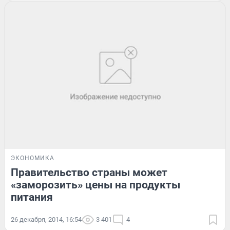
ЭКОНОМИКА
Правительство страны может
«заморозить» цены на продукты
питания
26 декабря, 2014, 16:54
3 401
4