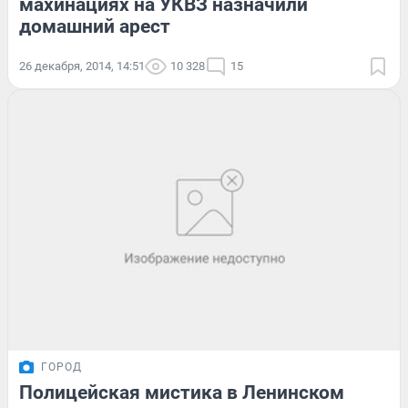
махинациях на УКВЗ назначили
домашний арест
26 декабря, 2014, 14:51
10 328
15
ГОРОД
Полицейская мистика в Ленинском