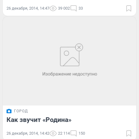
26 декабря, 2014, 14:47
39 002
33
ГОРОД
Как звучит «Родина»
26 декабря, 2014, 14:42
22 114
150