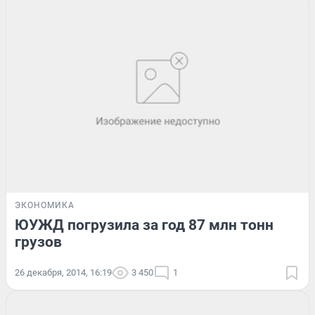
ЭКОНОМИКА
ЮУЖД погрузила за год 87 млн тонн
грузов
26 декабря, 2014, 16:19
3 450
1