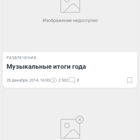
РАЗВЛЕЧЕНИЯ
Музыкальные итоги года
26 декабря, 2014, 16:00
2 502
8