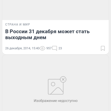
СТРАНА И МИР
В России 31 декабря может стать
выходным днем
26 декабря, 2014, 15:40
957
23