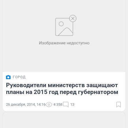
ГОРОД
Руководители министерств защищают
планы на 2015 год перед губернатором
26 декабря, 2014, 14:16
4 358
13