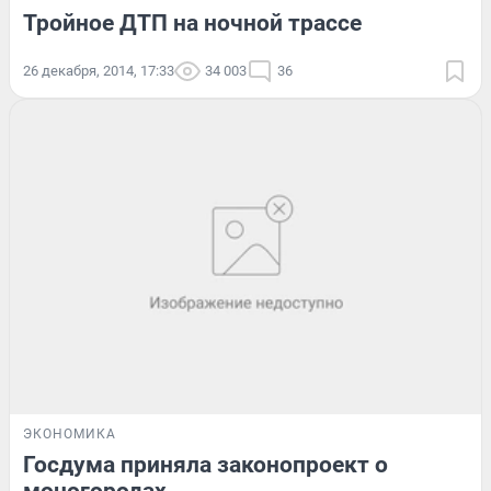
Тройное ДТП на ночной трассе
26 декабря, 2014, 17:33
34 003
36
ЭКОНОМИКА
Госдума приняла законопроект о
моногородах