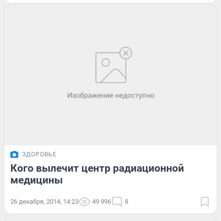
ЗДОРОВЬЕ
Кого вылечит центр радиационной
медицины
26 декабря, 2014, 14:23
49 996
8