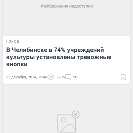
ГОРОД
В Челябинске в 74% учреждений
культуры установлены тревожные
кнопки
26 декабря, 2014, 15:48
3 705
20