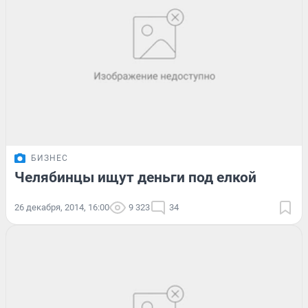
БИЗНЕС
Челябинцы ищут деньги под елкой
26 декабря, 2014, 16:00
9 323
34