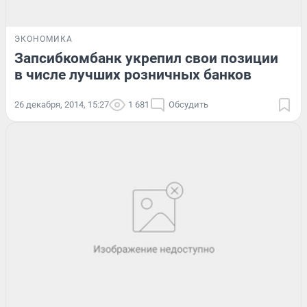
ЭКОНОМИКА
Запсибкомбанк укрепил свои позиции
в числе лучших розничных банков
26 декабря, 2014, 15:27
1 681
Обсудить