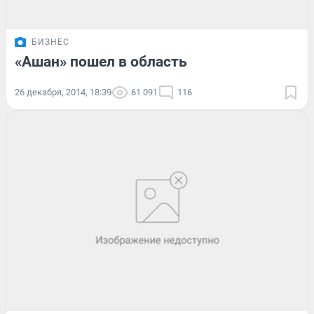
БИЗНЕС
«Ашан» пошел в область
26 декабря, 2014, 18:39
61 091
116