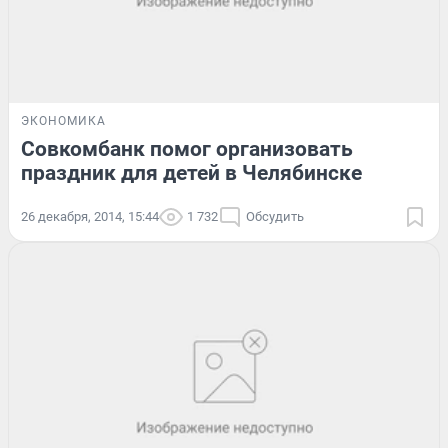
ЭКОНОМИКА
Совкомбанк помог организовать
праздник для детей в Челябинске
26 декабря, 2014, 15:44
1 732
Обсудить