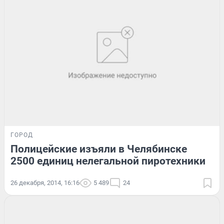
ГОРОД
Полицейские изъяли в Челябинске
2500 единиц нелегальной пиротехники
26 декабря, 2014, 16:16
5 489
24