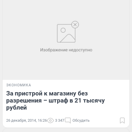
ЭКОНОМИКА
За пристрой к магазину без
разрешения – штраф в 21 тысячу
рублей
26 декабря, 2014, 16:26
3 347
Обсудить