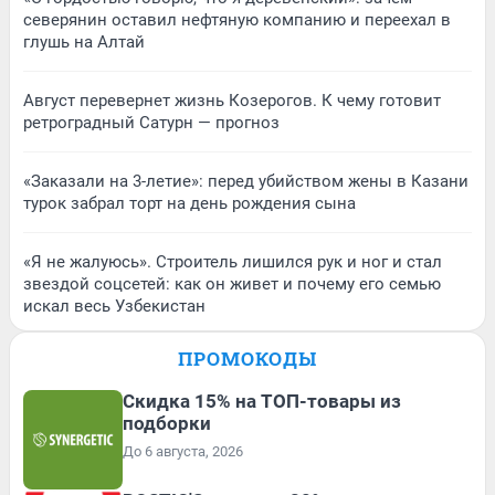
северянин оставил нефтяную компанию и переехал в
глушь на Алтай
Август перевернет жизнь Козерогов. К чему готовит
ретроградный Сатурн — прогноз
«Заказали на 3-летие»: перед убийством жены в Казани
турок забрал торт на день рождения сына
«Я не жалуюсь». Строитель лишился рук и ног и стал
звездой соцсетей: как он живет и почему его семью
искал весь Узбекистан
ПРОМОКОДЫ
Скидка 15% на ТОП-товары из
подборки
До 6 августа, 2026