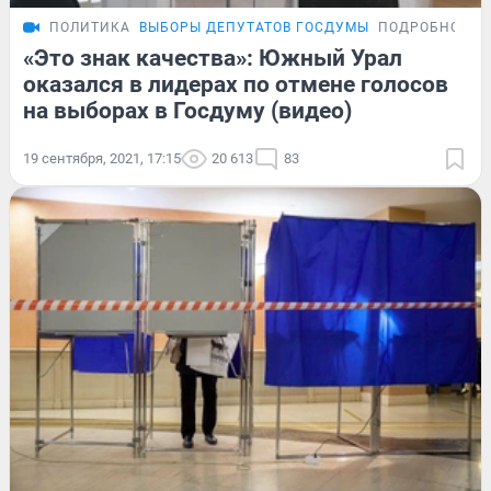
ПОЛИТИКА
ВЫБОРЫ ДЕПУТАТОВ ГОСДУМЫ
ПОДРОБНОСТИ
«Это знак качества»: Южный Урал
оказался в лидерах по отмене голосов
на выборах в Госдуму (видео)
19 сентября, 2021, 17:15
20 613
83