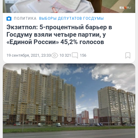
ПОЛИТИКА
ВЫБОРЫ ДЕПУТАТОВ ГОСДУМЫ
Экзитпол: 5-процентный барьер в
Госдуму взяли четыре партии, у
«Единой России» 45,2% голосов
19 сентября, 2021, 23:33
10 321
156