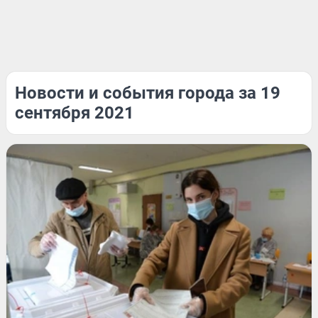
Новости и события города за 19
сентября 2021