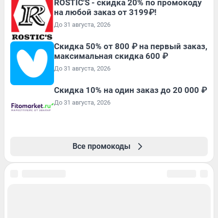
ROSTIC'S - скидка 20% по промокоду
на любой заказ от 3199₽!
До 31 августа, 2026
Скидка 50% от 800 ₽ на первый заказ,
максимальная скидка 600 ₽
До 31 августа, 2026
Скидка 10% на один заказ до 20 000 ₽
До 31 августа, 2026
Все промокоды