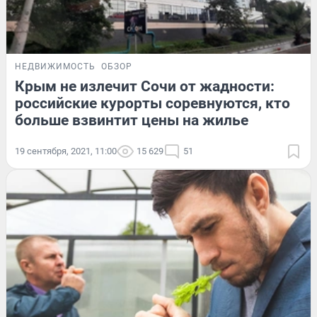
НЕДВИЖИМОСТЬ
ОБЗОР
Крым не излечит Сочи от жадности:
российские курорты соревнуются, кто
больше взвинтит цены на жилье
19 сентября, 2021, 11:00
15 629
51