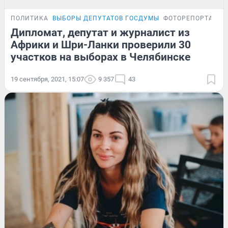
ПОЛИТИКА
ВЫБОРЫ ДЕПУТАТОВ ГОСДУМЫ
ФОТОРЕПОРТАЖ
Дипломат, депутат и журналист из
Африки и Шри-Ланки проверили 30
участков на выборах в Челябинске
19 сентября, 2021, 15:07
9 357
43