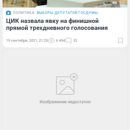
ПОЛИТИКА
ВЫБОРЫ ДЕПУТАТОВ ГОСДУМЫ
ЦИК назвала явку на финишной
прямой трехдневного голосования
19 сентября, 2021, 21:25
6 494
32