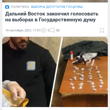
ПОЛИТИКА
ВЫБОРЫ ДЕПУТАТОВ ГОСДУМЫ
Дальний Восток закончил голосовать
на выборах в Государственную думу
19 сентября, 2021, 17:01
5
58