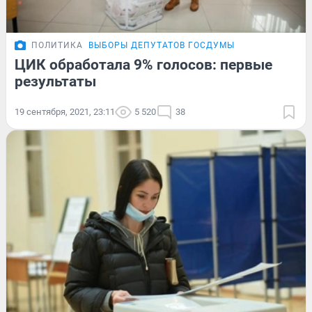
ПОЛИТИКА
ВЫБОРЫ ДЕПУТАТОВ ГОСДУМЫ
ЦИК обработала 9% голосов: первые
результаты
19 сентября, 2021, 23:11
5 520
38