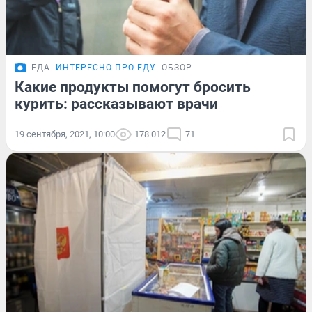
ЕДА
ИНТЕРЕСНО ПРО ЕДУ
ОБЗОР
Какие продукты помогут бросить
курить: рассказывают врачи
19 сентября, 2021, 10:00
178 012
71