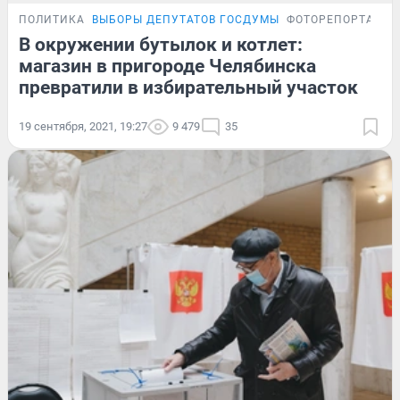
ПОЛИТИКА
ВЫБОРЫ ДЕПУТАТОВ ГОСДУМЫ
ФОТОРЕПОРТАЖ
В окружении бутылок и котлет:
магазин в пригороде Челябинска
превратили в избирательный участок
19 сентября, 2021, 19:27
9 479
35