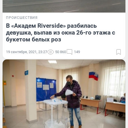
ПРОИСШЕСТВИЯ
В «Академ Riverside» разбилась
девушка, выпав из окна 26-го этажа с
букетом белых роз
19 сентября, 2021, 23:27
50 860
149