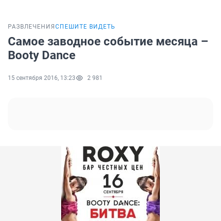
РАЗВЛЕЧЕНИЯ
СПЕШИТЕ ВИДЕТЬ
Самое заводное событие месяца –
Booty Dance
15 сентября 2016, 13:23
2 981