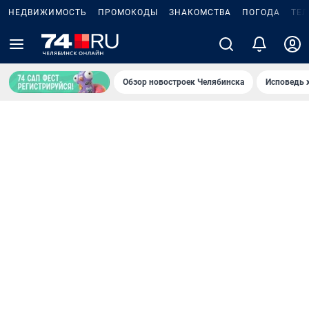
НЕДВИЖИМОСТЬ
ПРОМОКОДЫ
ЗНАКОМСТВА
ПОГОДА
ТЕ
Обзор новостроек Челябинска
Исповедь 