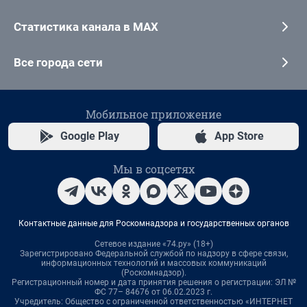
Статистика канала в MAX
Все города сети
Мобильное приложение
Google Play
App Store
Мы в соцсетях
Контактные данные для Роскомнадзора и государственных органов
Сетевое издание «74.ру» (18+)
Зарегистрировано Федеральной службой по надзору в сфере связи,
информационных технологий и массовых коммуникаций
(Роскомнадзор).
Регистрационный номер и дата принятия решения о регистрации: ЭЛ №
ФС 77– 84676 от 06.02.2023 г.
Учредитель: Общество с ограниченной ответственностью «ИНТЕРНЕТ