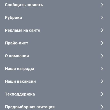
Сообщить новость
Рубрики
Реклама на сайте
Прайс-лист
О компании
Наши награды
Наши вакансии
Техподдержка
Предвыборная агитация