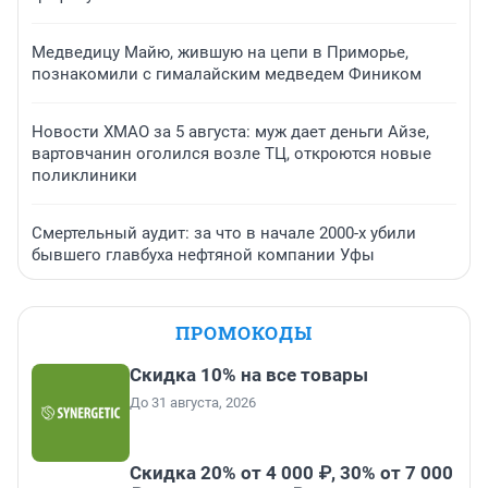
Медведицу Майю, жившую на цепи в Приморье,
познакомили с гималайским медведем Фиником
Новости ХМАО за 5 августа: муж дает деньги Айзе,
вартовчанин оголился возле ТЦ, откроются новые
поликлиники
Смертельный аудит: за что в начале 2000-х убили
бывшего главбуха нефтяной компании Уфы
ПРОМОКОДЫ
Скидка 10% на все товары
До 31 августа, 2026
Скидка 20% от 4 000 ₽, 30% от 7 000