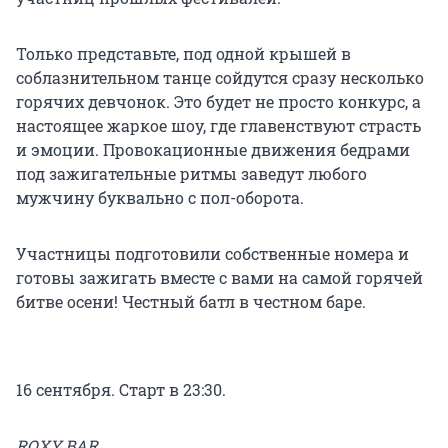
Только представьте, под одной крышей в
соблазнительном танце сойдутся сразу несколько
горячих девчонок. Это будет не просто конкурс, а
настоящее жаркое шоу, где главенствуют страсть
и эмоции. Провокационные движения бедрами
под зажигательные ритмы заведут любого
мужчину буквально с пол-оборота.
Участницы подготовили собственные номера и
готовы зажигать вместе с вами на самой горячей
битве осени! Честный батл в честном баре.
16 сентября. Старт в 23:30.
ROXY BAR