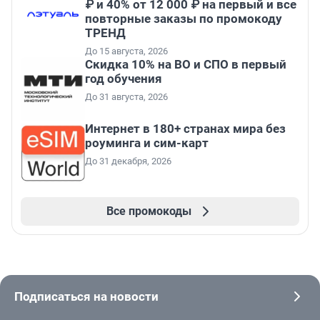
₽ и 40% от 12 000 ₽ на первый и все
повторные заказы по промокоду
ТРЕНД
До 15 августа, 2026
Скидка 10% на ВО и СПО в первый
год обучения
До 31 августа, 2026
Интернет в 180+ странах мира без
роуминга и сим-карт
До 31 декабря, 2026
Все промокоды
Подписаться на новости