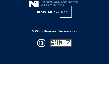
© ООО «Интернет Технологии»