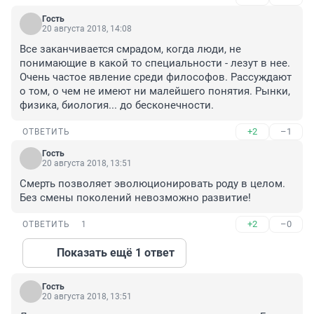
Гость
20 августа 2018, 14:08
Все заканчивается смрадом, когда люди, не 
понимающие в какой то специальности - лезут в нее. 
Очень частое явление среди философов. Рассуждают 
о том, о чем не имеют ни малейшего понятия. Рынки, 
физика, биология... до бесконечности.
+2
–1
ОТВЕТИТЬ
Гость
20 августа 2018, 13:51
Смерть позволяет эволюционировать роду в целом. 
Без смены поколений невозможно развитие!
+2
–0
ОТВЕТИТЬ
1
Показать ещё 1 ответ
Гость
20 августа 2018, 13:51