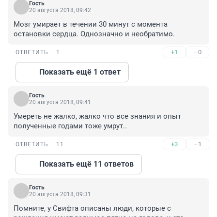
Гость
20 августа 2018, 09:42
Мозг умирает в течении 30 минут с момента 
остановки сердца. Однозначно и необратимо.
+1
–0
ОТВЕТИТЬ
1
Показать ещё 1 ответ
Гость
20 августа 2018, 09:41
Умереть не жалко, жалко что все знания и опыт 
полученные годами тоже умрут..
+3
–1
ОТВЕТИТЬ
11
Показать ещё 11 ответов
Гость
20 августа 2018, 09:31
Помните, у Свифта описаны люди, которые с 