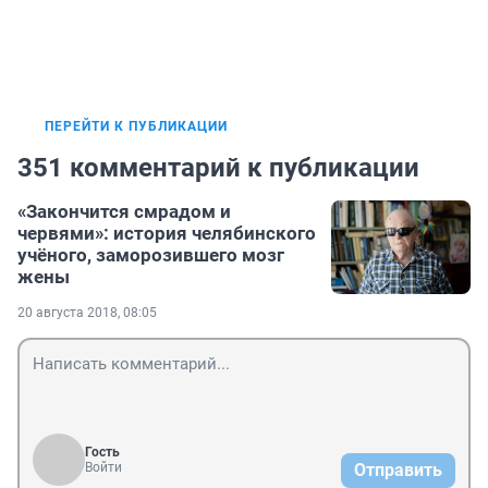
ПЕРЕЙТИ К ПУБЛИКАЦИИ
351 комментарий к публикации
«Закончится смрадом и
червями»: история челябинского
учёного, заморозившего мозг
жены
20 августа 2018, 08:05
Гость
Войти
Отправить