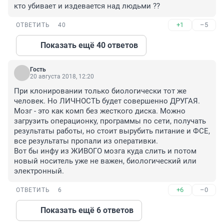
кто убивает и издевается над людьми ??
+1
–5
ОТВЕТИТЬ
40
Показать ещё 40 ответов
Гость
20 августа 2018, 12:20
При клонировании только биологически тот же 
человек. Но ЛИЧНОСТЬ будет совершенно ДРУГАЯ.

Мозг - это как комп без жесткого диска. Можно 
загрузить операционку, программы по сети, получать 
результаты работы, но стоит вырубить питание и ФСЕ, 
все результаты пропали из оперативки.

Вот бы инфу из ЖИВОГО мозга куда слить и потом 
новый носитель уже не важен, биологический или 
электронный.
+6
–0
ОТВЕТИТЬ
6
Показать ещё 6 ответов