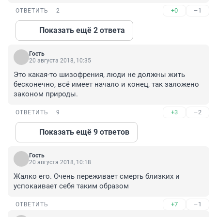
+0
–1
ОТВЕТИТЬ
2
Показать ещё 2 ответа
Гость
20 августа 2018, 10:35
Это какая-то шизофрения, люди не должны жить 
бесконечно, всё имеет начало и конец, так заложено 
законом природы.
+3
–2
ОТВЕТИТЬ
9
Показать ещё 9 ответов
Гость
20 августа 2018, 10:18
Жалко его. Очень переживает смерть близких и 
успокаивает себя таким образом
+7
–1
ОТВЕТИТЬ