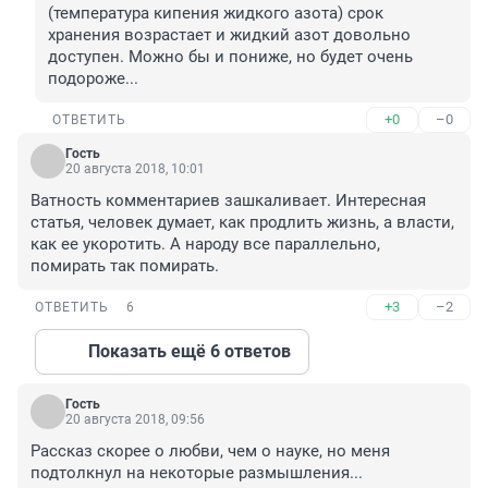
(температура кипения жидкого азота) срок 
хранения возрастает и жидкий азот довольно 
доступен. Можно бы и пониже, но будет очень 
подороже...
+0
–0
ОТВЕТИТЬ
Гость
20 августа 2018, 10:01
Ватность комментариев зашкаливает. Интересная 
статья, человек думает, как продлить жизнь, а власти, 
как ее укоротить. А народу все параллельно, 
помирать так помирать.
+3
–2
ОТВЕТИТЬ
6
Показать ещё 6 ответов
Гость
20 августа 2018, 09:56
Рассказ скорее о любви, чем о науке, но меня 
подтолкнул на некоторые размышления...