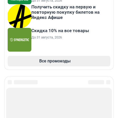
До 31 августа, 2026
Получить скидку на первую и
повторную покупку билетов на
Яндекс Афише
Скидка 10% на все товары
До 31 августа, 2026
Все промокоды