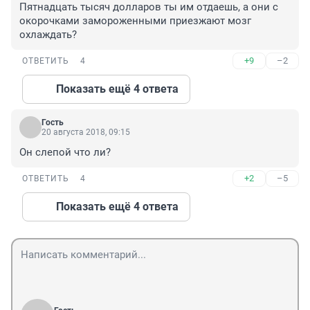
Пятнадцать тысяч долларов ты им отдаешь, а они с 
окорочками замороженными приезжают мозг 
охлаждать?
+9
–2
ОТВЕТИТЬ
4
Показать ещё 4 ответа
Гость
20 августа 2018, 09:15
Он слепой что ли?
+2
–5
ОТВЕТИТЬ
4
Показать ещё 4 ответа