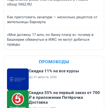
обзор YA62.RU
Как приготовить хачапури — несколько рецептов от
жительницы Барнаула
«Мне должны 17 млн, но банку плачу я»: почему в
Башкирии обманутые в ИЖС не могут добиться
правды
ПРОМОКОДЫ
Скидка 11% на все курсы
До 31 августа, 2026
Скидка 55% на первый заказ от 700
₽ в приложении Пятёрочка
Доставка