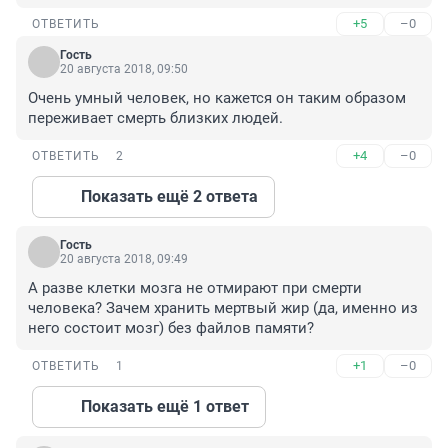
+5
–0
ОТВЕТИТЬ
Гость
20 августа 2018, 09:50
Очень умный человек, но кажется он таким образом 
переживает смерть близких людей.
+4
–0
ОТВЕТИТЬ
2
Показать ещё 2 ответа
Гость
20 августа 2018, 09:49
А разве клетки мозга не отмирают при смерти 
человека? Зачем хранить мертвый жир (да, именно из 
него состоит мозг) без файлов памяти?
+1
–0
ОТВЕТИТЬ
1
Показать ещё 1 ответ