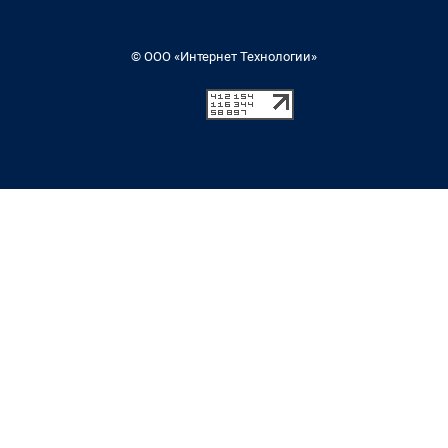
© ООО «Интернет Технологии»