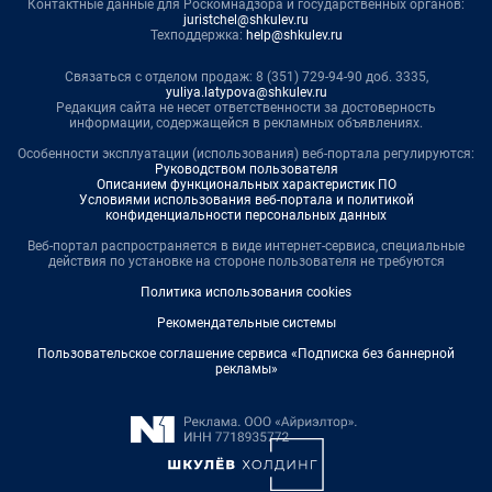
Контактные данные для Роскомнадзора и государственных органов:
juristchel@shkulev.ru
Техподдержка:
help@shkulev.ru
Связаться с отделом продаж: 8 (351) 729-94-90 доб. 3335,
yuliya.latypova@shkulev.ru
Редакция сайта не несет ответственности за достоверность
информации, содержащейся в рекламных объявлениях.
Особенности эксплуатации (использования) веб-портала регулируются:
Руководством пользователя
Описанием функциональных характеристик ПО
Условиями использования веб-портала и политикой
конфиденциальности персональных данных
Веб-портал распространяется в виде интернет-сервиса, специальные
действия по установке на стороне пользователя не требуются
Политика использования cookies
Рекомендательные системы
Пользовательское соглашение сервиса «Подписка без баннерной
рекламы»