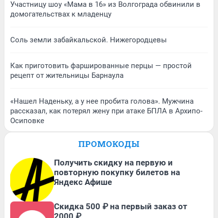
Участницу шоу «Мама в 16» из Волгограда обвинили в
домогательствах к младенцу
Соль земли забайкальской. Нижегородцевы
Как приготовить фаршированные перцы — простой
рецепт от жительницы Барнаула
«Нашел Наденьку, а у нее пробита голова». Мужчина
рассказал, как потерял жену при атаке БПЛА в Архипо-
Осиповке
ПРОМОКОДЫ
Получить скидку на первую и
повторную покупку билетов на
Яндекс Афише
Скидка 500 ₽ на первый заказ от
2000 ₽