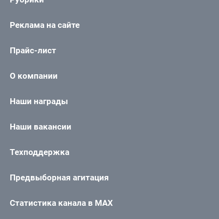
Реклама на сайте
Прайс-лист
О компании
Наши награды
Наши вакансии
Техподдержка
Предвыборная агитация
Статистика канала в MAX