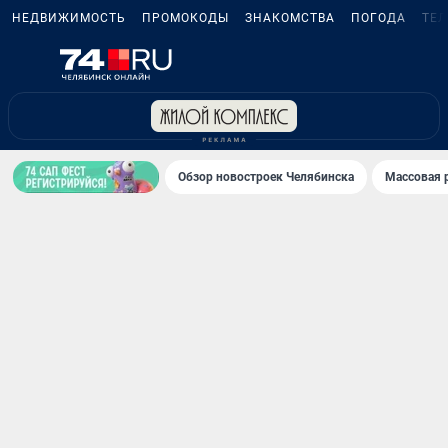
НЕДВИЖИМОСТЬ
ПРОМОКОДЫ
ЗНАКОМСТВА
ПОГОДА
ТЕ
Обзор новостроек Челябинска
Массовая 