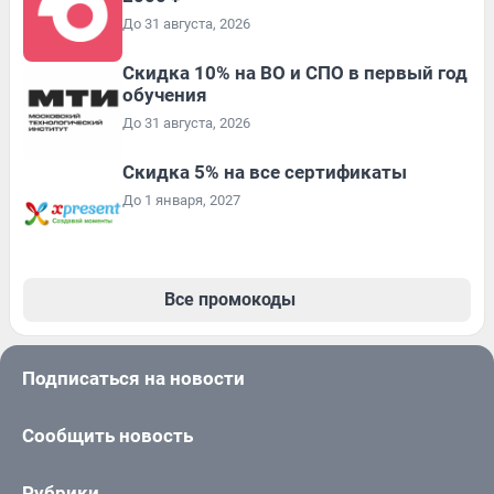
До 31 августа, 2026
Скидка 10% на ВО и СПО в первый год
обучения
До 31 августа, 2026
Скидка 5% на все сертификаты
До 1 января, 2027
Все промокоды
Подписаться на новости
Сообщить новость
Рубрики