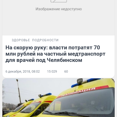
ЗДОРОВЬЕ
ПОДРОБНОСТИ
На скорую руку: власти потратят 70
млн рублей на частный медтранспорт
для врачей под Челябинском
6 декабря, 2018, 08:02
15 029
60