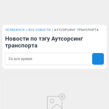
ЧЕЛЯБИНСК
ВСЕ НОВОСТИ
АУТСОРСИНГ ТРАНСПОРТА
Новости по тэгу Аутсорсинг
транспорта