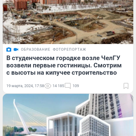
ОБРАЗОВАНИЕ
ФОТОРЕПОРТАЖ
В студенческом городке возле ЧелГУ
возвели первые гостиницы. Смотрим
с высоты на кипучее строительство
19 марта, 2024, 17:58
14 185
109