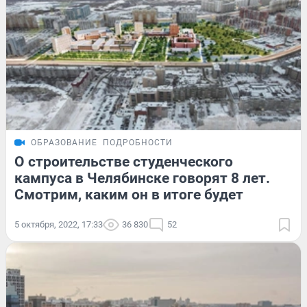
ОБРАЗОВАНИЕ
ПОДРОБНОСТИ
О строительстве студенческого
кампуса в Челябинске говорят 8 лет.
Смотрим, каким он в итоге будет
5 октября, 2022, 17:33
36 830
52