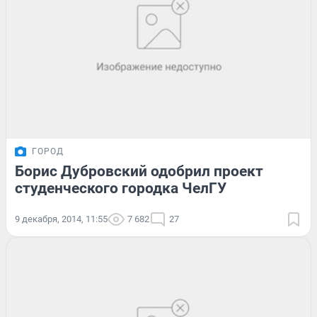
ГОРОД
Борис Дубровский одобрил проект
студенческого городка ЧелГУ
9 декабря, 2014, 11:55
7 682
27