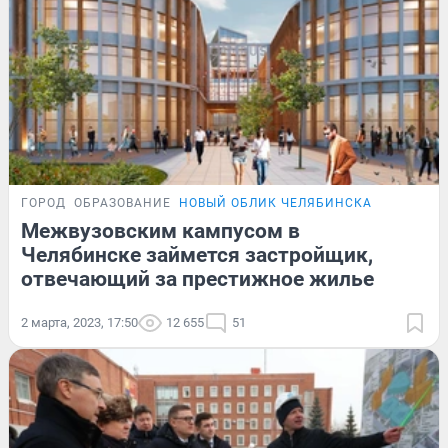
ГОРОД
ОБРАЗОВАНИЕ
НОВЫЙ ОБЛИК ЧЕЛЯБИНСКА
Межвузовским кампусом в
Челябинске займется застройщик,
отвечающий за престижное жилье
2 марта, 2023, 17:50
12 655
51