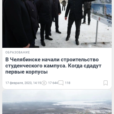
ОБРАЗОВАНИЕ
В Челябинске начали строительство
студенческого кампуса. Когда сдадут
первые корпусы
17 февраля, 2023, 14:15
17 644
118