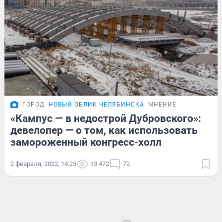
ГОРОД
НОВЫЙ ОБЛИК ЧЕЛЯБИНСКА
МНЕНИЕ
«Кампус — в недострой Дубровского»:
девелопер — о том, как использовать
замороженный конгресс-холл
2 февраля, 2022, 14:25
13 472
72