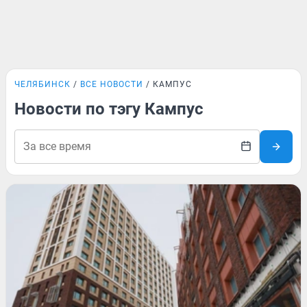
ЧЕЛЯБИНСК
ВСЕ НОВОСТИ
КАМПУС
Новости по тэгу Кампус