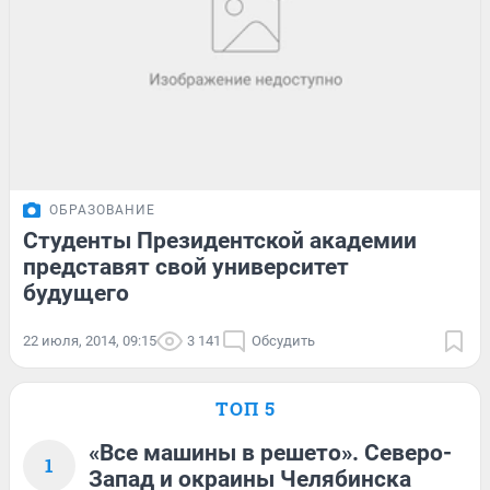
ОБРАЗОВАНИЕ
Студенты Президентской академии
представят свой университет
будущего
22 июля, 2014, 09:15
3 141
Обсудить
ТОП 5
«Все машины в решето». Северо-
1
Запад и окраины Челябинска