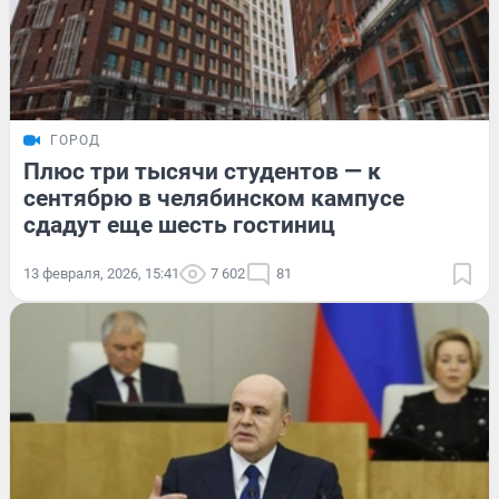
ГОРОД
Плюс три тысячи студентов — к
сентябрю в челябинском кампусе
сдадут еще шесть гостиниц
13 февраля, 2026, 15:41
7 602
81