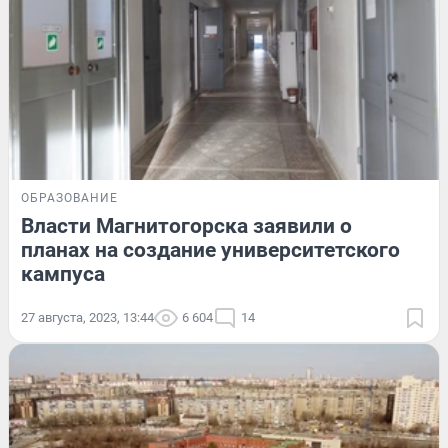
ОБРАЗОВАНИЕ
Власти Магнитогорска заявили о
планах на создание университетского
кампуса
27 августа, 2023, 13:44
6 604
14