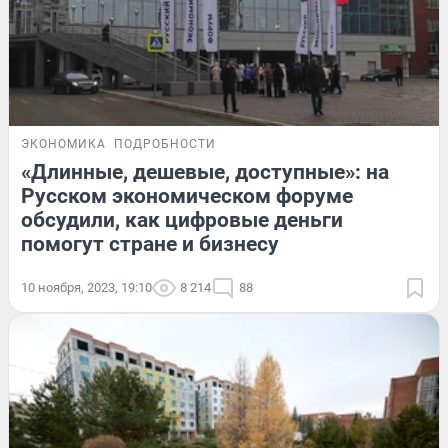
ЭКОНОМИКА
ПОДРОБНОСТИ
«Длинные, дешевые, доступные»: на
Русском экономическом форуме
обсудили, как цифровые деньги
помогут стране и бизнесу
10 ноября, 2023, 19:10
8 214
88