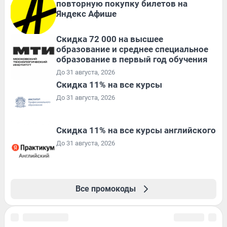
повторную покупку билетов на
Яндекс Афише
Скидка 72 000 на высшее
образование и среднее специальное
образование в первый год обучения
До 31 августа, 2026
Скидка 11% на все курсы
До 31 августа, 2026
Скидка 11% на все курсы английского
До 31 августа, 2026
Все промокоды