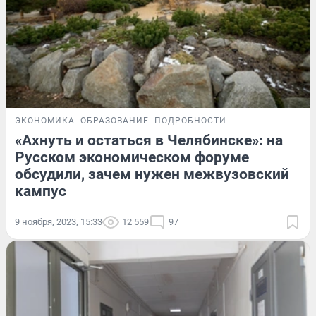
ЭКОНОМИКА
ОБРАЗОВАНИЕ
ПОДРОБНОСТИ
«Ахнуть и остаться в Челябинске»: на
Русском экономическом форуме
обсудили, зачем нужен межвузовский
кампус
9 ноября, 2023, 15:33
12 559
97