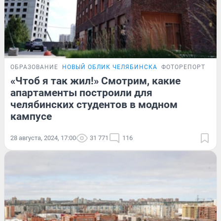
ОБРАЗОВАНИЕ
НОВЫЙ ОБЛИК ЧЕЛЯБИНСКА
ФОТОРЕПОРТАЖ
«Чтоб я так жил!» Смотрим, какие
апартаменты построили для
челябинских студентов в модном
кампусе
28 августа, 2024, 17:00
31 771
116