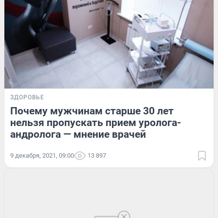
ЗДОРОВЬЕ
Почему мужчинам старше 30 лет
нельзя пропускать прием уролога-
андролога — мнение врачей
9 декабря, 2021, 09:00
13 897