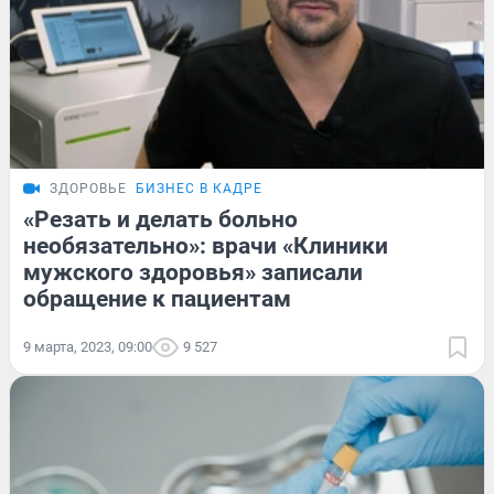
ЗДОРОВЬЕ
БИЗНЕС В КАДРЕ
«Резать и делать больно
необязательно»: врачи «Клиники
мужского здоровья» записали
обращение к пациентам
9 марта, 2023, 09:00
9 527