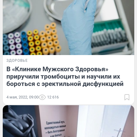
ЗДОРОВЬЕ
В «Клинике Мужского Здоровья»
приручили тромбоциты и научили их
бороться с эректильной дисфункцией
4 мая, 2022, 09:00
12 616