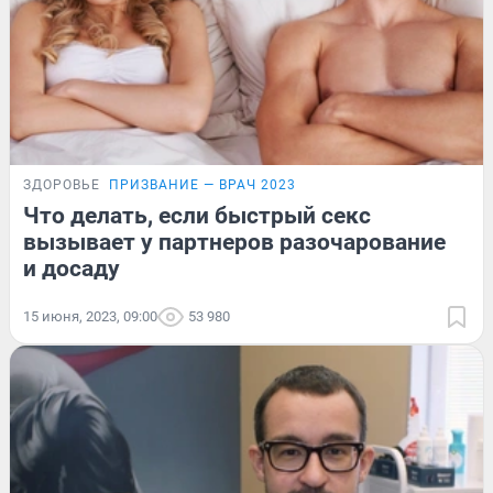
ЗДОРОВЬЕ
ПРИЗВАНИЕ — ВРАЧ 2023
Что делать, если быстрый секс
вызывает у партнеров разочарование
и досаду
15 июня, 2023, 09:00
53 980