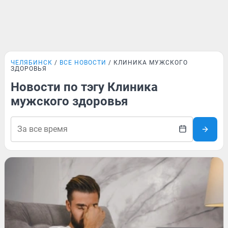
ЧЕЛЯБИНСК
ВСЕ НОВОСТИ
КЛИНИКА МУЖСКОГО
ЗДОРОВЬЯ
Новости по тэгу Клиника
мужского здоровья