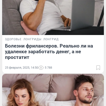
ЗДОРОВЬЕ
ЛОНГРИДЫ
ЛОНГРИД
Болезни фрилансеров. Реально ли на
удаленке заработать денег, а не
простатит
25 февраля, 2025, 14:50
5 788