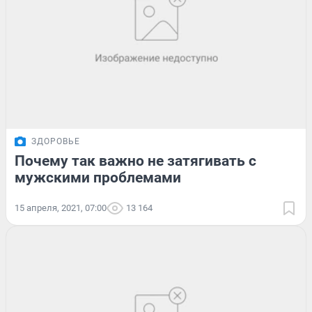
ЗДОРОВЬЕ
Почему так важно не затягивать с
мужскими проблемами
15 апреля, 2021, 07:00
13 164