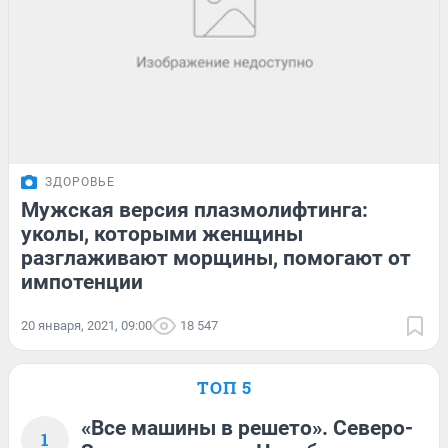
ЗДОРОВЬЕ
Мужская версия плазмолифтинга:
уколы, которыми женщины
разглаживают морщины, помогают от
импотенции
20 января, 2021, 09:00
18 547
ТОП 5
«Все машины в решето». Северо-
1