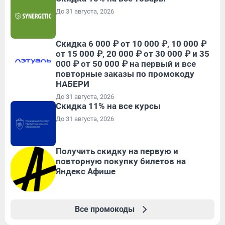
До 31 августа, 2026
Скидка 6 000 ₽ от 10 000 ₽, 10 000 ₽
от 15 000 ₽, 20 000 ₽ от 30 000 ₽ и 35
000 ₽ от 50 000 ₽ на первый и все
повторные заказы по промокоду
НАБЕРИ
До 31 августа, 2026
Скидка 11% на все курсы
До 31 августа, 2026
Получить скидку на первую и
повторную покупку билетов на
Яндекс Афише
Все промокоды