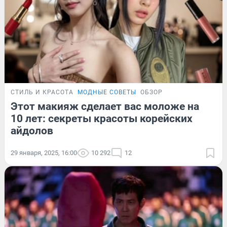
СТИЛЬ И КРАСОТА
МОДНЫЕ СОВЕТЫ
ОБЗОР
Этот макияж сделает вас моложе на
10 лет: секреты красоты корейских
айдолов
29 января, 2025, 16:00
10 292
12