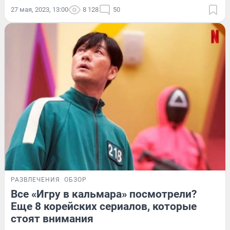
27 мая, 2023, 13:00
8 128
50
РАЗВЛЕЧЕНИЯ
ОБЗОР
Все «Игру в кальмара» посмотрели?
Еще 8 корейских сериалов, которые
стоят внимания