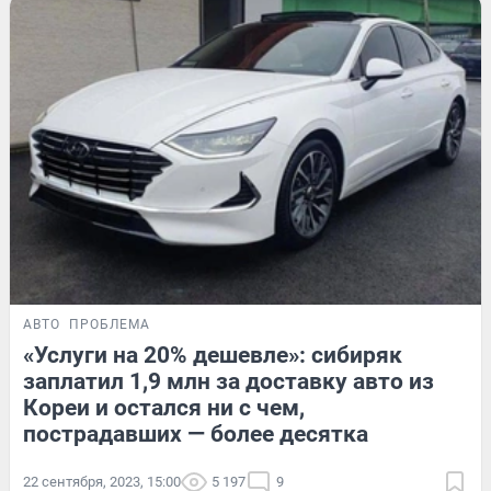
АВТО
ПРОБЛЕМА
«Услуги на 20% дешевле»: сибиряк
заплатил 1,9 млн за доставку авто из
Кореи и остался ни с чем,
пострадавших — более десятка
22 сентября, 2023, 15:00
5 197
9