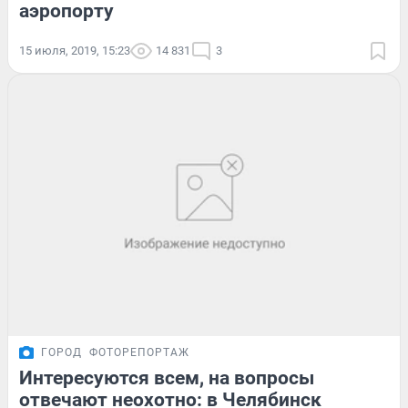
аэропорту
15 июля, 2019, 15:23
14 831
3
ГОРОД
ФОТОРЕПОРТАЖ
Интересуются всем, на вопросы
отвечают неохотно: в Челябинск