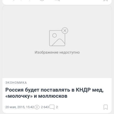
ЭКОНОМИКА
Россия будет поставлять в КНДР мед,
«молочку» и моллюсков
20 мая, 2015, 15:42
2 643
2