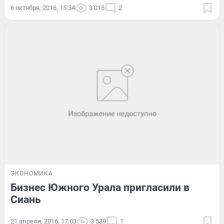
6 октября, 2016, 15:34
3 015
2
ЭКОНОМИКА
Бизнес Южного Урала пригласили в
Сиань
21 апреля, 2016, 17:03
3 539
1