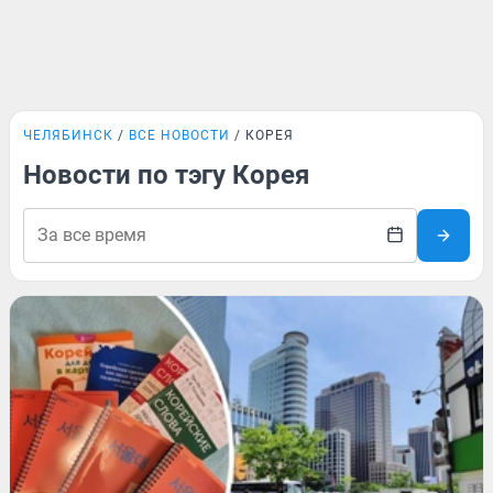
ЧЕЛЯБИНСК
ВСЕ НОВОСТИ
КОРЕЯ
Новости по тэгу Корея