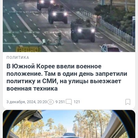
ПОЛИТИКА
В Южной Корее ввели военное
положение. Там в один день запретили
политику и СМИ, на улицы выезжает
военная техника
3 декабря, 2024, 20:20
9 251
121