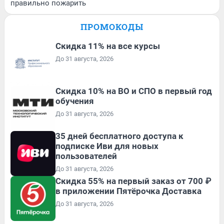
правильно пожарить
ПРОМОКОДЫ
Скидка 11% на все курсы
До 31 августа, 2026
Скидка 10% на ВО и СПО в первый год
обучения
До 31 августа, 2026
35 дней бесплатного доступа к
подписке Иви для новых
пользователей
До 31 августа, 2026
Скидка 55% на первый заказ от 700 ₽
в приложении Пятёрочка Доставка
До 31 августа, 2026