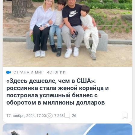
СТРАНА И МИР
ИСТОРИИ
«Здесь дешевле, чем в США»:
россиянка стала женой корейца и
построила успешный бизнес с
оборотом в миллионы долларов
17 ноября, 2024, 17:00
7 268
26