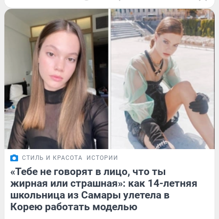
СТИЛЬ И КРАСОТА
ИСТОРИИ
«Тебе не говорят в лицо, что ты
жирная или страшная»: как 14-летняя
школьница из Самары улетела в
Корею работать моделью