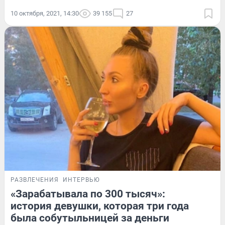
10 октября, 2021, 14:30
39 155
27
РАЗВЛЕЧЕНИЯ
ИНТЕРВЬЮ
«Зарабатывала по 300 тысяч»:
история девушки, которая три года
была собутыльницей за деньги