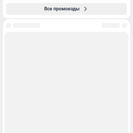
Все промокоды