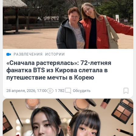
РАЗВЛЕЧЕНИЯ
ИСТОРИИ
«Сначала растерялась»: 72-летняя
фанатка BTS из Кирова слетала в
путешествие мечты в Корею
28 апреля, 2026, 17:00
1 782
Обсудить