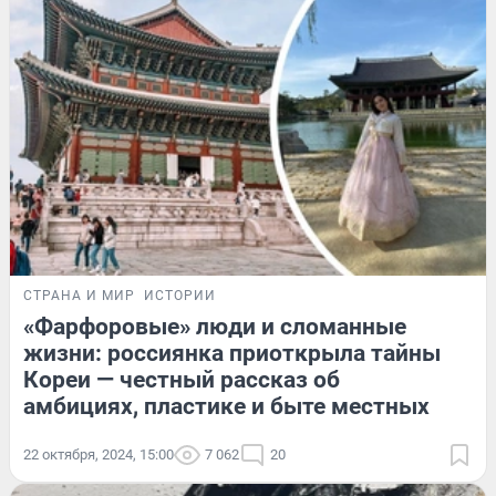
СТРАНА И МИР
ИСТОРИИ
«Фарфоровые» люди и сломанные
жизни: россиянка приоткрыла тайны
Кореи — честный рассказ об
амбициях, пластике и быте местных
22 октября, 2024, 15:00
7 062
20