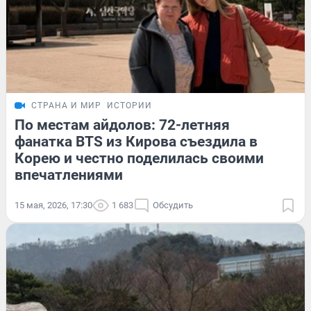
СТРАНА И МИР
ИСТОРИИ
По местам айдолов: 72-летняя
фанатка BTS из Кирова съездила в
Корею и честно поделилась своими
впечатлениями
15 мая, 2026, 17:30
1 683
Обсудить