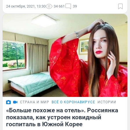
24 октября, 2021, 13:30
34 661
39
СТРАНА И МИР
ВСЁ О КОРОНАВИРУСЕ
ИСТОРИИ
«Больше похоже на отель». Россиянка
показала, как устроен ковидный
госпиталь в Южной Корее