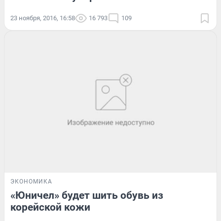
23 ноября, 2016, 16:58
16 793
109
ЭКОНОМИКА
«Юничел» будет шить обувь из
корейской кожи