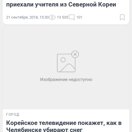
приехали учителя из Северной Кореи
21 сентября, 2018, 15:30
13 535
101
ГОРОД
Корейское телевидение покажет, как в
Челябинске убирают снег