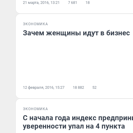
21 марта, 2016, 13:21
7 681
18
ЭКОНОМИКА
Зачем женщины идут в бизнес
12 февраля, 2016, 15:27
18 882
52
ЭКОНОМИКА
С начала года индекс предпри
уверенности упал на 4 пункта