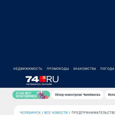
НЕДВИЖИМОСТЬ
ПРОМОКОДЫ
ЗНАКОМСТВА
ПОГОДА
Обзор новостроек Челябинска
Испо
ЧЕЛЯБИНСК
ВСЕ НОВОСТИ
ПРЕДПРИНИМАТЕЛЬСТВ