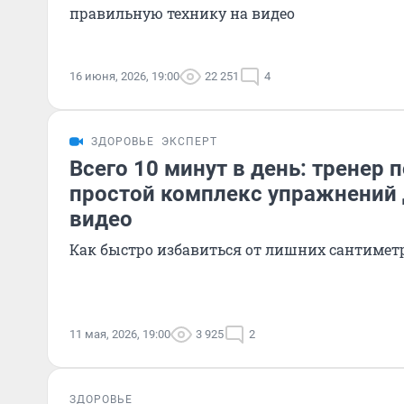
правильную технику на видео
16 июня, 2026, 19:00
22 251
4
ЗДОРОВЬЕ
ЭКСПЕРТ
Всего 10 минут в день: тренер 
простой комплекс упражнений 
видео
Как быстро избавиться от лишних сантиметр
11 мая, 2026, 19:00
3 925
2
ЗДОРОВЬЕ