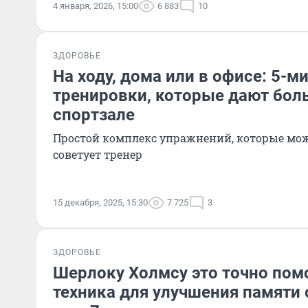
4 января, 2026, 15:00
6 883
10
ЗДОРОВЬЕ
На ходу, дома или в офисе: 5-м
тренировки, которые дают боль
спортзале
Простой комплекс упражнений, которые можн
советует тренер
15 декабря, 2025, 15:30
7 725
3
ЗДОРОВЬЕ
Шерлоку Холмсу это точно пом
техника для улучшения памяти 