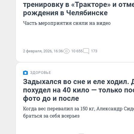
тренировку в «Тракторе» и отм
рождения в Челябинске
Часть мероприятия сняли на видео
2 февраля, 2026, 16:36
10 655
173
ЗДОРОВЬЕ
Задыхался во сне и еле ходил. 
похудел на 40 кило — только по
фото до и после
Когда вес перевалил за 150 кг, Александр Си
браться за себя всерьез