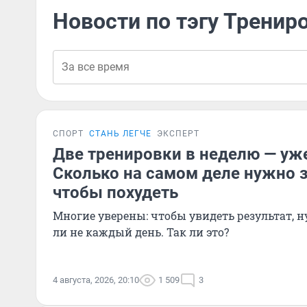
Новости по тэгу Тренир
СПОРТ
СТАНЬ ЛЕГЧЕ
ЭКСПЕРТ
Две тренировки в неделю — уж
Сколько на самом деле нужно 
чтобы похудеть
Многие уверены: чтобы увидеть результат, н
ли не каждый день. Так ли это?
4 августа, 2026, 20:10
1 509
3