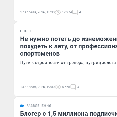
17 апреля, 2026, 15:30
12 974
4
СПОРТ
Не нужно потеть до изнеможени
похудеть к лету, от профессио
спортсменов
Путь к стройности от тренера, нутрициолога
13 апреля, 2026, 19:00
4 655
4
РАЗВЛЕЧЕНИЯ
Блогер с 1,5 миллиона подписч