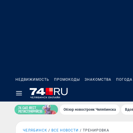
НЕДВИЖИМОСТЬ
ПРОМОКОДЫ
ЗНАКОМСТВА
ПОГОДА
Обзор новостроек Челябинска
Вдов
ЧЕЛЯБИНСК
ВСЕ НОВОСТИ
ТРЕНИРОВКА