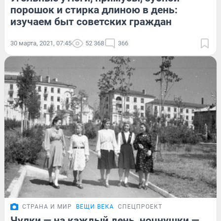
порошок и стирка длиною в день:
изучаем быт советских граждан
30 марта, 2021, 07:45
52 368
366
СТРАНА И МИР
ВЕЩИ ВЕКА
СПЕЦПРОЕКТ
Чулки — на каждый день, ночнушки —