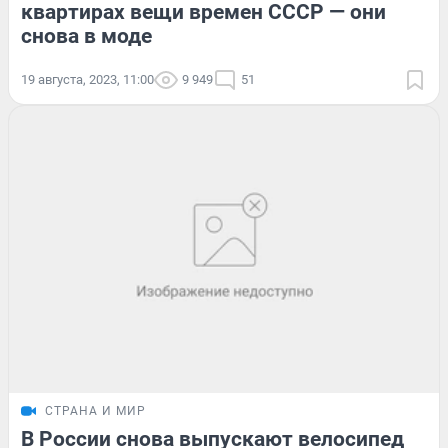
квартирах вещи времен СССР — они
снова в моде
19 августа, 2023, 11:00
9 949
51
СТРАНА И МИР
В России снова выпускают велосипед