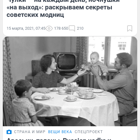
«на выход»: раскрываем секреты
советских модниц
15 марта, 2021, 07:45
178 650
210
СТРАНА И МИР
ВЕЩИ ВЕКА
СПЕЦПРОЕКТ