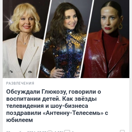
РАЗВЛЕЧЕНИЯ
Обсуждали Глюкозу, говорили о
воспитании детей. Как звёзды
телевидения и шоу-бизнеса
поздравили «Антенну-Телесемь» с
юбилеем