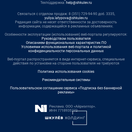
Техподдержка:
help@shkulev.ru
Связаться с отделом продаж: 8 (351) 729-94-90 доб. 3335,
yuliya.latypova@shkulev.ru
Редакция сайта не несет ответственности за достоверность
информации, содержащейся в рекламных объявлениях.
Особенности эксплуатации (использования) веб-портала регулируются:
Руководством пользователя
Описанием функциональных характеристик ПО
Условиями использования веб-портала и политикой
конфиденциальности персональных данных
Веб-портал распространяется в виде интернет-сервиса, специальные
действия по установке на стороне пользователя не требуются
Политика использования cookies
Рекомендательные системы
Пользовательское соглашение сервиса «Подписка без баннерной
рекламы»