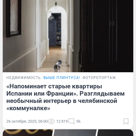
НЕДВИЖИМОСТЬ
ВЫШЕ ПЛИНТУСА!
ФОТОРЕПОРТАЖ
«Напоминает старые квартиры
Испании или Франции». Разглядываем
необычный интерьер в челябинской
«коммуналке»
26 октября, 2025, 06:00
12 819
56