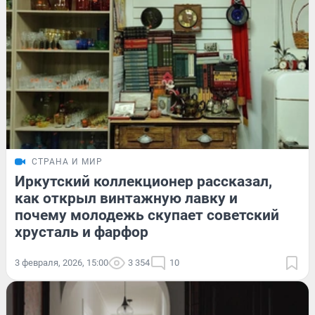
СТРАНА И МИР
Иркутский коллекционер рассказал,
как открыл винтажную лавку и
почему молодежь скупает советский
хрусталь и фарфор
3 февраля, 2026, 15:00
3 354
10