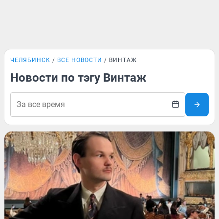
ЧЕЛЯБИНСК
ВСЕ НОВОСТИ
ВИНТАЖ
Новости по тэгу Винтаж