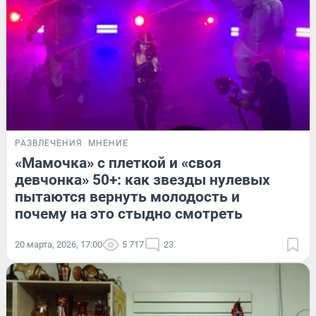
РАЗВЛЕЧЕНИЯ
МНЕНИЕ
«Мамочка» с плеткой и «своя
девчонка» 50+: как звезды нулевых
пытаются вернуть молодость и
почему на это стыдно смотреть
20 марта, 2026, 17:00
5 717
23