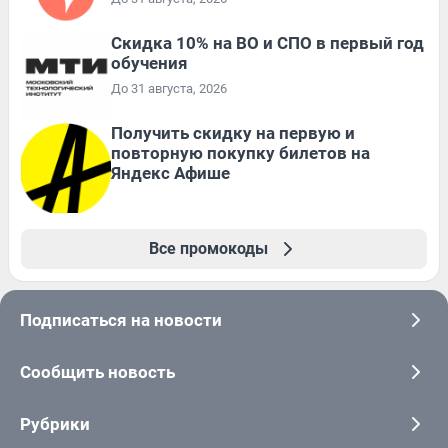
Скидка 10% на ВО и СПО в первый год
обучения
До 31 августа, 2026
Получить скидку на первую и
повторную покупку билетов на
Яндекс Афише
Все промокоды
Подписаться на новости
Сообщить новость
Рубрики