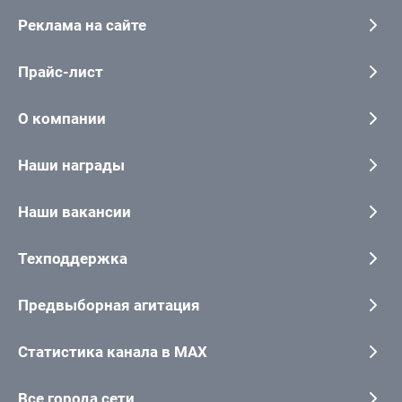
Реклама на сайте
Прайс-лист
О компании
Наши награды
Наши вакансии
Техподдержка
Предвыборная агитация
Статистика канала в MAX
Все города сети