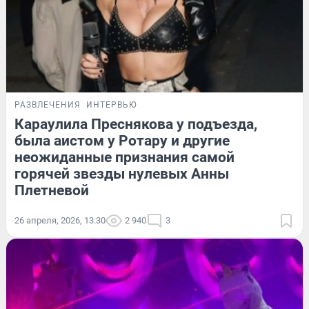
РАЗВЛЕЧЕНИЯ
ИНТЕРВЬЮ
Караулила Преснякова у подъезда,
была аистом у Ротару и другие
неожиданные признания самой
горячей звезды нулевых Анны
Плетневой
26 апреля, 2026, 13:30
2 940
3