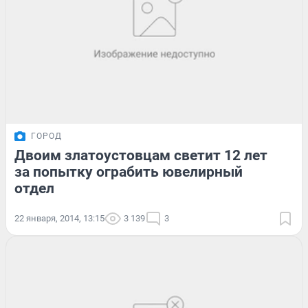
ГОРОД
Двоим златоустовцам светит 12 лет
за попытку ограбить ювелирный
отдел
22 января, 2014, 13:15
3 139
3