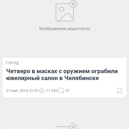
ГОРОД
Четверо в масках с оружием ограбили
ювелирный салон в Челябинске
21 мая, 2014, 21:51
11 332
57