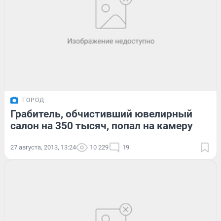
ГОРОД
Грабитель, обчистивший ювелирный
салон на 350 тысяч, попал на камеру
27 августа, 2013, 13:24
10 229
19