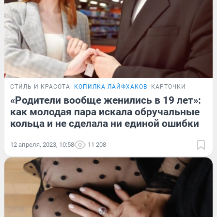
СТИЛЬ И КРАСОТА
КОПИЛКА ЛАЙФХАКОВ
КАРТОЧКИ
«Родители вообще женились в 19 лет»:
как молодая пара искала обручальные
кольца и не сделала ни единой ошибки
12 апреля, 2023, 10:58
11 208