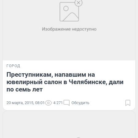
ГОРОД
Преступникам, напавшим на
ювелирный салон в Челябинске, дали
по семь лет
20 марта, 2015, 08:01
4 271
Обсудить