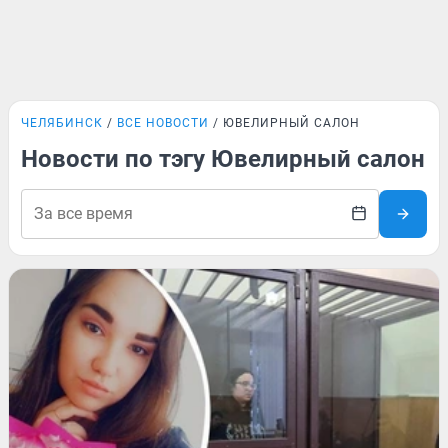
ЧЕЛЯБИНСК
ВСЕ НОВОСТИ
ЮВЕЛИРНЫЙ САЛОН
Новости по тэгу Ювелирный салон