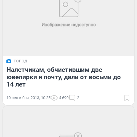
ГОРОД
Налетчикам, обчистившим две
ювелирки и почту, дали от восьми до
14 лет
10 сентября, 2013, 10:25
4 690
2