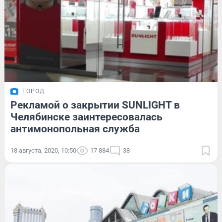
ГОРОД
Рекламой о закрытии SUNLIGHT в
Челябинске заинтересовалась
антимонопольная служба
18 августа, 2020, 10:50
17 884
38