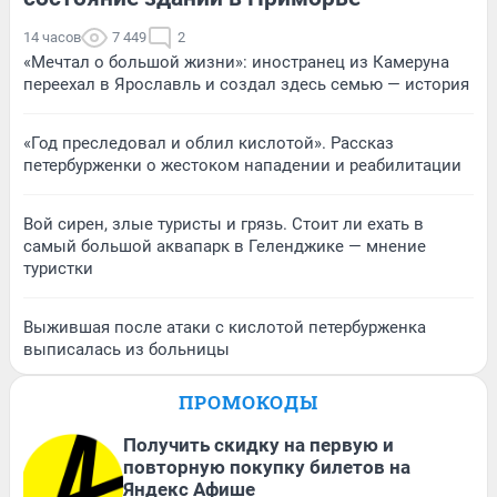
14 часов
7 449
2
«Мечтал о большой жизни»: иностранец из Камеруна
переехал в Ярославль и создал здесь семью — история
«Год преследовал и облил кислотой». Рассказ
петербурженки о жестоком нападении и реабилитации
Вой сирен, злые туристы и грязь. Стоит ли ехать в
самый большой аквапарк в Геленджике — мнение
туристки
Выжившая после атаки с кислотой петербурженка
выписалась из больницы
ПРОМОКОДЫ
Получить скидку на первую и
повторную покупку билетов на
Яндекс Афише