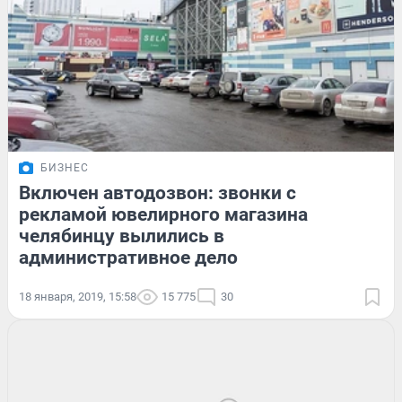
БИЗНЕС
Включен автодозвон: звонки с
рекламой ювелирного магазина
челябинцу вылились в
административное дело
18 января, 2019, 15:58
15 775
30