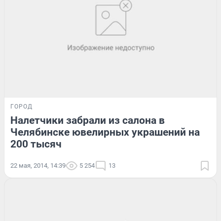
ГОРОД
Налетчики забрали из салона в
Челябинске ювелирных украшений на
200 тысяч
22 мая, 2014, 14:39
5 254
13