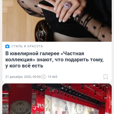
СТИЛЬ И КРАСОТА
В ювелирной галерее «Частная
коллекция» знают, что подарить тому,
у кого всё есть
21 декабря, 2020, 09:00
19 465