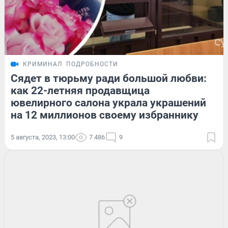
КРИМИНАЛ
ПОДРОБНОСТИ
Сядет в тюрьму ради большой любви:
как 22-летняя продавщица
ювелирного салона украла украшений
на 12 миллионов своему избраннику
5 августа, 2023, 13:00
7 486
9