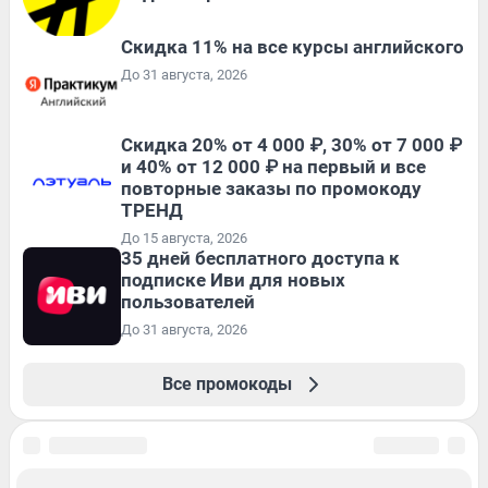
Скидка 11% на все курсы английского
До 31 августа, 2026
Скидка 20% от 4 000 ₽, 30% от 7 000 ₽
и 40% от 12 000 ₽ на первый и все
повторные заказы по промокоду
ТРЕНД
До 15 августа, 2026
35 дней бесплатного доступа к
подписке Иви для новых
пользователей
До 31 августа, 2026
Все промокоды