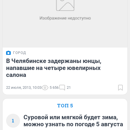
ГОРОД
В Челябинске задержаны юнцы,
напавшие на четыре ювелирных
салона
22 июля, 2013, 10:03
5 656
21
ТОП 5
Суровой или мягкой будет зима,
1
можно узнать по погоде 5 августа