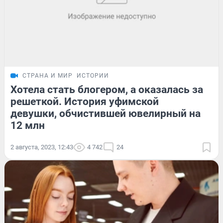
СТРАНА И МИР
ИСТОРИИ
Хотела стать блогером, а оказалась за
решеткой. История уфимской
девушки, обчистившей ювелирный на
12 млн
2 августа, 2023, 12:43
4 742
24