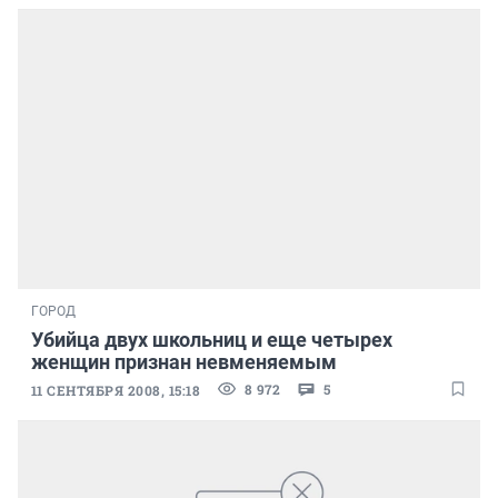
ГОРОД
Убийца двух школьниц и еще четырех
женщин признан невменяемым
8 972
5
11 СЕНТЯБРЯ 2008, 15:18