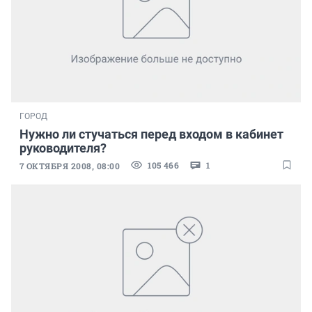
ГОРОД
Нужно ли стучаться перед входом в кабинет
руководителя?
105 466
1
7 ОКТЯБРЯ 2008, 08:00