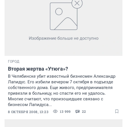
ГОРОД
Вторая жертва «Утюга»?
В Челябинске убит известный бизнесмен Александр
Лапидус. Его избили вечером 7 октября в подъезде
собственного дома. Еще живого, предпринимателя
привезли в больницу, но спасти его не удалось.
Многие считают, что произошедшее связано с
бизнесом Лапидуса...
13 999
22
8 ОКТЯБРЯ 2008, 13:23