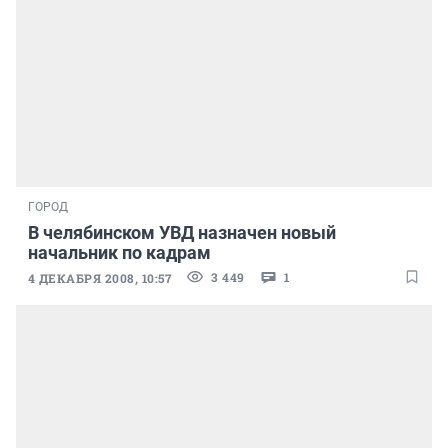
ГОРОД
В челябинском УВД назначен новый
начальник по кадрам
3 449
1
4 ДЕКАБРЯ 2008, 10:57