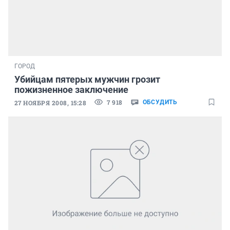
ГОРОД
Убийцам пятерых мужчин грозит
пожизненное заключение
7 918
27 НОЯБРЯ 2008, 15:28
ОБСУДИТЬ