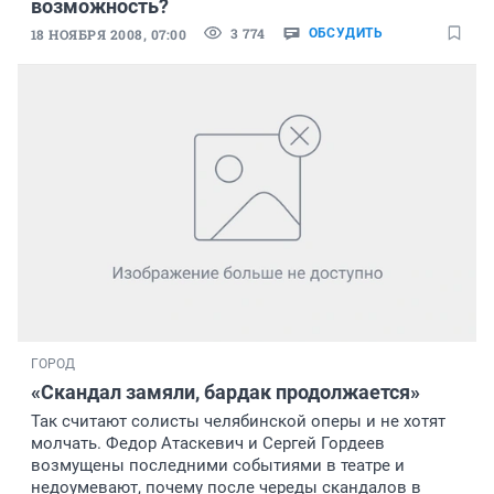
возможность?
3 774
18 НОЯБРЯ 2008, 07:00
ОБСУДИТЬ
ГОРОД
«Скандал замяли, бардак продолжается»
Так считают солисты челябинской оперы и не хотят
молчать. Федор Атаскевич и Сергей Гордеев
возмущены последними событиями в театре и
недоумевают, почему после череды скандалов в