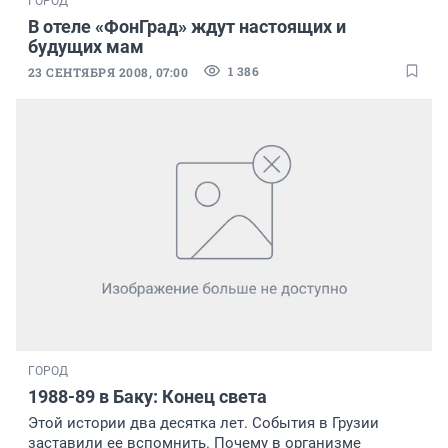
ГОРОД
В отеле «ФонГрад» ждут настоящих и
будущих мам
1 386
23 СЕНТЯБРЯ 2008, 07:00
ГОРОД
1988-89 в Баку: Конец света
Этой истории два десятка лет. События в Грузии
заставили ее вспомнить. Почему в организме