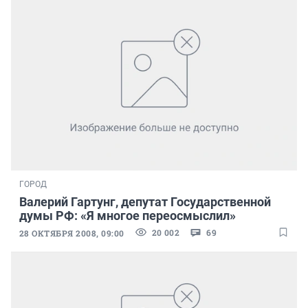
ГОРОД
Валерий Гартунг, депутат Государственной
думы РФ: «Я многое переосмыслил»
20 002
69
28 ОКТЯБРЯ 2008, 09:00