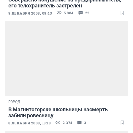
его телохранитель застрелен
5 884
22
9 ДЕКАБРЯ 2008, 09:43
ГОРОД
В Магнитогорске школьницы насмерть
забили ровесницу
2 374
3
8 ДЕКАБРЯ 2008, 18:18