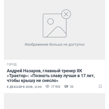
ГОРОД
Андрей Назаров, главный тренер ХК
«Трактор»: «Познать славу лучше в 17 лет,
чтобы крышу не снесло»
17 922
32
8 ДЕКАБРЯ 2008, 11:00