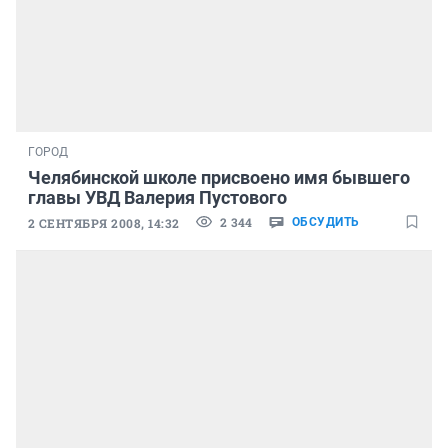
ГОРОД
Челябинской школе присвоено имя бывшего
главы УВД Валерия Пустового
2 344
2 СЕНТЯБРЯ 2008, 14:32
ОБСУДИТЬ