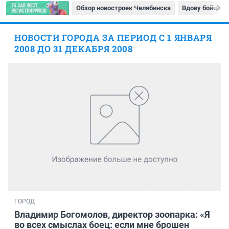
Обзор новостроек Челябинска
Вдову бойца р
НОВОСТИ ГОРОДА ЗА ПЕРИОД С 1 ЯНВАРЯ
2008 ДО 31 ДЕКАБРЯ 2008
ГОРОД
Владимир Богомолов, директор зоопарка: «Я
во всех смыслах боец: если мне брошен