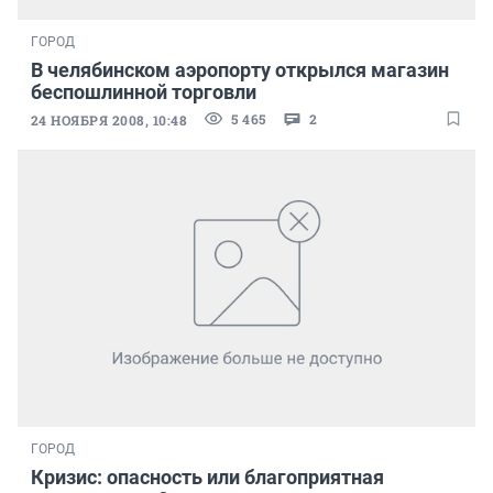
ГОРОД
В челябинском аэропорту открылся магазин
беспошлинной торговли
5 465
2
24 НОЯБРЯ 2008, 10:48
ГОРОД
Кризис: опасность или благоприятная