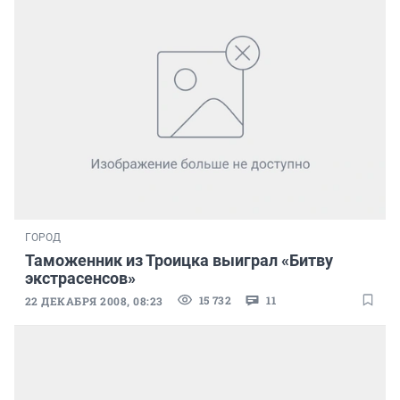
ГОРОД
Таможенник из Троицка выиграл «Битву
экстрасенсов»
15 732
11
22 ДЕКАБРЯ 2008, 08:23