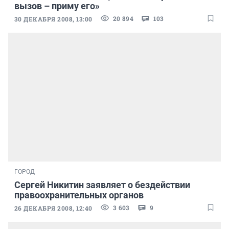
вызов – приму его»
20 894
103
30 ДЕКАБРЯ 2008, 13:00
ГОРОД
Сергей Никитин заявляет о бездействии
правоохранительных органов
3 603
9
26 ДЕКАБРЯ 2008, 12:40