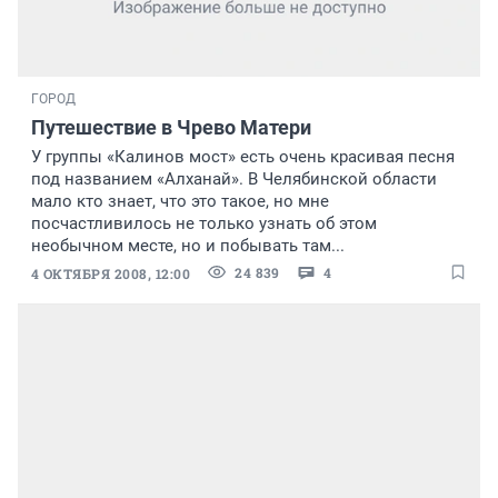
ГОРОД
Путешествие в Чрево Матери
У группы «Калинов мост» есть очень красивая песня
под названием «Алханай». В Челябинской области
мало кто знает, что это такое, но мне
посчастливилось не только узнать об этом
необычном месте, но и побывать там...
24 839
4
4 ОКТЯБРЯ 2008, 12:00