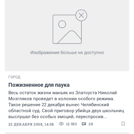
ГОРОД
Пожизненное для паука
Весь остаток жизни маньяк из Златоуста Николай
Мозгляков проведет в колонии особого режима.
Такое решение 22 декабря вынес Челябинский
областной суд. Свой приговор убийца двух школьниц
выслушал без особых эмоций, переспросив...
12 553
28
22 ДЕКАБРЯ 2008, 14:08