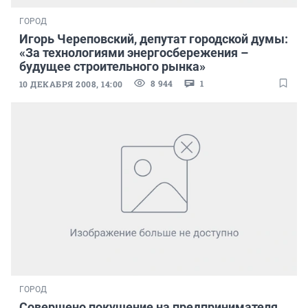
ГОРОД
Игорь Череповский, депутат городской думы:
«За технологиями энергосбережения –
будущее строительного рынка»
8 944
1
10 ДЕКАБРЯ 2008, 14:00
ГОРОД
Совершено покушение на предпринимателя,