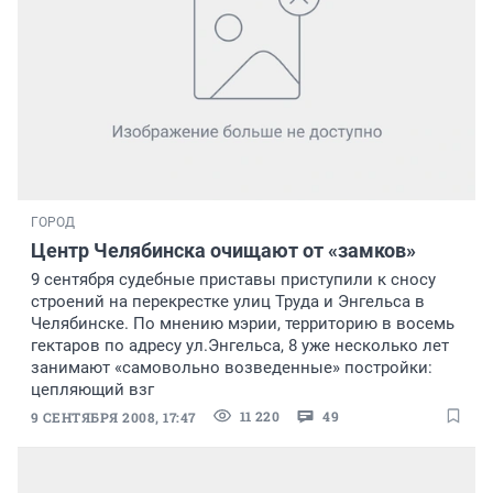
ГОРОД
Центр Челябинска очищают от «замков»
9 сентября судебные приставы приступили к сносу
строений на перекрестке улиц Труда и Энгельса в
Челябинске. По мнению мэрии, территорию в восемь
гектаров по адресу ул.Энгельса, 8 уже несколько лет
занимают «самовольно возведенные» постройки:
цепляющий взг
11 220
49
9 СЕНТЯБРЯ 2008, 17:47