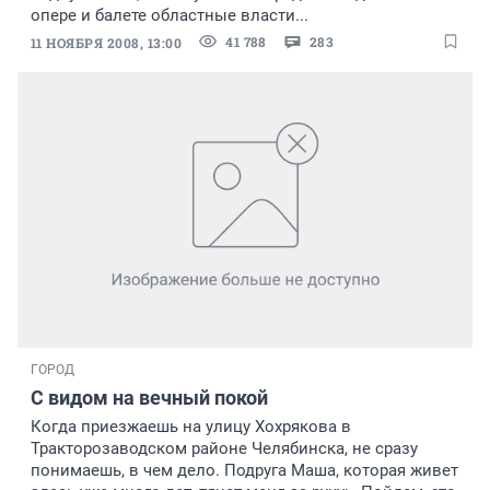
опере и балете областные власти...
41 788
283
11 НОЯБРЯ 2008, 13:00
ГОРОД
С видом на вечный покой
Когда приезжаешь на улицу Хохрякова в
Тракторозаводском районе Челябинска, не сразу
понимаешь, в чем дело. Подруга Маша, которая живет