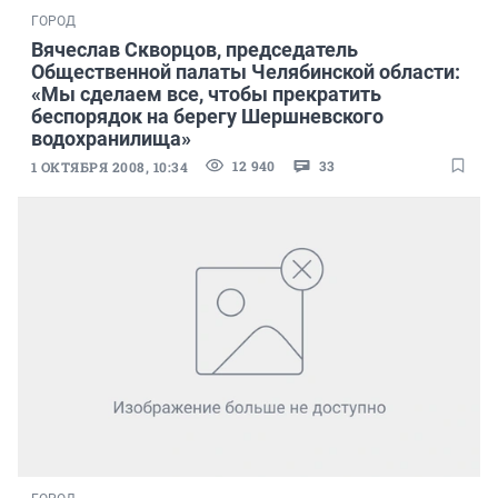
ГОРОД
Вячеслав Скворцов, председатель
Общественной палаты Челябинской области:
«Мы сделаем все, чтобы прекратить
беспорядок на берегу Шершневского
водохранилища»
12 940
33
1 ОКТЯБРЯ 2008, 10:34