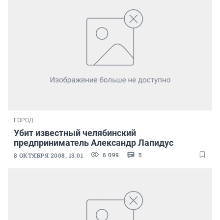
ГОРОД
Убит известный челябинский
предприниматель Александр Лапидус
6 099
5
8 ОКТЯБРЯ 2008, 13:01