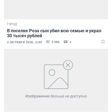
ГОРОД
В поселке Роза сын убил всю семью и украл
30 тысяч рублей
5 586
3
3 ОКТЯБРЯ 2008, 11:55