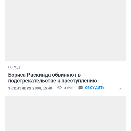
ГОРОД
Бориса Раскинда обвиняют в
подстрекательстве к преступлению
3 690
3 СЕНТЯБРЯ 2008, 15:40
ОБСУДИТЬ