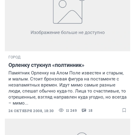
ГОРОД
Орленку стукнул «полтинник»
Памятник Орленку на Алом Поле известен и старым,
и малым. Стоит бронзовая фигура на постаменте с
незапамятных времен. Идут мимо самые разные
люди, спешат обычно куда-то. Лица то счастливые, то
отрешенные, взгляд направлен куда угодно, но всегда
– мимо...
11 249
18
24 ОКТЯБРЯ 2008, 18:30