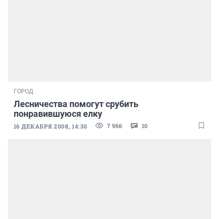
ГОРОД
Лесничества помогут срубить
понравившуюся елку
7 966
10
16 ДЕКАБРЯ 2008, 14:30