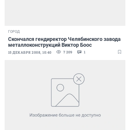
ГОРОД
Скончался гендиректор Челябинского завода
металлоконструкций Виктор Боос
7 209
1
15 ДЕКАБРЯ 2008, 10:40