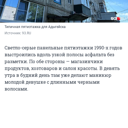
Типичная пятиэтажка для Адыгейска
Источник: 
93.RU
Светло-серые панельные пятиэтажки 1990-х годов
выстроились вдоль узкой полосы асфальта без
разметки. По обе стороны — магазинчики
продуктов, хозтоваров и салон красоты. В девять
утра в будний день там уже делают маникюр
молодой девушке с длинными черными
волосами.