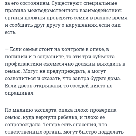
за его состоянием. Существуют специальные
правила межведомственного взаимодействия:
органы должны проверять семьи в разное время
и сообщать друг другу о нарушениях, если они
есть.
— Если семья стоит на контроле в опеке, в
полиции и в соцзащите, то эти три субъекта
профилактики ежемесячно должны выходить в
семью. Могут не предупреждать, а могут
созвониться и сказать, что завтра будьте дома.
Если дверь открывали, то соседей никто не
опрашивал.
По мнению эксперта, опека плохо проверила
семью, куда вернули ребенка, и плохо ее
сопровождала. Теперь есть опасения, что
ответственные органы могут быстро подделать