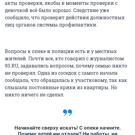
акты проверки, якобы в моменты проверки с
девочкой всё было хорошо. Следствие уже
сообщило, что проверит действия должностных
лиц органов системы профилактики.
Вопросы к опеке и полиции есть и у местных
жителей. Почти все, кто говорил с журналистом
93.RU, задавались вопросом, почему семью никто
не проверял. Одна из соседок с самого начала
сообщала, что обращалась к участковому, так как
слышала постоянные крики из квартиры. Но
никто ничего не сделал.
Начинайте сверху искать! С опеки начните.
Почему детей им отдали? Ни работы, ни