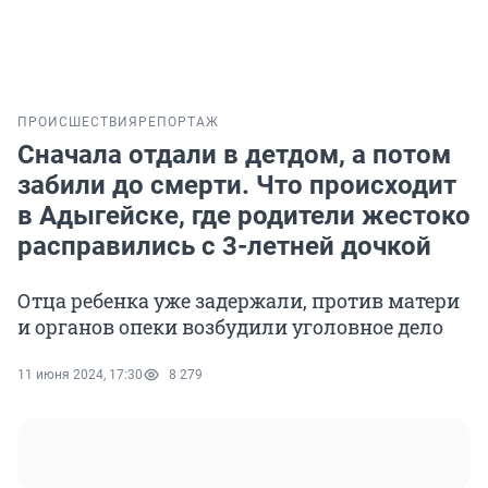
ПРОИСШЕСТВИЯ
РЕПОРТАЖ
Сначала отдали в детдом, а потом
забили до смерти. Что происходит
в Адыгейске, где родители жестоко
расправились с 3-летней дочкой
Отца ребенка уже задержали, против матери
и органов опеки возбудили уголовное дело
11 июня 2024, 17:30
8 279