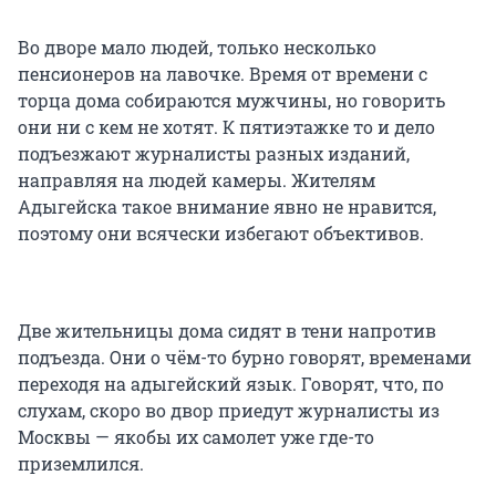
Во дворе мало людей, только несколько
пенсионеров на лавочке. Время от времени с
торца дома собираются мужчины, но говорить
они ни с кем не хотят. К пятиэтажке то и дело
подъезжают журналисты разных изданий,
направляя на людей камеры. Жителям
Адыгейска такое внимание явно не нравится,
поэтому они всячески избегают объективов.
Две жительницы дома сидят в тени напротив
подъезда. Они о чём-то бурно говорят, временами
переходя на адыгейский язык. Говорят, что, по
слухам, скоро во двор приедут журналисты из
Москвы — якобы их самолет уже где-то
приземлился.