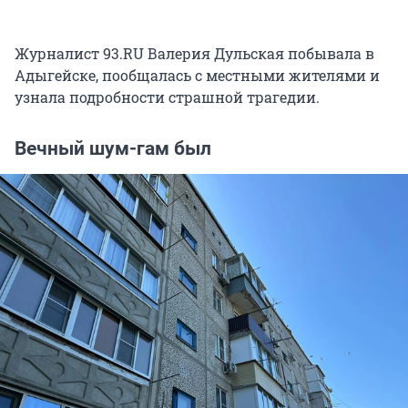
Журналист 93.RU Валерия Дульская побывала в
Адыгейске, пообщалась с местными жителями и
узнала подробности страшной трагедии.
Вечный шум-гам был