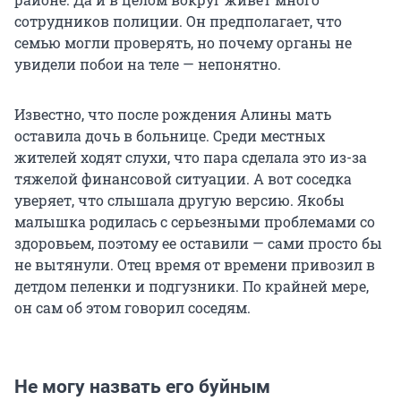
сотрудников полиции. Он предполагает, что
семью могли проверять, но почему органы не
увидели побои на теле — непонятно.
Известно, что после рождения Алины мать
оставила дочь в больнице. Среди местных
жителей ходят слухи, что пара сделала это из-за
тяжелой финансовой ситуации. А вот соседка
уверяет, что слышала другую версию. Якобы
малышка родилась с серьезными проблемами со
здоровьем, поэтому ее оставили — сами просто бы
не вытянули. Отец время от времени привозил в
детдом пеленки и подгузники. По крайней мере,
он сам об этом говорил соседям.
Не могу назвать его буйным