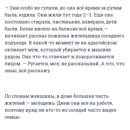
— Они особо не гуляли, но она всё время за рулем
была, ездила. Они жили тут года 2–3. Еще она
постоянно стирала, чистенькие, наверное, дети
были. Белье висело на балконе всё время, —
начинает рассказ пожилая жительница соседнего
подъезда. В какой-то момент ее на адыгейском
окликает муж, который убирается в машине
рядом. Она что-то отвечает и поворачивается
лицом. — Ругается, мол, не рассказывай. А что, что
знаю, всё расскажу.
По словам женщины, в доме большая часть
жителей — молодежь. Днем они все на работе,
поэтому вряд ли кто-то из соседей часто видел
семью.