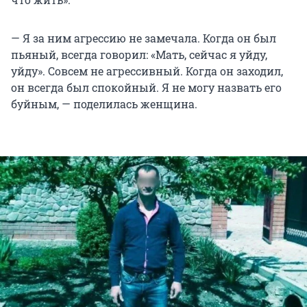
— Я за ним агрессию не замечала. Когда он был
пьяный, всегда говорил: «Мать, сейчас я уйду,
уйду». Совсем не агрессивный. Когда он заходил,
он всегда был спокойный. Я не могу назвать его
буйным, — поделилась женщина.