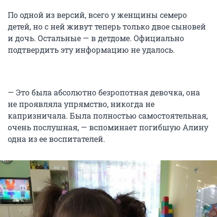
По одной из версий, всего у женщины семеро
детей, но с ней живут теперь только двое сыновей
и дочь. Остальные — в детдоме. Официально
подтвердить эту информацию не удалось.
— Это была абсолютно безропотная девочка, она
не проявляла упрямство, никогда не
капризничала. Была полностью самостоятельная,
очень послушная, — вспоминает погибшую Алину
одна из ее воспитателей.