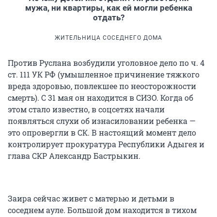
мужа, ни квартиры, как ей могли ребенка
отдать?
ЖИТЕЛЬНИЦА СОСЕДНЕГО ДОМА
Против Руслана возбудили уголовное дело по ч. 4
ст. 111 УК РФ (умышленное причинение тяжкого
вреда здоровью, повлекшее по неосторожности
смерть). С 31 мая он находится в СИЗО. Когда об
этом стало известно, в соцсетях начали
появляться слухи об изнасиловании ребенка —
это опровергли в СК. В настоящий момент дело
контролирует прокуратура Республики Адыгея и
глава СКР Александр Бастрыкин.
Заира сейчас живет с матерью и детьми в
соседнем ауле. Большой дом находится в тихом