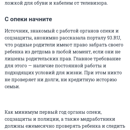
ложкой для обуви и кабелем от телевизора.
С опеки начните
Источник, знакомый с работой органов опеки и
соцзащиты, анонимно рассказала порталу 93.RU,
что родные родители имеют право забрать своего
ребенка из детдома в любой момент, если они не
лишены родительских прав. Главное требование
для этого — наличие постоянной работы и
подходящих условий для жизни. При этом никто
не проверяет ни долги, ни кредитную историю
семьи.
Как минимум первый год органы опеки,
соцзащиты и полиции, а также медработники
должны ежемесячно проверять ребенка и следить