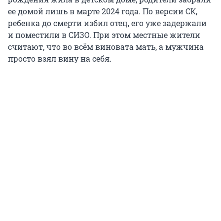
ее домой лишь в марте 2024 года. По версии СК,
ребенка до смерти избил отец, его уже задержали
и поместили в СИЗО. При этом местные жители
считают, что во всём виновата мать, а мужчина
просто взял вину на себя.