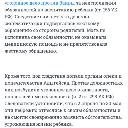
уголовное дело против Заиры
за неисполнении
обязанностей по воспитанию ребенка (ст. 156 УК
РФ). Следствие считает, что девочка
систематически подвергалась жесткому
обращению со стороны родителей. Мать не
исполняла свои обязанности, не оказывала
медицинскую помощь и не препятствовала
жесткому обращению.
Кроме того, под следствие попали органы опеки и
попечительства Адыгейска. Против должностных
лиц возбудили уголовное дело о халатности,
повлекшей смерть человека (ч. 2 ст. 293 УК РФ).
Следователи установили, что с 2 апреля по 30 мая
они небрежно отнеслись к своим обязанностям и
не смогли своевременно выявить обстоятельства,
угрожающие жизни ребенка.