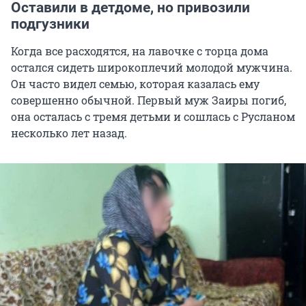
Оставили в детдоме, но привозили
подгузники
Когда все расходятся, на лавочке с торца дома
остался сидеть широкоплечий молодой мужчина.
Он часто видел семью, которая казалась ему
совершенно обычной. Первый муж Заиры погиб,
она осталась с тремя детьми и сошлась с Русланом
несколько лет назад.