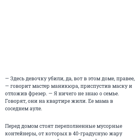
— Здесь девочку убили, да, вот в этом доме, правее,
— говорит мастер маникюра, приспустив маску и
отложив фрезер. — Я ничего не знаю о семье.
Говорят, они на квартире жили. Ее мама в
соседнем ауле.
Перед домом стоят переполненные мусорные
контейнеры, от которых в 40-градусную жару