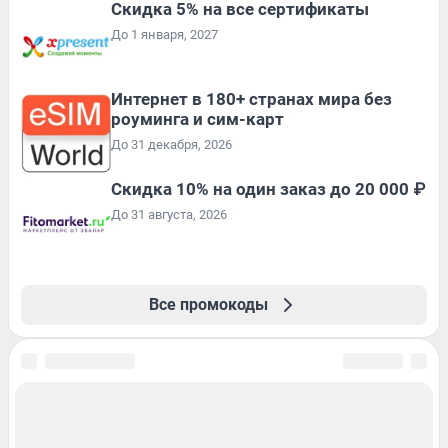
Скидка 5% на все сертификаты
До 1 января, 2027
Интернет в 180+ странах мира без
роуминга и сим-карт
До 31 декабря, 2026
Скидка 10% на один заказ до 20 000 ₽
До 31 августа, 2026
Все промокоды