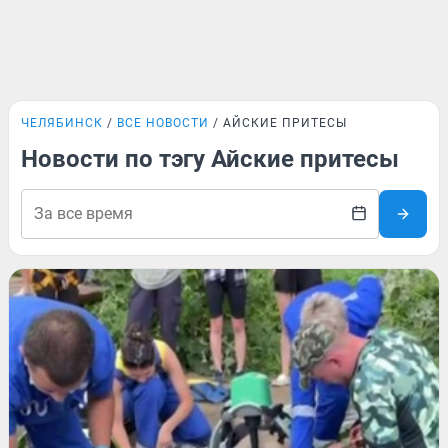
ЧЕЛЯБИНСК
ВСЕ НОВОСТИ
АЙСКИЕ ПРИТЕСЫ
Новости по тэгу Айские притесы