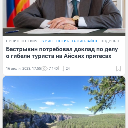
ПРОИСШЕСТВИЯ
ТУРИСТ ПОГИБ НА ЗИПЛАЙНЕ
ПОДРОБНОСТ
Бастрыкин потребовал доклад по делу
о гибели туриста на Айских притесах
16 июля, 2023, 17:55
7 140
24