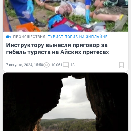
ПРОИСШЕСТВИЯ
ТУРИСТ ПОГИБ НА ЗИПЛАЙНЕ
Инструктору вынесли приговор за
гибель туриста на Айских притесах
7 августа, 2024, 15:50
10 061
13