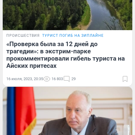
ПРОИСШЕСТВИЯ
ТУРИСТ ПОГИБ НА ЗИПЛАЙНЕ
«Проверка была за 12 дней до
трагедии»: в экстрим-парке
прокомментировали гибель туриста на
Айских притесах
16 июля, 2023, 20:35
16 803
29