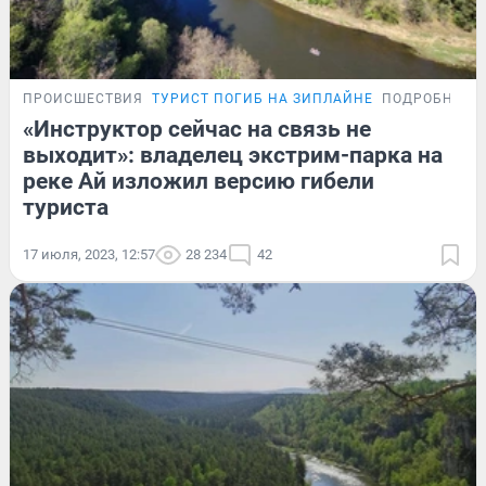
ПРОИСШЕСТВИЯ
ТУРИСТ ПОГИБ НА ЗИПЛАЙНЕ
ПОДРОБНОСТ
«Инструктор сейчас на связь не
выходит»: владелец экстрим-парка на
реке Ай изложил версию гибели
туриста
17 июля, 2023, 12:57
28 234
42