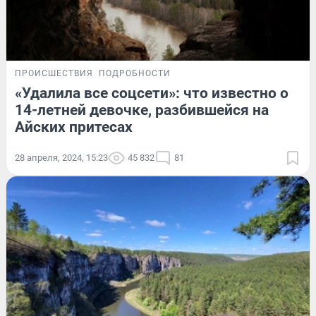
ПРОИСШЕСТВИЯ
ПОДРОБНОСТИ
«Удалила все соцсети»: что известно о
14-летней девочке, разбившейся на
Айских притесах
28 апреля, 2024, 15:23
45 832
81