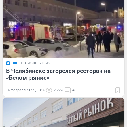
ПРОИСШЕСТВИЯ
В Челябинске загорелся ресторан на
«Белом рынке»
15 февраля, 2022, 19:37
26 228
48