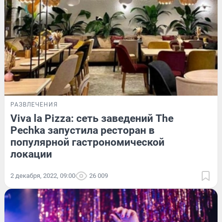
РАЗВЛЕЧЕНИЯ
Viva la Pizza: сеть заведений The
Pechka запустила ресторан в
популярной гастрономической
локации
2 декабря, 2022, 09:00
26 009