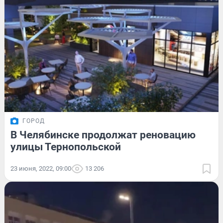
ГОРОД
В Челябинске продолжат реновацию
улицы Тернопольской
23 июня, 2022, 09:00
13 206