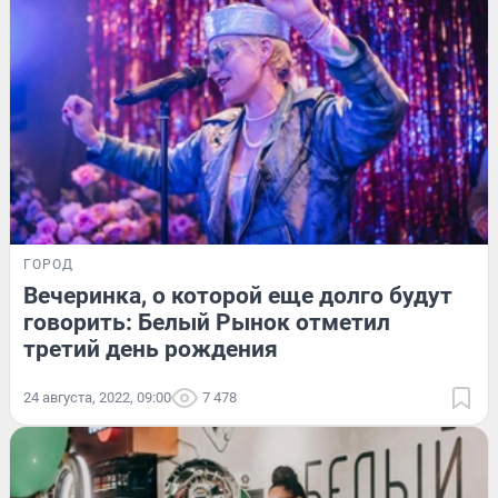
ГОРОД
Вечеринка, о которой еще долго будут
говорить: Белый Рынок отметил
третий день рождения
24 августа, 2022, 09:00
7 478