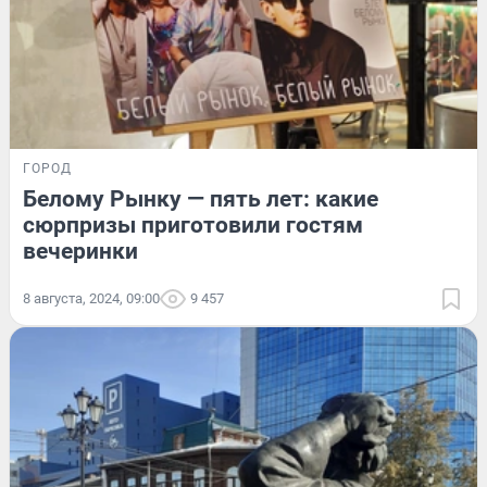
ГОРОД
Белому Рынку — пять лет: какие
сюрпризы приготовили гостям
вечеринки
8 августа, 2024, 09:00
9 457