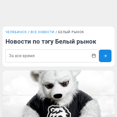
ЧЕЛЯБИНСК
ВСЕ НОВОСТИ
БЕЛЫЙ РЫНОК
Новости по тэгу Белый рынок