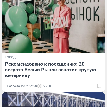
ГОРОД
Рекомендовано к посещению: 20
августа Белый Рынок закатит крутую
вечеринку
11 августа, 2022, 09:00
9 728