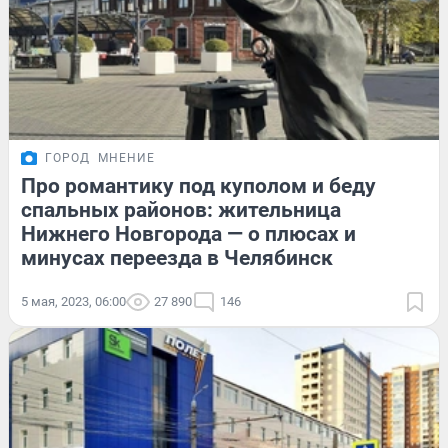
ГОРОД
МНЕНИЕ
Про романтику под куполом и беду
спальных районов: жительница
Нижнего Новгорода — о плюсах и
минусах переезда в Челябинск
5 мая, 2023, 06:00
27 890
146