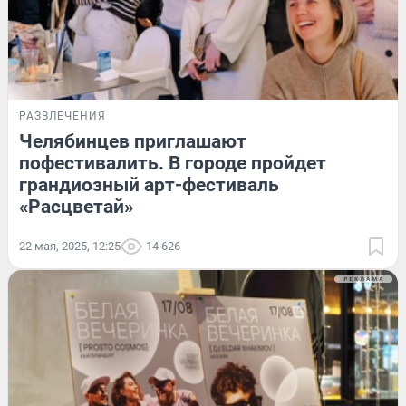
РАЗВЛЕЧЕНИЯ
Челябинцев приглашают
пофестивалить. В городе пройдет
грандиозный арт-фестиваль
«Расцветай»
22 мая, 2025, 12:25
14 626