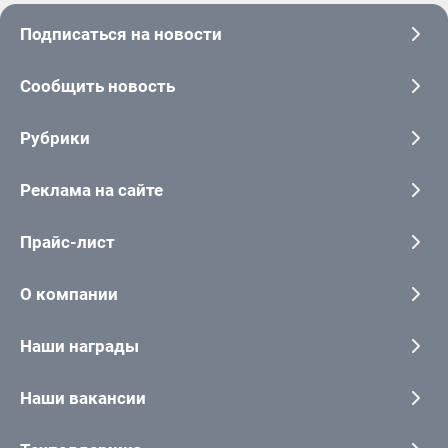
Подписаться на новости
Сообщить новость
Рубрики
Реклама на сайте
Прайс-лист
О компании
Наши награды
Наши вакансии