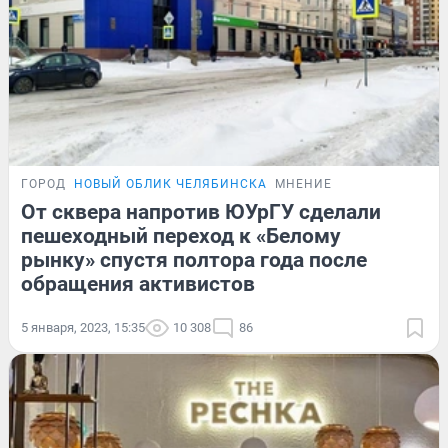
ГОРОД
НОВЫЙ ОБЛИК ЧЕЛЯБИНСКА
МНЕНИЕ
От сквера напротив ЮУрГУ сделали
пешеходный переход к «Белому
рынку» спустя полтора года после
обращения активистов
5 января, 2023, 15:35
10 308
86