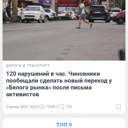
ДОРОГИ И ТРАНСПОРТ
120 нарушений в час. Чиновники
пообещали сделать новый переход у
«Белого рынка» после письма
активистов
2 июля, 2021, 22:37
19 811
115
ТОП 5