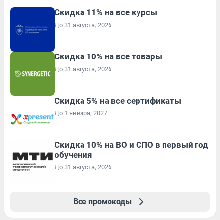
Скидка 11% на все курсы
До 31 августа, 2026
Скидка 10% на все товары
До 31 августа, 2026
Скидка 5% на все сертификаты
До 1 января, 2027
Скидка 10% на ВО и СПО в первый год
обучения
До 31 августа, 2026
Все промокоды