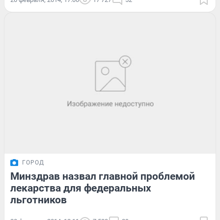
ГОРОД
Минздрав назвал главной проблемой
лекарства для федеральных
льготников