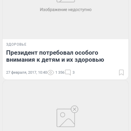
ЗДОРОВЬЕ
Президент потребовал особого
внимания к детям и их здоровью
27 февраля, 2017, 10:40
1 356
3