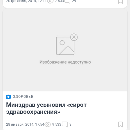
20 февраля, 2014, 12:11
7 503
29
ЗДОРОВЬЕ
Минздрав усыновил «сирот
здравоохранения»
28 января, 2014, 17:54
9 533
3