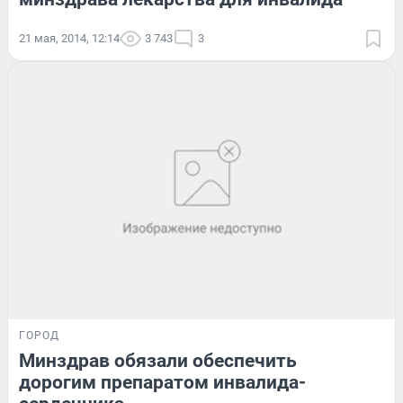
21 мая, 2014, 12:14
3 743
3
ГОРОД
Минздрав обязали обеспечить
дорогим препаратом инвалида-