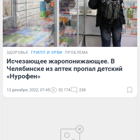
ЗДОРОВЬЕ
ГРИПП И ОРВИ
ПРОБЛЕМА
Исчезающее жаропонижающее. В
Челябинске из аптек пропал детский
«Нурофен»
13 декабря, 2022, 07:45
52 174
238