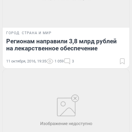
ГОРОД
СТРАНА И МИР
Регионам направили 3,8 млрд рублей
на лекарственное обеспечение
11 октября, 2016, 19:35
1 059
3