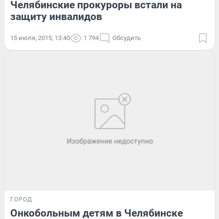
Челябинские прокуроры встали на
защиту инвалидов
15 июля, 2015, 13:40
1 794
Обсудить
ГОРОД
Онкобольным детям в Челябинске