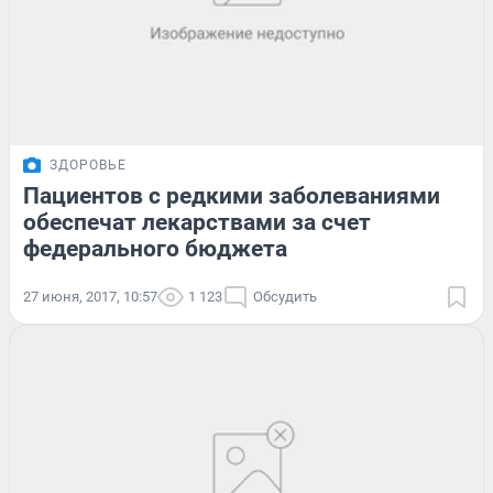
ЗДОРОВЬЕ
Пациентов с редкими заболеваниями
обеспечат лекарствами за счет
федерального бюджета
27 июня, 2017, 10:57
1 123
Обсудить