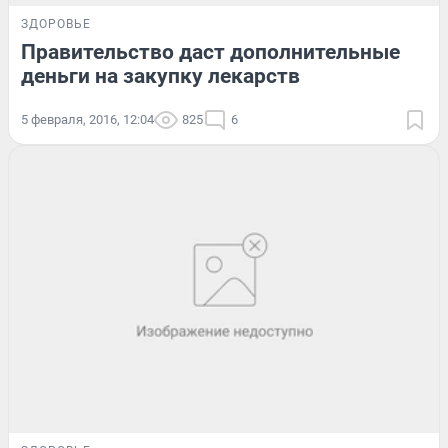
ЗДОРОВЬЕ
Правительство даст дополнительные
деньги на закупку лекарств
5 февраля, 2016, 12:04
825
6