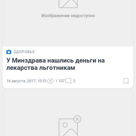
ЗДОРОВЬЕ
У Минздрава нашлись деньги на
лекарства льготникам
16 августа, 2017, 10:31
1 107
2