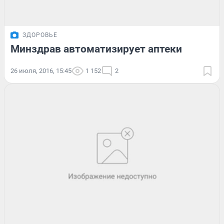
ЗДОРОВЬЕ
Минздрав автоматизирует аптеки
26 июля, 2016, 15:45
1 152
2