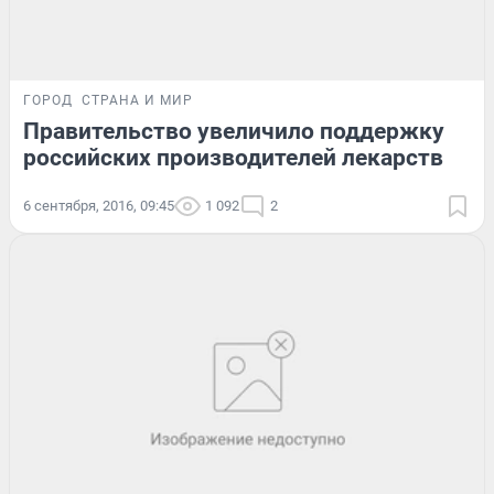
ГОРОД
СТРАНА И МИР
Правительство увеличило поддержку
российских производителей лекарств
6 сентября, 2016, 09:45
1 092
2