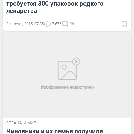
требуется 300 упаковок редкого
лекарства
2 апреля, 2015, 07:35
7 676
96
СТРАНА И МИР
Чиновники и их семьи получили