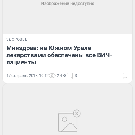
ЗДОРОВЬЕ
Минздрав: на Южном Урале
лекарствами обеспечены все ВИЧ-
пациенты
17 февраля, 2017, 10:12
2 478
3