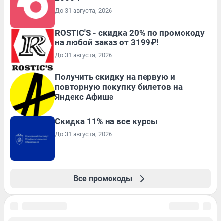
До 31 августа, 2026
ROSTIC'S - скидка 20% по промокоду
на любой заказ от 3199₽!
До 31 августа, 2026
Получить скидку на первую и
повторную покупку билетов на
Яндекс Афише
Скидка 11% на все курсы
До 31 августа, 2026
Все промокоды