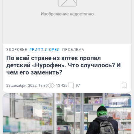
ЗДОРОВЬЕ
ГРИПП И ОРВИ
ПРОБЛЕМА
По всей стране из аптек пропал
детский «Нурофен». Что случилось? И
чем его заменить?
23 декабря, 2022, 18:30
13 425
97