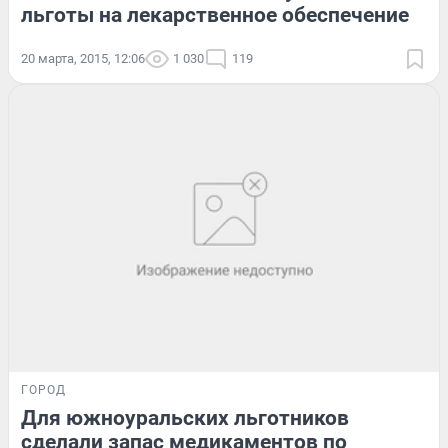
льготы на лекарственное обеспечение
20 марта, 2015, 12:06
1 030
119
ГОРОД
Для южноуральских льготников
сделали запас медикаментов по