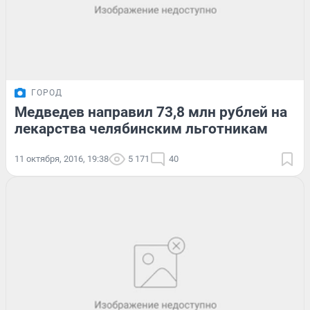
ГОРОД
Медведев направил 73,8 млн рублей на
лекарства челябинским льготникам
11 октября, 2016, 19:38
5 171
40