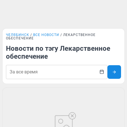
ЧЕЛЯБИНСК
ВСЕ НОВОСТИ
ЛЕКАРСТВЕННОЕ
ОБЕСПЕЧЕНИЕ
Новости по тэгу Лекарственное
обеспечение