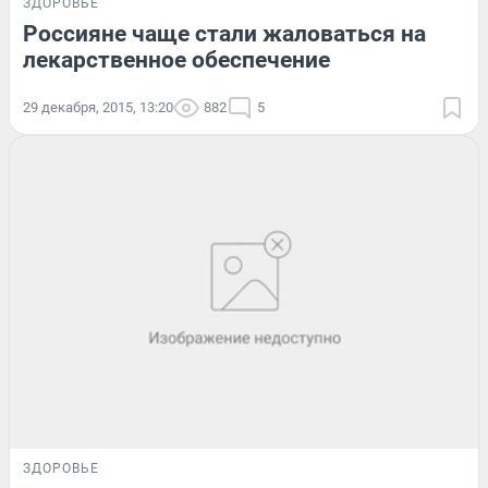
ЗДОРОВЬЕ
Россияне чаще стали жаловаться на
лекарственное обеспечение
29 декабря, 2015, 13:20
882
5
ЗДОРОВЬЕ