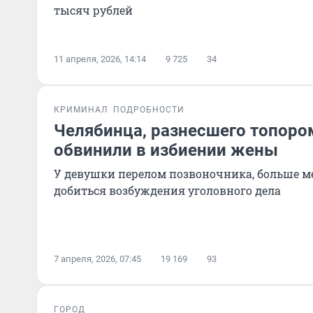
тысяч рублей
11 апреля, 2026, 14:14
9 725
34
КРИМИНАЛ
ПОДРОБНОСТИ
Челябинца, разнесшего топоро
обвинили в избиении жены
У девушки перелом позвоночника, больше м
добиться возбуждения уголовного дела
7 апреля, 2026, 07:45
19 169
93
ГОРОД