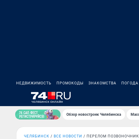
НЕДВИЖИМОСТЬ
ПРОМОКОДЫ
ЗНАКОМСТВА
ПОГОДА
Обзор новостроек Челябинска
Масс
ЧЕЛЯБИНСК
ВСЕ НОВОСТИ
ПЕРЕЛОМ ПОЗВОНОЧНИ