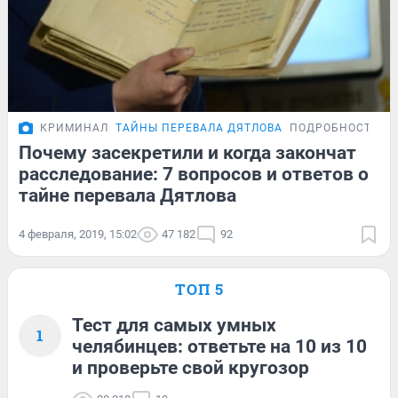
КРИМИНАЛ
ТАЙНЫ ПЕРЕВАЛА ДЯТЛОВА
ПОДРОБНОСТИ
Почему засекретили и когда закончат
расследование: 7 вопросов и ответов о
тайне перевала Дятлова
4 февраля, 2019, 15:02
47 182
92
ТОП 5
Тест для самых умных
1
челябинцев: ответьте на 10 из 10
и проверьте свой кругозор