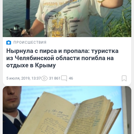
ПРОИСШЕСТВИЯ
Нырнула с пирса и пропала: туристка
из Челябинской области погибла на
отдыхе в Крыму
5 июля, 2019, 13:37
31 861
46