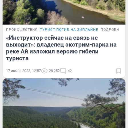
ПРОИСШЕСТВИЯ
ТУРИСТ ПОГИБ НА ЗИПЛАЙНЕ
ПОДРОБНОСТ
«Инструктор сейчас на связь не
выходит»: владелец экстрим-парка на
реке Ай изложил версию гибели
туриста
17 июля, 2023, 12:57
28 252
42