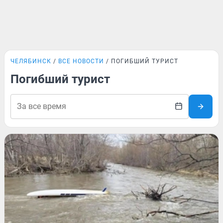
ЧЕЛЯБИНСК
ВСЕ НОВОСТИ
ПОГИБШИЙ ТУРИСТ
Погибший турист