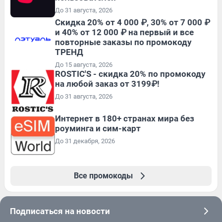
До 31 августа, 2026
Скидка 20% от 4 000 ₽, 30% от 7 000 ₽
и 40% от 12 000 ₽ на первый и все
повторные заказы по промокоду
ТРЕНД
До 15 августа, 2026
ROSTIC'S - скидка 20% по промокоду
на любой заказ от 3199₽!
До 31 августа, 2026
Интернет в 180+ странах мира без
роуминга и сим-карт
До 31 декабря, 2026
Все промокоды
Подписаться на новости