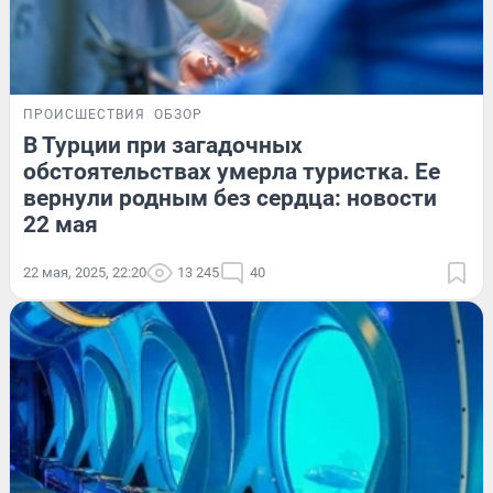
ПРОИСШЕСТВИЯ
ОБЗОР
В Турции при загадочных
обстоятельствах умерла туристка. Ее
вернули родным без сердца: новости
22 мая
22 мая, 2025, 22:20
13 245
40