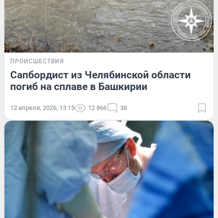
ПРОИСШЕСТВИЯ
Сапбордист из Челябинской области
погиб на сплаве в Башкирии
12 апреля, 2026, 13:15
12 866
38