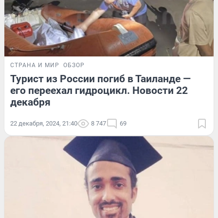
СТРАНА И МИР
ОБЗОР
Турист из России погиб в Таиланде —
его переехал гидроцикл. Новости 22
декабря
22 декабря, 2024, 21:40
8 747
69