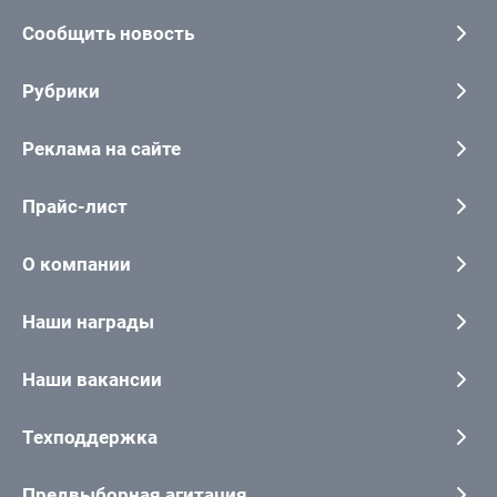
Сообщить новость
Рубрики
Реклама на сайте
Прайс-лист
О компании
Наши награды
Наши вакансии
Техподдержка
Предвыборная агитация