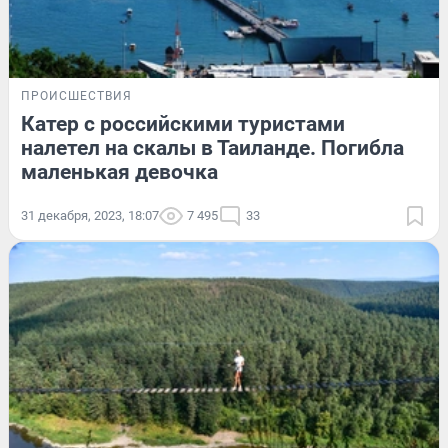
ПРОИСШЕСТВИЯ
Катер с российскими туристами
налетел на скалы в Таиланде. Погибла
маленькая девочка
31 декабря, 2023, 18:07
7 495
33