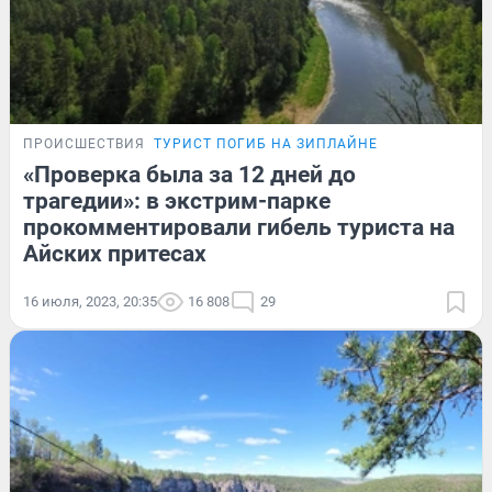
ПРОИСШЕСТВИЯ
ТУРИСТ ПОГИБ НА ЗИПЛАЙНЕ
«Проверка была за 12 дней до
трагедии»: в экстрим-парке
прокомментировали гибель туриста на
Айских притесах
16 июля, 2023, 20:35
16 808
29