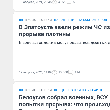
19 августа, 2024, 20:46
4 972
6
ПРОИСШЕСТВИЯ
НАВОДНЕНИЕ НА ЮЖНОМ УРАЛЕ
В Златоусте ввели режим ЧС из
прорыва плотины
В зоне затопления могут оказаться десятки 
19 августа, 2024, 11:09
15 500
114
ПРОИСШЕСТВИЯ
СПЕЦОПЕРАЦИЯ НА УКРАИНЕ
Белоусов собрал военных, ВС
попытки прорыва: что происход