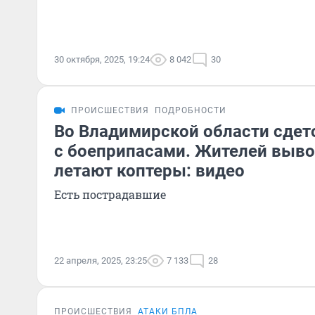
30 октября, 2025, 19:24
8 042
30
ПРОИСШЕСТВИЯ
ПОДРОБНОСТИ
Во Владимирской области сдет
с боеприпасами. Жителей выво
летают коптеры: видео
Есть пострадавшие
22 апреля, 2025, 23:25
7 133
28
ПРОИСШЕСТВИЯ
АТАКИ БПЛА