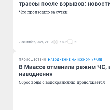
трассы после взрывов: новости
Что произошло за сутки
7 сентября, 2024, 21:10
6 802
98
ПРОИСШЕСТВИЯ
НАВОДНЕНИЕ НА ЮЖНОМ УРАЛЕ
В Миассе отменили режим ЧС, 
наводнения
Сброс воды с водохранилищ продолжается