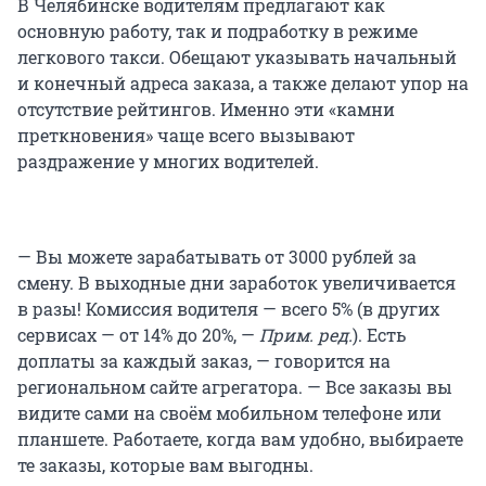
В Челябинске водителям предлагают как
основную работу, так и подработку в режиме
легкового такси. Обещают указывать начальный
и конечный адреса заказа, а также делают упор на
отсутствие рейтингов. Именно эти «камни
преткновения» чаще всего вызывают
раздражение у многих водителей.
— Вы можете зарабатывать от 3000 рублей за
смену. В выходные дни заработок увеличивается
в разы! Комиссия водителя — всего 5% (в других
сервисах — от 14% до 20%, —
Прим. ред.
). Есть
доплаты за каждый заказ, — говорится на
региональном сайте агрегатора. — Все заказы вы
видите сами на своём мобильном телефоне или
планшете. Работаете, когда вам удобно, выбираете
те заказы, которые вам выгодны.