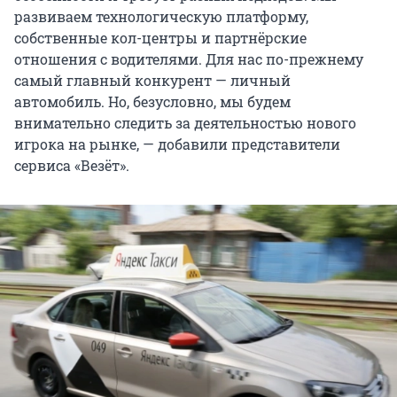
развиваем технологическую платформу,
собственные кол-центры и партнёрские
отношения с водителями. Для нас по-прежнему
самый главный конкурент — личный
автомобиль. Но, безусловно, мы будем
внимательно следить за деятельностью нового
игрока на рынке, — добавили представители
сервиса «Везёт».