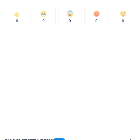
0
0
0
0
0