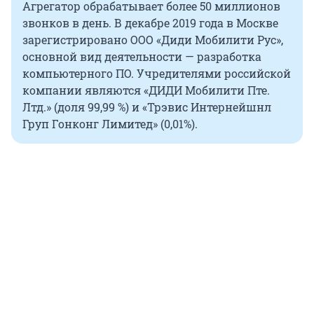
Агрегатор обрабатывает более 50 миллионов
звонков в день. В декабре 2019 года в Москве
зарегистрировано ООО «Диди Мобилити Рус»,
основной вид деятельности — разработка
компьютерного ПО. Учредителями российской
компании являются «ДИДИ Мобилити Пте.
Лтд.» (доля 99,99 %) и «Трэвис Интернейшнл
Груп Гонконг Лимитед» (0,01%).