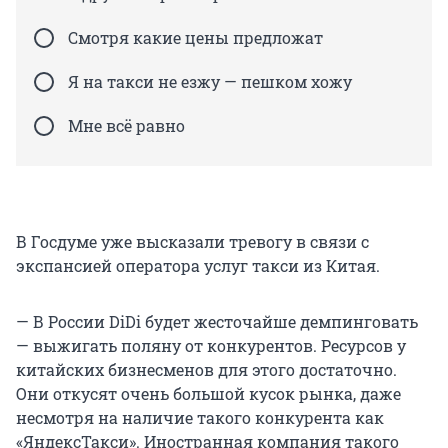
Смотря какие цены предложат
Я на такси не езжу — пешком хожу
Мне всё равно
В Госдуме уже высказали тревогу в связи с
экспансией оператора услуг такси из Китая.
— В России DiDi будет жесточайше демпинговать
— выжигать поляну от конкурентов. Ресурсов у
китайских бизнесменов для этого достаточно.
Они откусят очень большой кусок рынка, даже
несмотря на наличие такого конкурента как
«ЯндексТакси». Иностранная компания такого