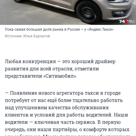
Пока самая большая доля рынка в России — у «Яндекс.Такси»
Источник: 
Илья Бархатов 
Любая конкуренция — это хороший драйвер
развития для всей отрасли, отметили
представители «Ситимобил».
— Появление нового агрегатора такси в городе
потребует от нас ещё более тщательно работать
над улучшением качества обслуживания
клиентов и условий для работы водителей. Наши
водители — ключевая часть сервиса. В первую
очередь, они наши партнёры, о комфорте которых