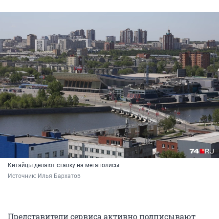
Китайцы делают ставку на мегаполисы
Источник: 
Илья Бархатов 
Представители сервиса активно подписывают