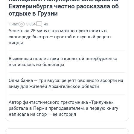
Екатеринбурга честно рассказала об
отдыхе в Грузии
1 час
3 854
43
Успеть за 25 минут: что можно приготовить в
сковороде быстро — простой и вкусный рецепт
пиццы
Выжившая после атаки с кислотой петербурженка
выписалась из больницы
Одна банка — три вкуса: рецепт овощного ассорти на
зиму для жителей Архангельской области
Автор фантастического трехтомника «Трилунье»
работала в Перми преподавателем, а первую книгу
написала на спор — ее история