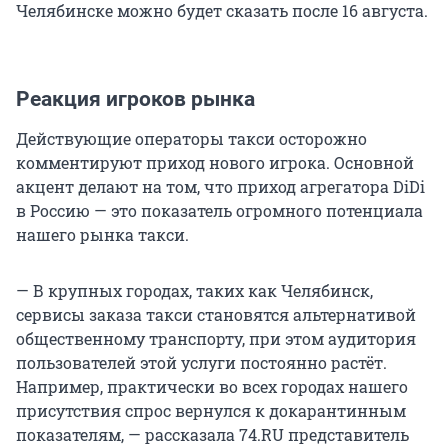
Челябинске можно будет сказать после 16 августа.
Реакция игроков рынка
Действующие операторы такси осторожно
комментируют приход нового игрока. Основной
акцент делают на том, что приход агрегатора DiDi
в Россию — это показатель огромного потенциала
нашего рынка такси.
— В крупных городах, таких как Челябинск,
сервисы заказа такси становятся альтернативой
общественному транспорту, при этом аудитория
пользователей этой услуги постоянно растёт.
Например, практически во всех городах нашего
присутствия спрос вернулся к докарантинным
показателям, — рассказала 74.RU представитель