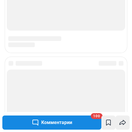
100
Комментарии