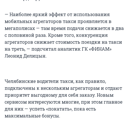
— Наиболее яркий эффект от использования
мобильных агрегаторов такси проявляется в
мегаполисах — там время подачи снижается в два
с половиной раза. Кроме того, конкуренция
агрегаторов снижает стоимость поездки на такси
на треть, — подсчитал аналитик ГК «ФИНАМ»
Леонид Делицын.
Челябинские водители такси, как правило,
подключены к нескольким агрегаторам и отдают
приоритет выгодному для себя заказу. Новым
сервисом интересуются многие, при этом главное
для них — успеть «покатать», пока есть
максимальные бонусы.