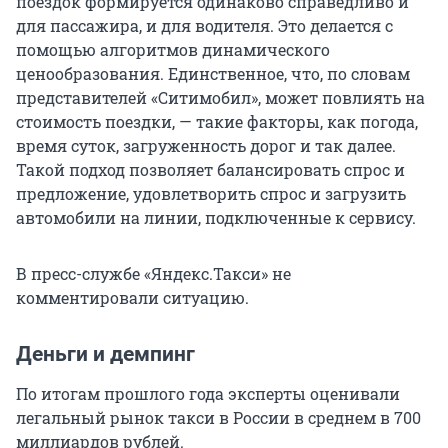
поездок формируется одинаково справедливо и
для пассажира, и для водителя. Это делается с
помощью алгоритмов динамического
ценообразования. Единственное, что, по словам
представителей «Ситимобил», может повлиять на
стоимость поездки, — такие факторы, как погода,
время суток, загруженность дорог и так далее.
Такой подход позволяет балансировать спрос и
предложение, удовлетворить спрос и загрузить
автомобили на линии, подключенные к сервису.
В пресс-службе «Яндекс.Такси» не
комментировали ситуацию.
Деньги и демпинг
По итогам прошлого года эксперты оценивали
легальный рынок такси в России в среднем в 700
миллиардов рублей.