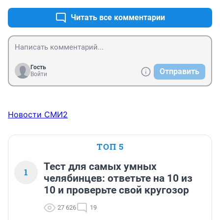
Читать все комментарии
Гость
Отправить
Войти
Новости СМИ2
ТОП 5
Тест для самых умных
1
челябинцев: ответьте на 10 из
10 и проверьте свой кругозор
27 626
19