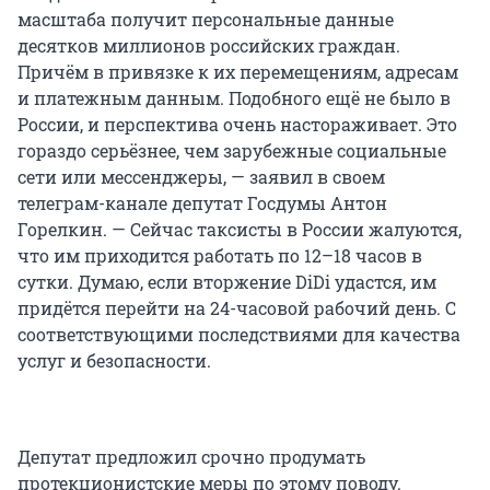
масштаба получит персональные данные
десятков миллионов российских граждан.
Причём в привязке к их перемещениям, адресам
и платежным данным. Подобного ещё не было в
России, и перспектива очень настораживает. Это
гораздо серьёзнее, чем зарубежные социальные
сети или мессенджеры, — заявил в своем
телеграм-канале депутат Госдумы Антон
Горелкин. — Сейчас таксисты в России жалуются,
что им приходится работать по 12–18 часов в
сутки. Думаю, если вторжение DiDi удастся, им
придётся перейти на 24-часовой рабочий день. С
соответствующими последствиями для качества
услуг и безопасности.
Депутат предложил срочно продумать
протекционистские меры по этому поводу.