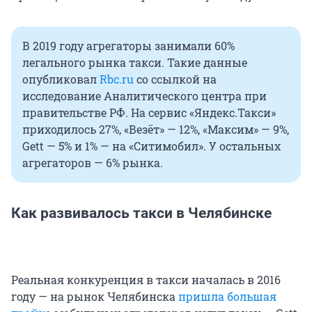
В 2019 году агрегаторы занимали 60%
легального рынка такси. Такие данные
опубликовал
Rbc.ru
со ссылкой на
исследование Аналитического центра при
правительстве РФ. На сервис «Яндекс.Такси»
приходилось 27%, «Везёт» — 12%, «Максим» — 9%,
Gett — 5% и 1% — на «Ситимобил». У остальных
агрегаторов — 6% рынка.
Как развивалось такси в Челябинске
Реальная конкуренция в такси началась в 2016
году — на рынок Челябинска
пришла большая