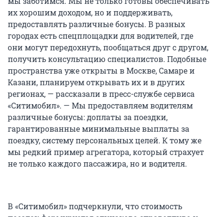
мы заботимся. Мы не только готовы обеспечивать
их хорошим доходом, но и поддерживать,
предоставлять различные бонусы. В разных
городах есть спецплощадки для водителей, где
они могут передохнуть, пообщаться друг с другом,
получить консультацию специалистов. Подобные
пространства уже открыты в Москве, Самаре и
Казани, планируем открывать их и в других
регионах, — рассказали в пресс-службе сервиса
«Ситимобил». — Мы предоставляем водителям
различные бонусы: доплаты за поездки,
гарантированные минимальные выплаты за
поездку, систему персональных целей. К тому же
мы редкий пример агрегатора, который страхует
не только каждого пассажира, но и водителя.
В «Ситимобил» подчеркнули, что стоимость