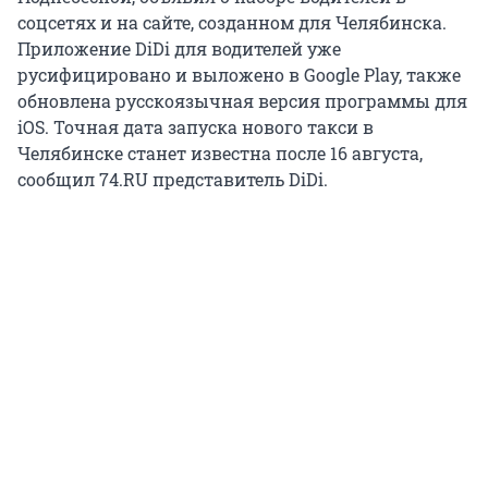
соцсетях и на сайте, созданном для Челябинска.
Приложение DiDi для водителей уже
русифицировано и выложено в Google Play, также
обновлена русскоязычная версия программы для
iOS. Точная дата запуска нового такси в
Челябинске станет известна после 16 августа,
сообщил 74.RU представитель DiDi.