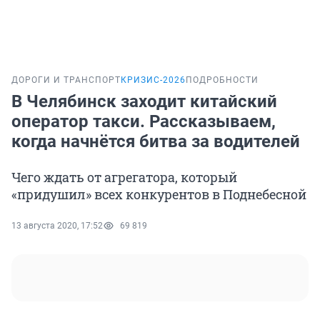
ДОРОГИ И ТРАНСПОРТ
КРИЗИС-2026
ПОДРОБНОСТИ
В Челябинск заходит китайский
оператор такси. Рассказываем,
когда начнётся битва за водителей
Чего ждать от агрегатора, который
«придушил» всех конкурентов в Поднебесной
13 августа 2020, 17:52
69 819