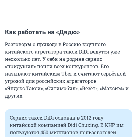
Как работать на «Дядю»
Разговоры о приходе в Россию крупного
китайского агрегатора такси DiDi ведутся уже
несколько лет. У себя на родине сервис
«придушил» почти всех конкурентов. Его
называют китайским Uber и считают серьёзной
угрозой для российских агрегаторов
«Яндекс.Такси», «Ситимобил», «Везёт», «Максим» и
других.
Сервис такси DiDi основан в 2012 году
китайской компанией Didi Chuxing. В КНР им
пользуются 450 миллионов пользователей.