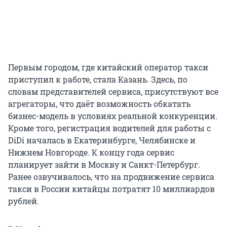
Первым городом, где китайский оператор такси
приступил к работе, стала Казань. Здесь, по
словам представителей сервиса, присутствуют все
агрегаторы, что даёт возможность обкатать
бизнес-модель в условиях реальной конкуренции.
Кроме того, регистрация водителей для работы с
DiDi началась в Екатеринбурге, Челябинске и
Нижнем Новгороде. К концу года сервис
планирует зайти в Москву и Санкт-Петербург.
Ранее озвучивалось, что на продвижение сервиса
такси в России китайцы потратят 10 миллиардов
рублей.