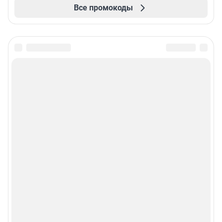
Все промокоды