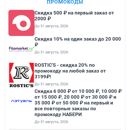
ПРОМОКОДЫ
Скидка 500 ₽ на первый заказ от
2000 ₽
До 31 августа, 2026
Скидка 10% на один заказ до 20 000
₽
До 31 августа, 2026
ROSTIC'S - скидка 20% по
промокоду на любой заказ от
3199₽!
До 31 августа, 2026
Скидка 6 000 ₽ от 10 000 ₽, 10 000 ₽
от 15 000 ₽, 20 000 ₽ от 30 000 ₽ и
35 000 ₽ от 50 000 ₽ на первый и
все повторные заказы по
промокоду НАБЕРИ
До 31 августа, 2026