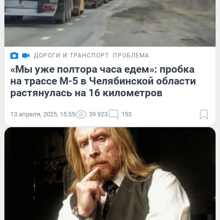
ДОРОГИ И ТРАНСПОРТ
ПРОБЛЕМА
«Мы уже полтора часа едем»: пробка
на трассе М-5 в Челябинской области
растянулась на 16 километров
13 апреля, 2025, 15:55
39 923
153