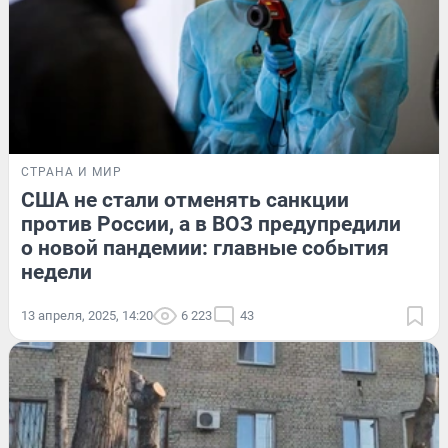
СТРАНА И МИР
США не стали отменять санкции
против России, а в ВОЗ предупредили
о новой пандемии: главные события
недели
13 апреля, 2025, 14:20
6 223
43