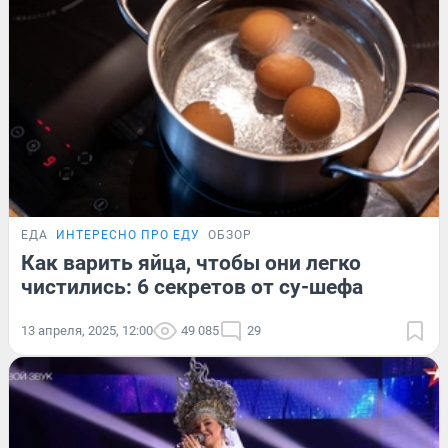
ЕДА
ИНТЕРЕСНО ПРО ЕДУ
ОБЗОР
Как варить яйца, чтобы они легко
чистились: 6 секретов от су-шефа
13 апреля, 2025, 12:00
49 085
29