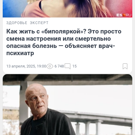
ЗДОРОВЬЕ
ЭКСПЕРТ
Как жить с «биполяркой»? Это просто
смена настроения или смертельно
опасная болезнь — объясняет врач-
психиатр
13 апреля, 2025, 19:00
6 748
15