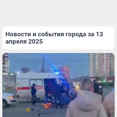
Новости и события города за 13
апреля 2025