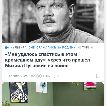
КУЛЬТУРА
ОНИ СРАЖАЛИСЬ ЗА РОДИНУ
ИСТОРИИ
«Мне удалось спастись в этом
кромешном аду»: через что прошел
Михаил Пуговкин на войне
13 апреля, 2025, 14:00
6 489
22