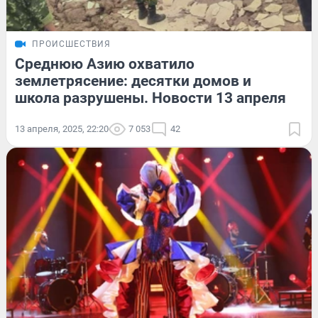
ПРОИСШЕСТВИЯ
Среднюю Азию охватило
землетрясение: десятки домов и
школа разрушены. Новости 13 апреля
13 апреля, 2025, 22:20
7 053
42