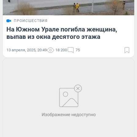
ПРОИСШЕСТВИЯ
На Южном Урале погибла женщина,
выпав из окна десятого этажа
13 апреля, 2025, 20:49
18 200
75