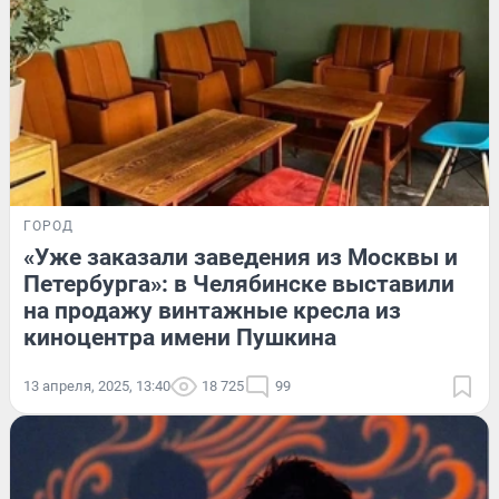
ГОРОД
«Уже заказали заведения из Москвы и
Петербурга»: в Челябинске выставили
на продажу винтажные кресла из
киноцентра имени Пушкина
13 апреля, 2025, 13:40
18 725
99