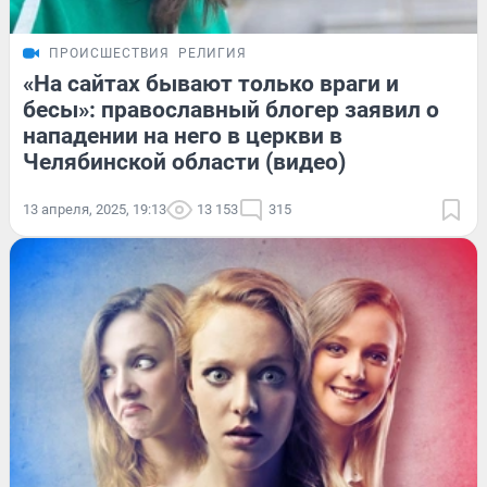
ПРОИСШЕСТВИЯ
РЕЛИГИЯ
«На сайтах бывают только враги и
бесы»: православный блогер заявил о
нападении на него в церкви в
Челябинской области (видео)
13 апреля, 2025, 19:13
13 153
315