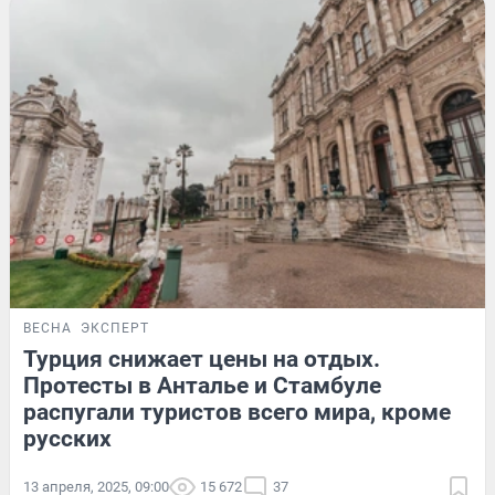
ВЕСНА
ЭКСПЕРТ
Турция снижает цены на отдых.
Протесты в Анталье и Стамбуле
распугали туристов всего мира, кроме
русских
13 апреля, 2025, 09:00
15 672
37