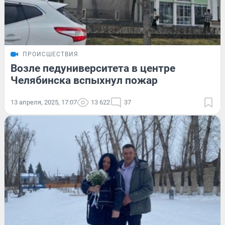
ПРОИСШЕСТВИЯ
Возле педуниверситета в центре
Челябинска вспыхнул пожар
13 апреля, 2025, 17:07
13 622
37