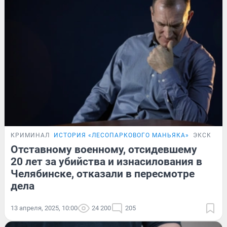
КРИМИНАЛ
ИСТОРИЯ «ЛЕСОПАРКОВОГО МАНЬЯКА»
ЭКСКЛЮЗ
Отставному военному, отсидевшему
20 лет за убийства и изнасилования в
Челябинске, отказали в пересмотре
дела
13 апреля, 2025, 10:00
24 200
205