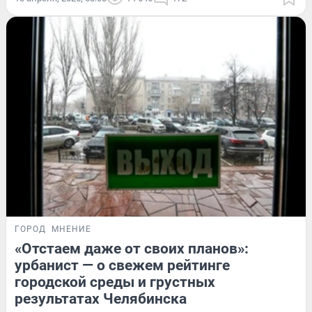
ГОРОД
МНЕНИЕ
«Отстаем даже от своих планов»:
урбанист — о свежем рейтинге
городской среды и грустных
результатах Челябинска