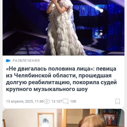
РАЗВЛЕЧЕНИЯ
«Не двигалась половина лица»: певица
из Челябинской области, прошедшая
долгую реабилитацию, покорила судей
крупного музыкального шоу
13 апреля, 2025, 11:49
13 107
108