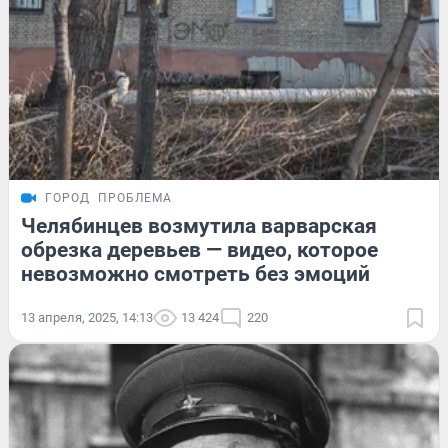
ГОРОД
ПРОБЛЕМА
Челябинцев возмутила варварская
обрезка деревьев — видео, которое
невозможно смотреть без эмоций
13 апреля, 2025, 14:13
13 424
220