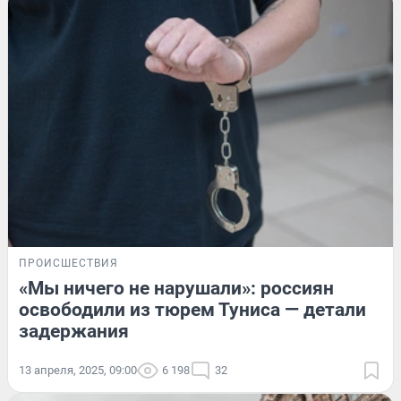
ПРОИСШЕСТВИЯ
«Мы ничего не нарушали»: россиян
освободили из тюрем Туниса — детали
задержания
13 апреля, 2025, 09:00
6 198
32