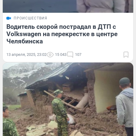
ПРОИСШЕСТВИЯ
Водитель скорой пострадал в ДТП с
Volkswagen на перекрестке в центре
Челябинска
13 апреля, 2025, 23:02
15 043
107