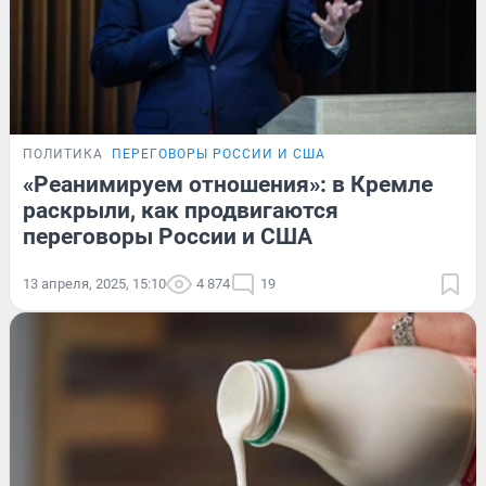
ПОЛИТИКА
ПЕРЕГОВОРЫ РОССИИ И США
«Реанимируем отношения»: в Кремле
раскрыли, как продвигаются
переговоры России и США
13 апреля, 2025, 15:10
4 874
19