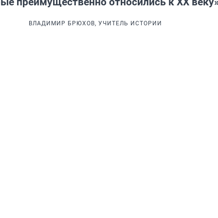
ые преимущественно относились к XX веку
ВЛАДИМИР БРЮХОВ, УЧИТЕЛЬ ИСТОРИИ