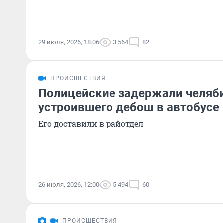
29 июля, 2026, 18:06
3 564
82
ПРОИСШЕСТВИЯ
Полицейские задержали челяб
устроившего дебош в автобусе
Его доставили в райотдел
26 июля, 2026, 12:00
5 494
60
ПРОИСШЕСТВИЯ