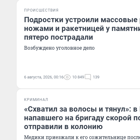
ПРОИСШЕСТВИЯ
Подростки устроили массовые 
ножами и ракетницей у памятни
пятеро пострадали
Возбуждено уголовное дело
6 августа, 2026, 00:16
10 849
139
КРИМИНАЛ
«Схватил за волосы и тянул»: 
напавшего на бригаду скорой 
отправили в колонию
Медики приезжали к его сожительнице посл