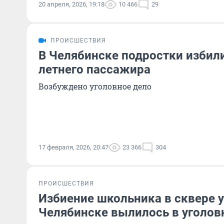
20 апреля, 2026, 19:18
10 466
29
ПРОИСШЕСТВИЯ
В Челябинске подростки избили
летнего пассажира
Возбуждено уголовное дело
17 февраля, 2026, 20:47
23 366
304
ПРОИСШЕСТВИЯ
Избиение школьника в сквере 
Челябинске вылилось в уголов