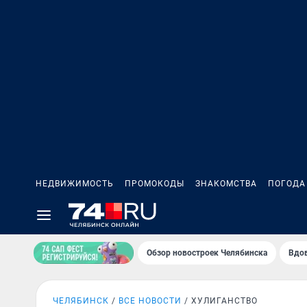
НЕДВИЖИМОСТЬ
ПРОМОКОДЫ
ЗНАКОМСТВА
ПОГОДА
Обзор новостроек Челябинска
Вдов
ЧЕЛЯБИНСК
ВСЕ НОВОСТИ
ХУЛИГАНСТВО