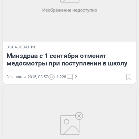
ОБРАЗОВАНИЕ
Минздрав с 1 сентября отменит
медосмотры при поступлении в школу
3 февраля, 2015, 08:57
1 228
2