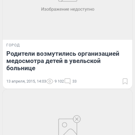
ГОРОД
Родители возмутились организацией
медосмотра детей в увельской
больнице
13 апреля, 2015, 14:03
9 102
33