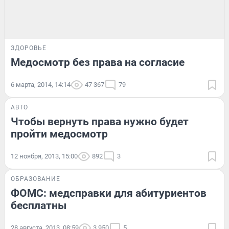
ЗДОРОВЬЕ
Медосмотр без права на согласие
6 марта, 2014, 14:14
47 367
79
АВТО
Чтобы вернуть права нужно будет
пройти медосмотр
12 ноября, 2013, 15:00
892
3
ОБРАЗОВАНИЕ
ФОМС: медсправки для абитуриентов
бесплатны
28 августа, 2013, 08:59
3 950
5