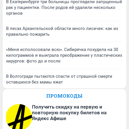
В Екатеринбурге три больницы проглядели запущенный
рак у пациентки. После родов ей удалили несколько
органов
В лесах Архангельской области много лисичек: как их
правильно пожарить
«Меня исполосовали всю». Сибирячка похудела на 30
килограммов и выиграла преображение у пластических
хирургов: фото до и после
В Волгограде пытаются спасти от страшной смерти
оставшихся без мамы ежат
ПРОМОКОДЫ
Получить скидку на первую и
повторную покупку билетов на
Яндекс Афише