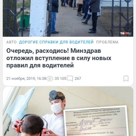
АВТО
ДОРОГИЕ СПРАВКИ ДЛЯ ВОДИТЕЛЕЙ
ПРОБЛЕМА
Очередь, расходись! Минздрав
отложил вступление в силу новых
правил для водителей
21 ноября, 2019, 16:38
35 105
267