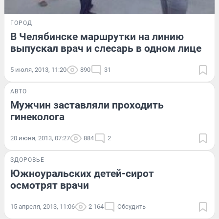
ГОРОД
В Челябинске маршрутки на линию
выпускал врач и слесарь в одном лице
5 июля, 2013, 11:20
890
31
АВТО
Мужчин заставляли проходить
гинеколога
20 июня, 2013, 07:27
884
2
ЗДОРОВЬЕ
Южноуральских детей-сирот
осмотрят врачи
15 апреля, 2013, 11:06
2 164
Обсудить