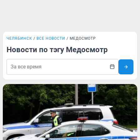
ЧЕЛЯБИНСК
ВСЕ НОВОСТИ
МЕДОСМОТР
Новости по тэгу Медосмотр