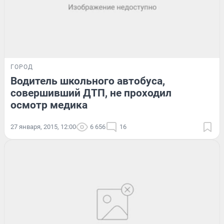
ГОРОД
Водитель школьного автобуса,
совершивший ДТП, не проходил
осмотр медика
27 января, 2015, 12:00
6 656
16