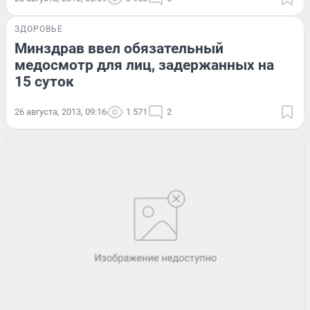
ЗДОРОВЬЕ
Минздрав ввел обязательный
медосмотр для лиц, задержанных на
15 суток
26 августа, 2013, 09:16
1 571
2