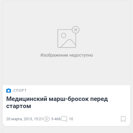
СПОРТ
Медицинский марш-бросок перед
стартом
20 марта, 2013, 15:21
9 468
10