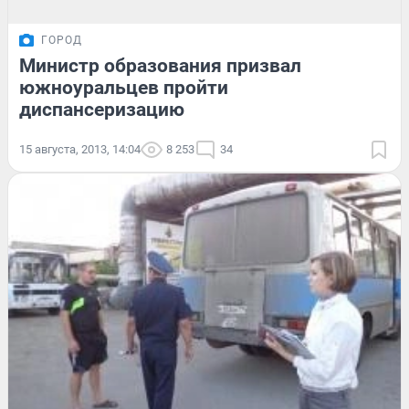
ГОРОД
Министр образования призвал
южноуральцев пройти
диспансеризацию
15 августа, 2013, 14:04
8 253
34