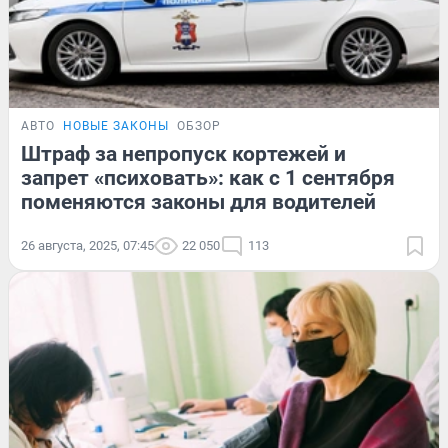
АВТО
НОВЫЕ ЗАКОНЫ
ОБЗОР
Штраф за непропуск кортежей и
запрет «психовать»: как с 1 сентября
поменяются законы для водителей
26 августа, 2025, 07:45
22 050
113