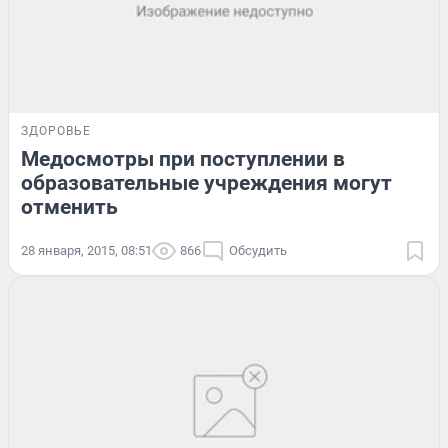
ЗДОРОВЬЕ
Медосмотры при поступлении в
образовательные учреждения могут
отменить
28 января, 2015, 08:51
866
Обсудить