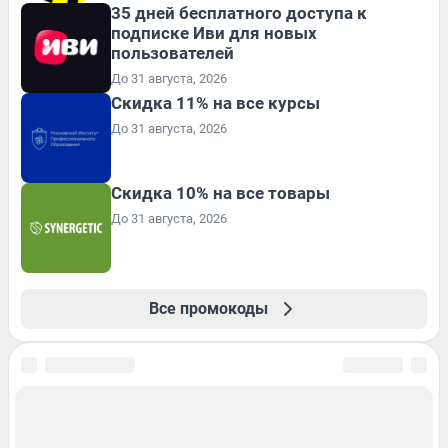
35 дней бесплатного доступа к
подписке Иви для новых
пользователей
До 31 августа, 2026
Скидка 11% на все курсы
До 31 августа, 2026
Скидка 10% на все товары
До 31 августа, 2026
Все промокоды