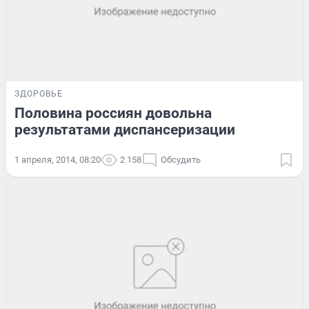
ЗДОРОВЬЕ
Половина россиян довольна
результатами диспансеризации
1 апреля, 2014, 08:20
2 158
Обсудить