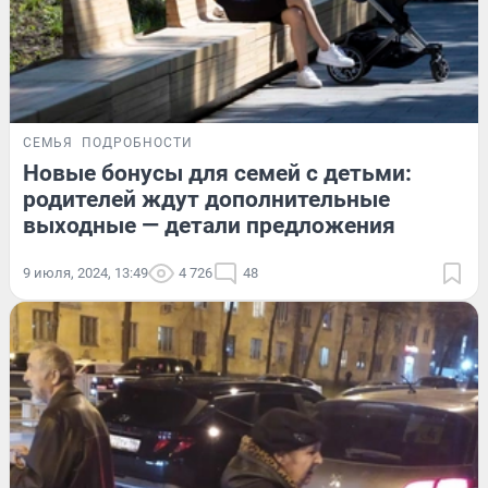
СЕМЬЯ
ПОДРОБНОСТИ
Новые бонусы для семей с детьми:
родителей ждут дополнительные
выходные — детали предложения
9 июля, 2024, 13:49
4 726
48