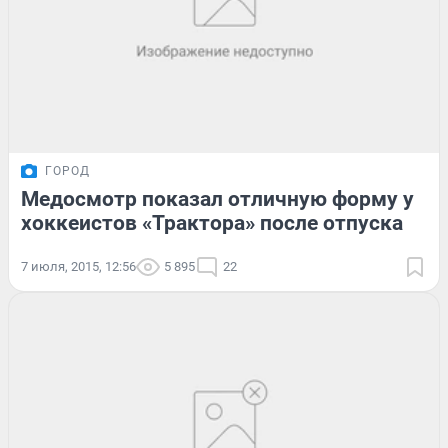
ГОРОД
Медосмотр показал отличную форму у
хоккеистов «Трактора» после отпуска
7 июля, 2015, 12:56
5 895
22