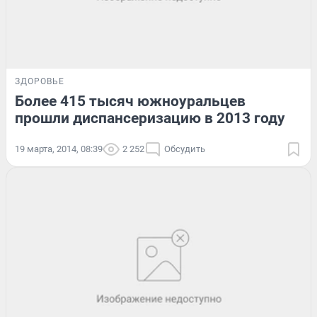
ЗДОРОВЬЕ
Более 415 тысяч южноуральцев
прошли диспансеризацию в 2013 году
19 марта, 2014, 08:39
2 252
Обсудить