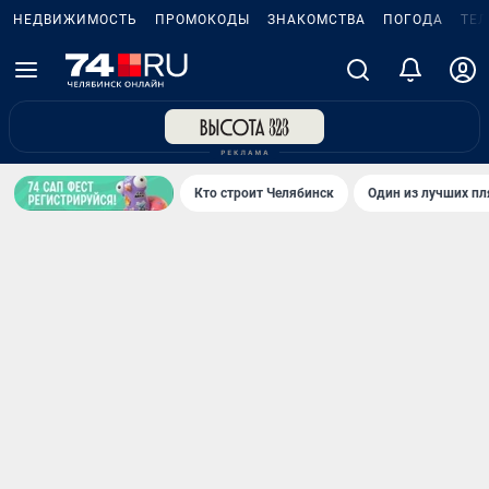
НЕДВИЖИМОСТЬ
ПРОМОКОДЫ
ЗНАКОМСТВА
ПОГОДА
ТЕ
Кто строит Челябинск
Один из лучших пл