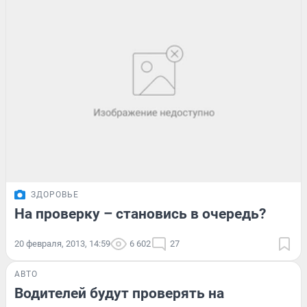
ЗДОРОВЬЕ
На проверку – становись в очередь?
20 февраля, 2013, 14:59
6 602
27
АВТО
Водителей будут проверять на