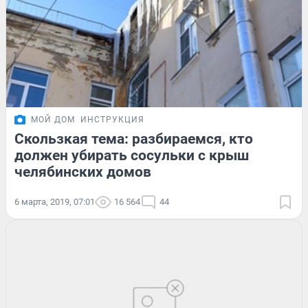
МОЙ ДОМ
ИНСТРУКЦИЯ
Скользкая тема: разбираемся, кто
должен убирать сосульки с крыш
челябинских домов
6 марта, 2019, 07:01
16 564
44