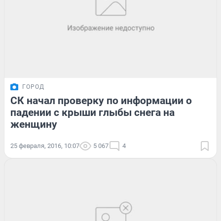
ГОРОД
СК начал проверку по информации о
падении с крыши глыбы снега на
женщину
25 февраля, 2016, 10:07
5 067
4