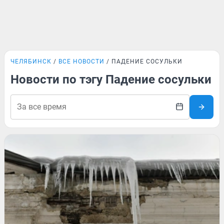
ЧЕЛЯБИНСК
ВСЕ НОВОСТИ
ПАДЕНИЕ СОСУЛЬКИ
Новости по тэгу Падение сосульки