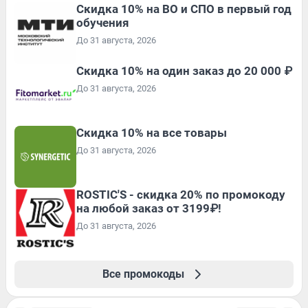
Скидка 10% на ВО и СПО в первый год
обучения
До 31 августа, 2026
Скидка 10% на один заказ до 20 000 ₽
До 31 августа, 2026
Скидка 10% на все товары
До 31 августа, 2026
ROSTIC'S - скидка 20% по промокоду
на любой заказ от 3199₽!
До 31 августа, 2026
Все промокоды