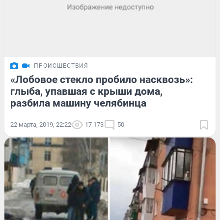
ПРОИСШЕСТВИЯ
«Лобовое стекло пробило насквозь»:
глыба, упавшая с крыши дома,
разбила машину челябинца
22 марта, 2019, 22:22
17 173
50