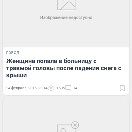
ГОРОД
Женщина попала в больницу с
травмой головы после падения снега с
крыши
24 февраля, 2016, 20:14
8 635
14