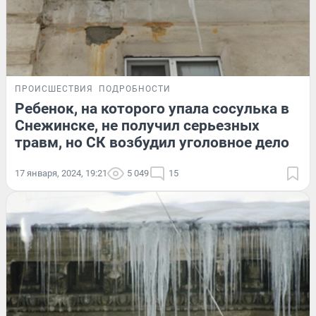
ПРОИСШЕСТВИЯ
ПОДРОБНОСТИ
Ребенок, на которого упала сосулька в
Снежинске, не получил серьезных
травм, но СК возбудил уголовное дело
17 января, 2024, 19:21
5 049
15