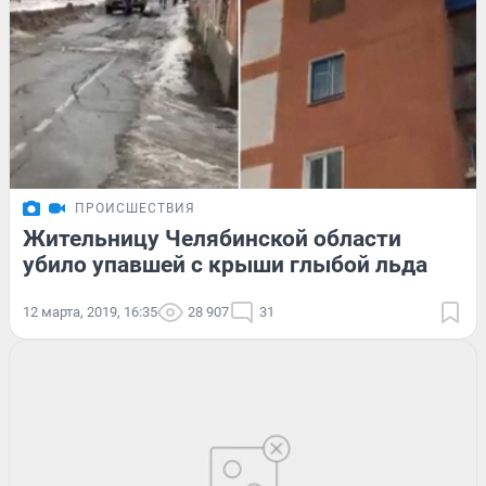
ПРОИСШЕСТВИЯ
Жительницу Челябинской области
убило упавшей с крыши глыбой льда
12 марта, 2019, 16:35
28 907
31