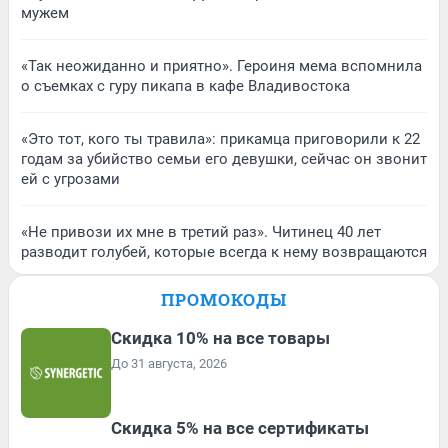
мужем
«Так неожиданно и приятно». Героиня мема вспомнила
о съемках с гуру пикапа в кафе Владивостока
«Это тот, кого ты травила»: прикамца приговорили к 22
годам за убийство семьи его девушки, сейчас он звонит
ей с угрозами
«Не привози их мне в третий раз». Читинец 40 лет
разводит голубей, которые всегда к нему возвращаются
ПРОМОКОДЫ
Скидка 10% на все товары
До 31 августа, 2026
Скидка 5% на все сертификаты