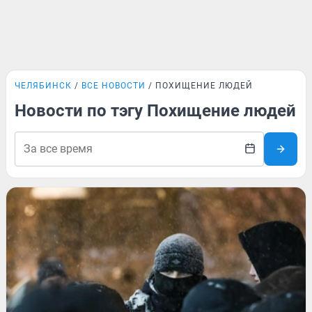
ЧЕЛЯБИНСК
ВСЕ НОВОСТИ
ПОХИЩЕНИЕ ЛЮДЕЙ
Новости по тэгу Похищение людей