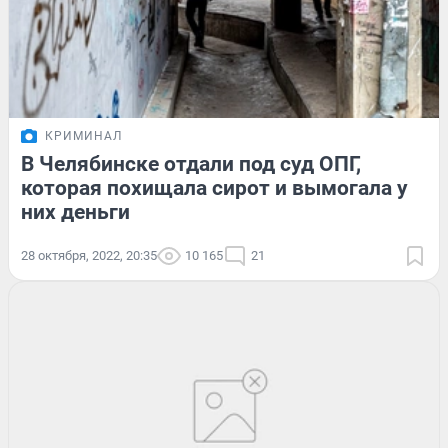
КРИМИНАЛ
В Челябинске отдали под суд ОПГ,
которая похищала сирот и вымогала у
них деньги
28 октября, 2022, 20:35
10 165
21