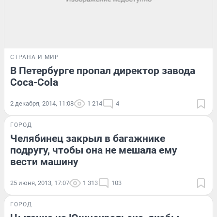
СТРАНА И МИР
В Петербурге пропал директор завода
Coca-Cola
2 декабря, 2014, 11:08
1 214
4
ГОРОД
Челябинец закрыл в багажнике
подругу, чтобы она не мешала ему
вести машину
25 июня, 2013, 17:07
1 313
103
ГОРОД