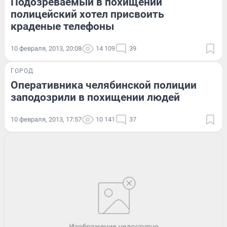
Подозреваемый в похищении
полицейский хотел присвоить
краденые телефоны
10 февраля, 2013, 20:08
14 109
39
ГОРОД
Оперативника челябинской полиции
заподозрили в похищении людей
10 февраля, 2013, 17:57
10 141
37