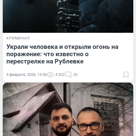
КРИМИНАЛ
Украли человека и открыли огонь на
поражение: что известно о
перестрелке на Рублевке
4 февраля, 2026, 13:36
4 322
20