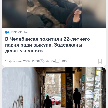
КРИМИНАЛ
В Челябинске похитили 22-летнего
парня ради выкупа. Задержаны
девять человек
19 февраля, 2025, 19:20
25 834
133