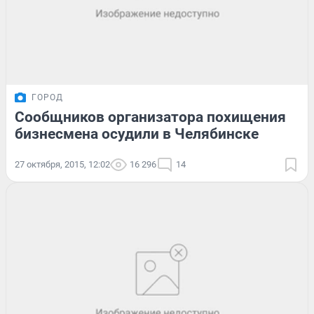
ГОРОД
Сообщников организатора похищения
бизнесмена осудили в Челябинске
27 октября, 2015, 12:02
16 296
14