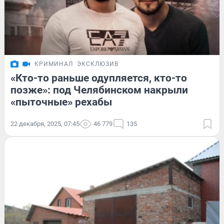
КРИМИНАЛ
ЭКСКЛЮЗИВ
«Кто-то раньше одупляется, кто-то
позже»: под Челябинском накрыли
«пыточные» рехабы
22 декабря, 2025, 07:45
46 779
135