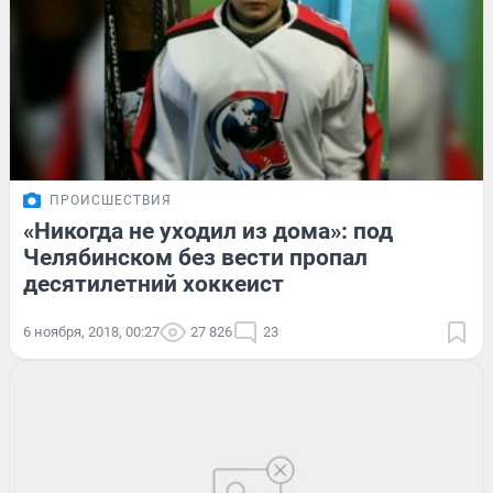
ПРОИСШЕСТВИЯ
«Никогда не уходил из дома»: под
Челябинском без вести пропал
десятилетний хоккеист
6 ноября, 2018, 00:27
27 826
23