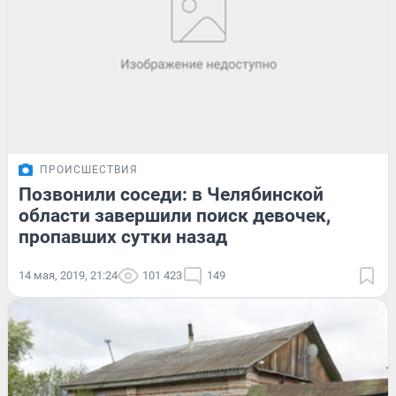
ПРОИСШЕСТВИЯ
Позвонили соседи: в Челябинской
области завершили поиск девочек,
пропавших сутки назад
14 мая, 2019, 21:24
101 423
149