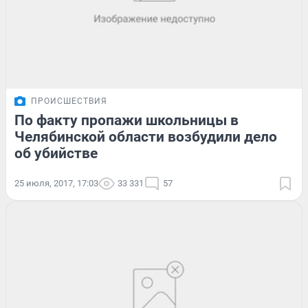
ПРОИСШЕСТВИЯ
По факту пропажи школьницы в
Челябинской области возбудили дело
об убийстве
25 июля, 2017, 17:03
33 331
57