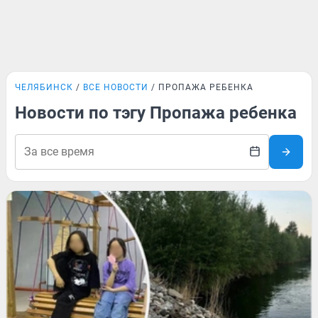
ЧЕЛЯБИНСК
ВСЕ НОВОСТИ
ПРОПАЖА РЕБЕНКА
Новости по тэгу Пропажа ребенка