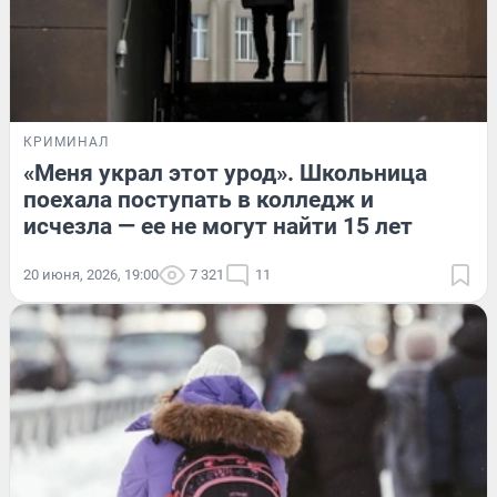
КРИМИНАЛ
«Меня украл этот урод». Школьница
поехала поступать в колледж и
исчезла — ее не могут найти 15 лет
20 июня, 2026, 19:00
7 321
11