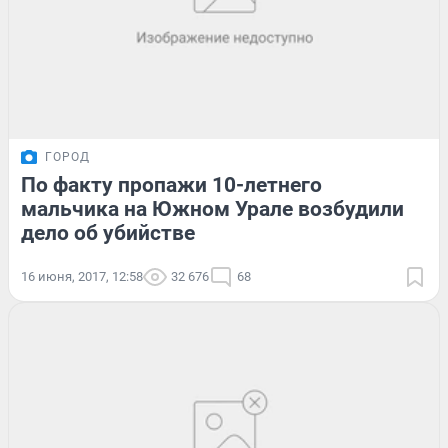
ГОРОД
По факту пропажи 10-летнего
мальчика на Южном Урале возбудили
дело об убийстве
16 июня, 2017, 12:58
32 676
68