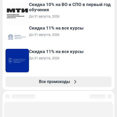
Скидка 10% на ВО и СПО в первый год
обучения
До 31 августа, 2026
Скидка 11% на все курсы
До 31 августа, 2026
Скидка 11% на все курсы
До 31 августа, 2026
Все промокоды