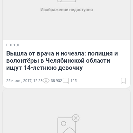
ГОРОД
Вышла от врача и исчезла: полиция и
волонтёры в Челябинской области
ищут 14-летнюю девочку
25 июля, 2017, 12:28
38 932
125