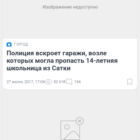
ГОРОД
Полиция вскроет гаражи, возле
которых могла пропасть 14-летняя
школьница из Сатки
27 июля, 2017, 17:04
52 618
154