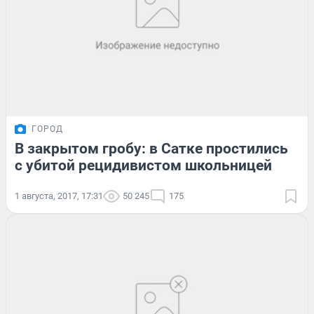
ГОРОД
В закрытом гробу: в Сатке простились
с убитой рецидивистом школьницей
1 августа, 2017, 17:31
50 245
175