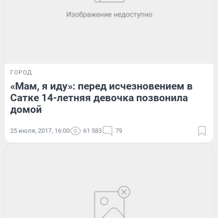
ГОРОД
«Мам, я иду»: перед исчезновением в
Сатке 14-летняя девочка позвонила
домой
25 июля, 2017, 16:00
61 583
79