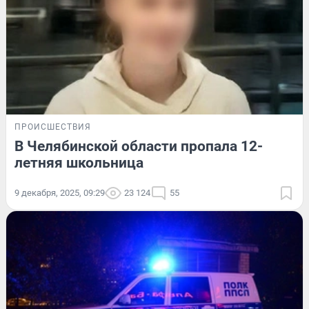
ПРОИСШЕСТВИЯ
В Челябинской области пропала 12-
летняя школьница
9 декабря, 2025, 09:29
23 124
55