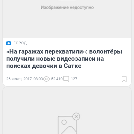
ГОРОД
«На гаражах перехватили»: волонтёры
получили новые видеозаписи на
поисках девочки в Сатке
26 июля, 2017, 08:03
52 410
127