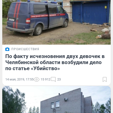
ПРОИСШЕСТВИЯ
По факту исчезновения двух девочек в
Челябинской области возбудили дело
по статье «Убийство»
14 мая, 2019, 17:55
15 912
23