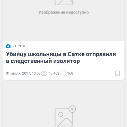
ГОРОД
Убийцу школьницы в Сатке отправили
в следственный изолятор
31 июля, 2017, 10:03
45 462
168