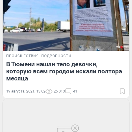
ПРОИСШЕСТВИЯ
ПОДРОБНОСТИ
В Тюмени нашли тело девочки,
которую всем городом искали полтора
месяца
19 августа, 2021, 13:02
26 010
41