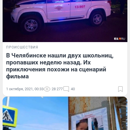
ПРОИСШЕСТВИЯ
В Челябинске нашли двух школьниц,
пропавших неделю назад. Их
приключения похожи на сценарий
фильма
1 октября, 2021, 00:33
28 277
40