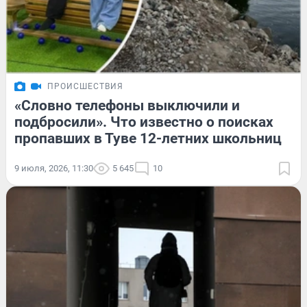
ПРОИСШЕСТВИЯ
«Словно телефоны выключили и
подбросили». Что известно о поисках
пропавших в Туве 12-летних школьниц
9 июля, 2026, 11:30
5 645
10