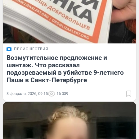
ПРОИСШЕСТВИЯ
Возмутительное предложение и
шантаж. Что рассказал
подозреваемый в убийстве 9-летнего
Паши в Санкт-Петербурге
3 февраля, 2026, 09:15
16 039