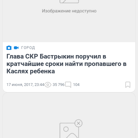
ГОРОД
Глава СКР Бастрыкин поручил в
кратчайшие сроки найти пропавшего в
Каслях ребенка
17 июня, 2017, 23:44
35 796
104