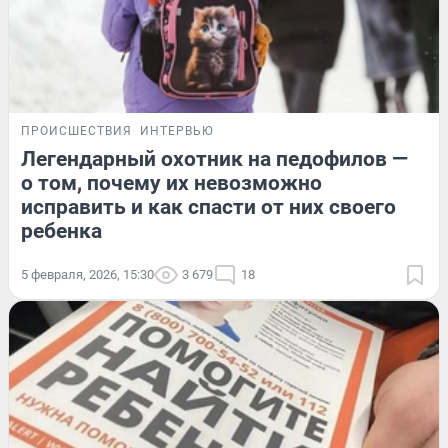
ПРОИСШЕСТВИЯ
ИНТЕРВЬЮ
Легендарный охотник на педофилов —
о том, почему их невозможно
исправить и как спасти от них своего
ребенка
5 февраля, 2026, 15:30
3 679
18