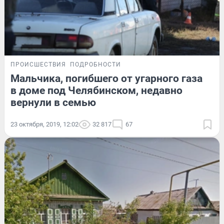
ПРОИСШЕСТВИЯ
ПОДРОБНОСТИ
Мальчика, погибшего от угарного газа
в доме под Челябинском, недавно
вернули в семью
23 октября, 2019, 12:02
32 817
67