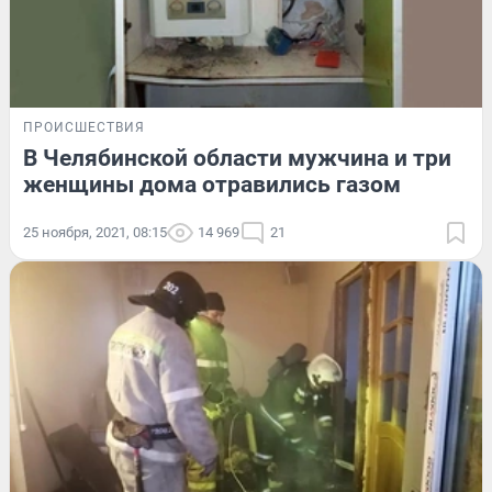
ПРОИСШЕСТВИЯ
В Челябинской области мужчина и три
женщины дома отравились газом
25 ноября, 2021, 08:15
14 969
21