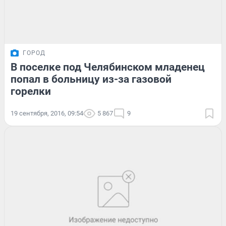
ГОРОД
В поселке под Челябинском младенец
попал в больницу из-за газовой
горелки
19 сентября, 2016, 09:54
5 867
9