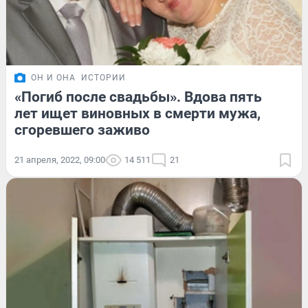
ОН И ОНА
ИСТОРИИ
«Погиб после свадьбы». Вдова пять
лет ищет виновных в смерти мужа,
сгоревшего заживо
21 апреля, 2022, 09:00
14 511
21