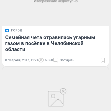
ГОРОД
Семейная чета отравилась угарным
газом в посёлке в Челябинской
области
8 февраля, 2017, 11:21
5 868
Обсудить