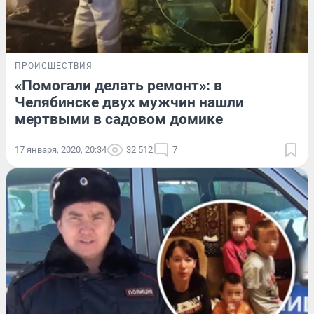
ПРОИСШЕСТВИЯ
«Помогали делать ремонт»: в
Челябинске двух мужчин нашли
мертвыми в садовом домике
17 января, 2020, 20:34
32 512
7