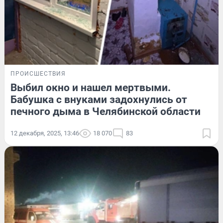
ПРОИСШЕСТВИЯ
Выбил окно и нашел мертвыми.
Бабушка с внуками задохнулись от
печного дыма в Челябинской области
12 декабря, 2025, 13:46
18 070
83