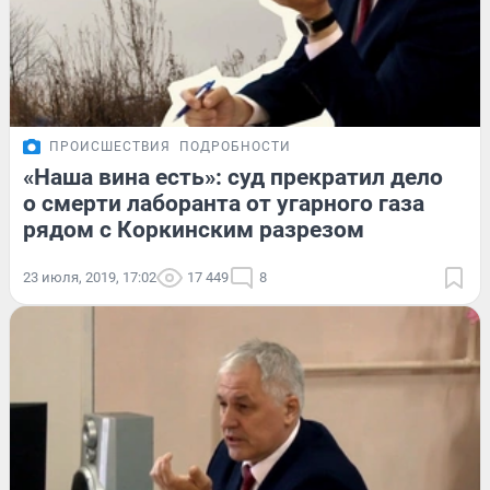
ПРОИСШЕСТВИЯ
ПОДРОБНОСТИ
«Наша вина есть»: суд прекратил дело
о смерти лаборанта от угарного газа
рядом с Коркинским разрезом
23 июля, 2019, 17:02
17 449
8