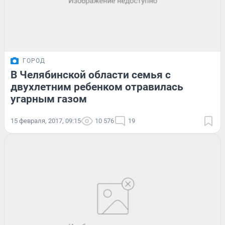
ГОРОД
В Челябинской области семья с
двухлетним ребенком отравилась
угарным газом
15 февраля, 2017, 09:15
10 576
19