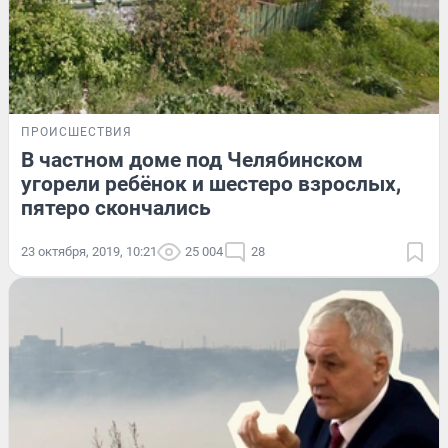
ПРОИСШЕСТВИЯ
В частном доме под Челябинском
угорели ребёнок и шестеро взрослых,
пятеро скончались
23 октября, 2019, 10:21
25 004
28