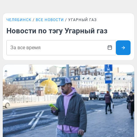
ЧЕЛЯБИНСК
ВСЕ НОВОСТИ
УГАРНЫЙ ГАЗ
Новости по тэгу Угарный газ