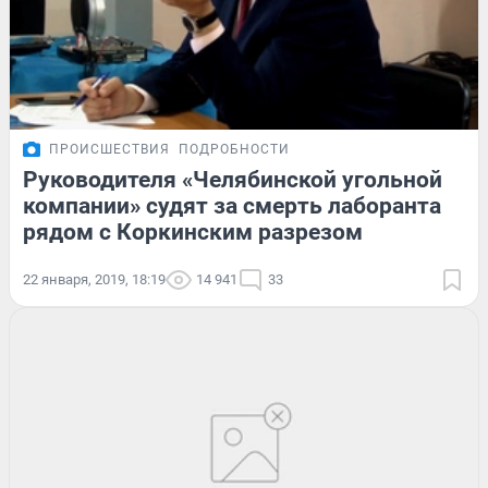
ПРОИСШЕСТВИЯ
ПОДРОБНОСТИ
Руководителя «Челябинской угольной
компании» судят за смерть лаборанта
рядом с Коркинским разрезом
22 января, 2019, 18:19
14 941
33