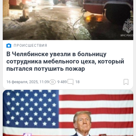
ПРОИСШЕСТВИЯ
В Челябинске увезли в больницу
сотрудника мебельного цеха, который
пытался потушить пожар
16 февраля, 2025, 11:09
9 489
18