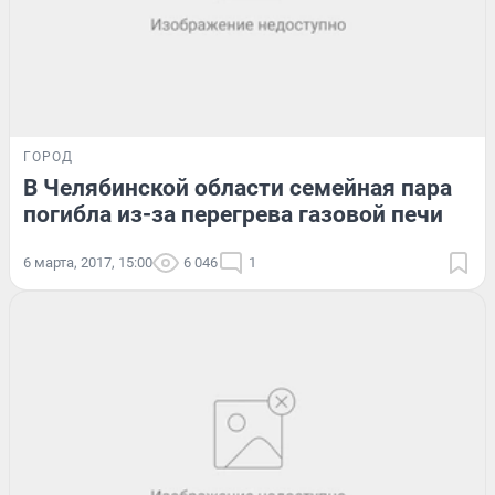
ГОРОД
В Челябинской области семейная пара
погибла из-за перегрева газовой печи
6 марта, 2017, 15:00
6 046
1