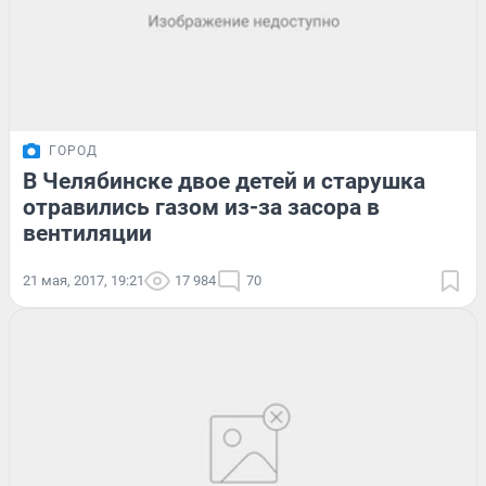
ГОРОД
В Челябинске двое детей и старушка
отравились газом из-за засора в
вентиляции
21 мая, 2017, 19:21
17 984
70