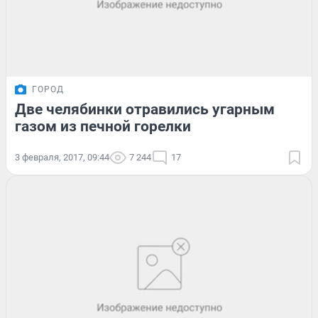
ГОРОД
Две челябинки отравились угарным
газом из печной горелки
3 февраля, 2017, 09:44
7 244
17