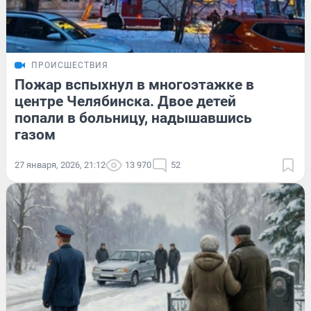
ПРОИСШЕСТВИЯ
Пожар вспыхнул в многоэтажке в
центре Челябинска. Двое детей
попали в больницу, надышавшись
газом
27 января, 2026, 21:12
13 970
52