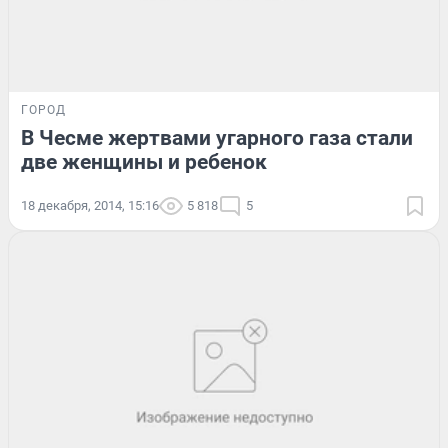
ГОРОД
В Чесме жертвами угарного газа стали
две женщины и ребенок
18 декабря, 2014, 15:16
5 818
5