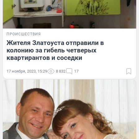
ПРОИСШЕСТВИЯ
Жителя Златоуста отправили в
колонию за гибель четверых
квартирантов и соседки
17 ноября, 2023, 15:29
8 832
17