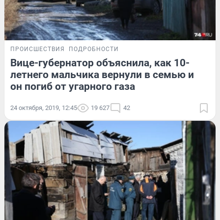
ПРОИСШЕСТВИЯ
ПОДРОБНОСТИ
Вице-губернатор объяснила, как 10-
летнего мальчика вернули в семью и
он погиб от угарного газа
24 октября, 2019, 12:45
19 627
42