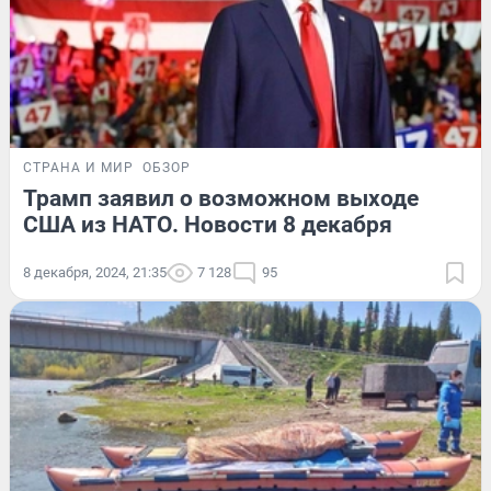
СТРАНА И МИР
ОБЗОР
Трамп заявил о возможном выходе
США из НАТО. Новости 8 декабря
8 декабря, 2024, 21:35
7 128
95