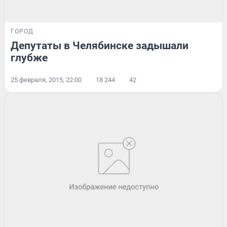
ГОРОД
Депутаты в Челябинске задышали
глубже
25 февраля, 2015, 22:00
18 244
42