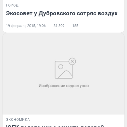
ГОРОД
Экосовет у Дубровского сотряс воздух
19 февраля, 2015, 19:06
31 309
185
ЭКОНОМИКА