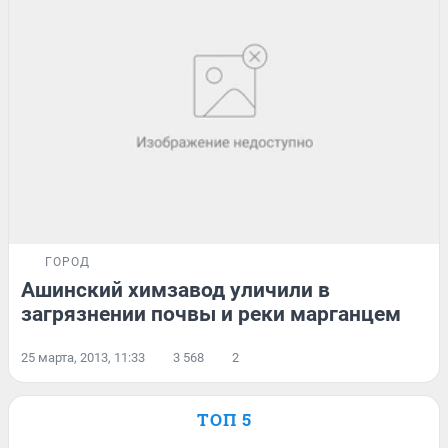
ГОРОД
Ашинский химзавод уличили в
загрязнении почвы и реки марганцем
25 марта, 2013, 11:33
3 568
2
ТОП 5