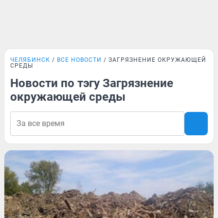
ЧЕЛЯБИНСК
ВСЕ НОВОСТИ
ЗАГРЯЗНЕНИЕ ОКРУЖАЮЩЕЙ
СРЕДЫ
Новости по тэгу Загрязнение
окружающей среды