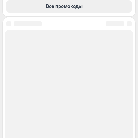
Все промокоды