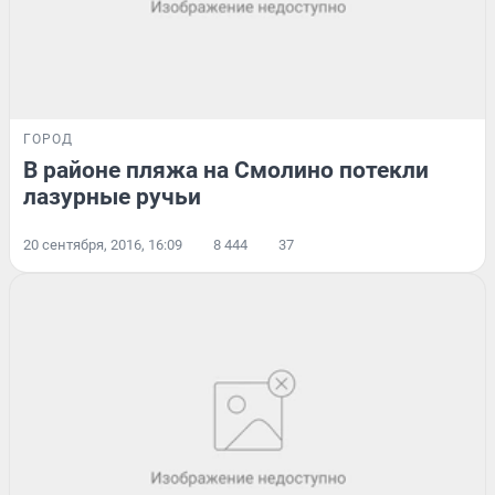
ГОРОД
В районе пляжа на Смолино потекли
лазурные ручьи
20 сентября, 2016, 16:09
8 444
37