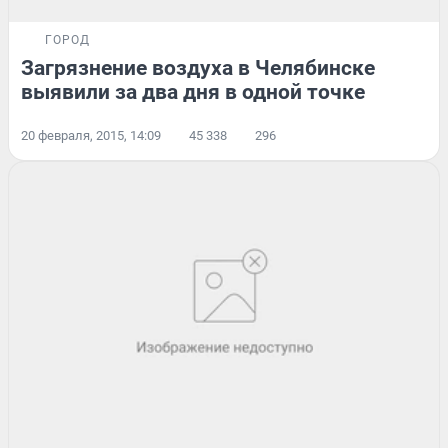
ГОРОД
Загрязнение воздуха в Челябинске
выявили за два дня в одной точке
20 февраля, 2015, 14:09
45 338
296