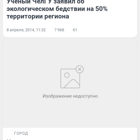
Ученый ЧелГУ заявил об
экологическом бедствии на 50%
территории региона
8 апреля, 2014, 11:32
7 968
61
ГОРОД