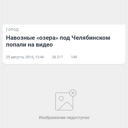
ГОРОД
Навозные «озера» под Челябинском
попали на видео
25 августа, 2016, 13:46
26 217
149