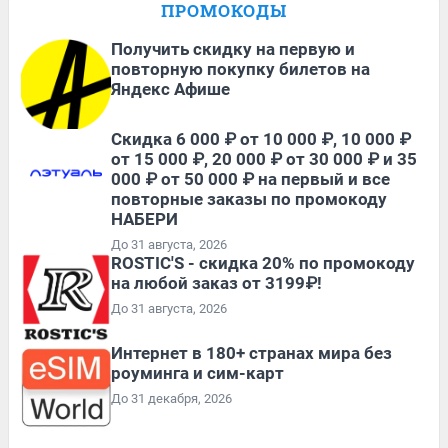
ПРОМОКОДЫ
Получить скидку на первую и
повторную покупку билетов на
Яндекс Афише
Скидка 6 000 ₽ от 10 000 ₽, 10 000 ₽
от 15 000 ₽, 20 000 ₽ от 30 000 ₽ и 35
000 ₽ от 50 000 ₽ на первый и все
повторные заказы по промокоду
НАБЕРИ
До 31 августа, 2026
ROSTIC'S - скидка 20% по промокоду
на любой заказ от 3199₽!
До 31 августа, 2026
Интернет в 180+ странах мира без
роуминга и сим-карт
До 31 декабря, 2026