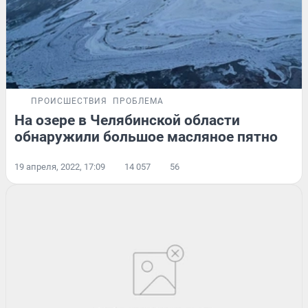
ПРОИСШЕСТВИЯ
ПРОБЛЕМА
На озере в Челябинской области
обнаружили большое масляное пятно
19 апреля, 2022, 17:09
14 057
56