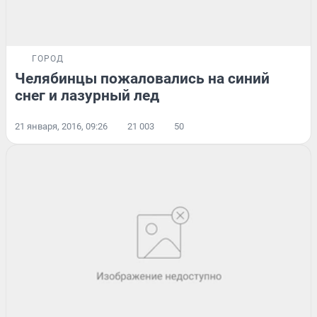
ГОРОД
Челябинцы пожаловались на синий
снег и лазурный лед
21 января, 2016, 09:26
21 003
50