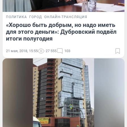
ПОЛИТИКА
ГОРОД
ОНЛАЙН-ТРАНСЛЯЦИЯ
«Хорошо быть добрым, но надо иметь
для этого деньги»: Дубровский подвёл
итоги полугодия
21 мая, 2018, 15:55
27 555
103