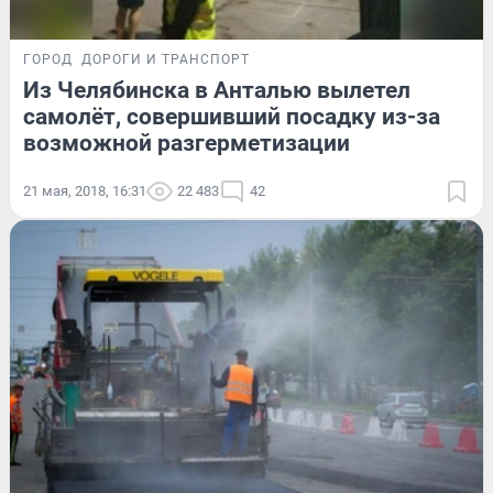
ГОРОД
ДОРОГИ И ТРАНСПОРТ
Из Челябинска в Анталью вылетел
самолёт, совершивший посадку из-за
возможной разгерметизации
21 мая, 2018, 16:31
22 483
42