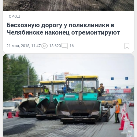
ГОРОД
Бесхозную дорогу у поликлиники в
Челябинске наконец отремонтируют
21 мая, 2018, 11:47
13 620
16