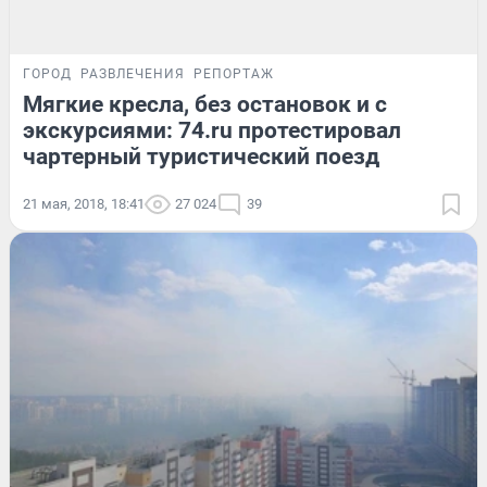
ГОРОД
РАЗВЛЕЧЕНИЯ
РЕПОРТАЖ
Мягкие кресла, без остановок и с
экскурсиями: 74.ru протестировал
чартерный туристический поезд
21 мая, 2018, 18:41
27 024
39