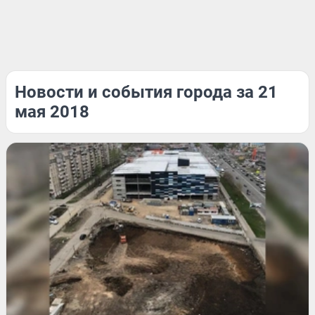
Новости и события города за 21
мая 2018