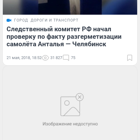
ГОРОД
ДОРОГИ И ТРАНСПОРТ
Следственный комитет РФ начал
проверку по факту разгерметизации
самолёта Анталья — Челябинск
21 мая, 2018, 18:52
31 827
75