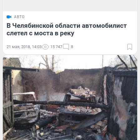
АВТО
В Челябинской области автомобилист
слетел с моста в реку
21 мая, 2018, 14:03
15 747
8