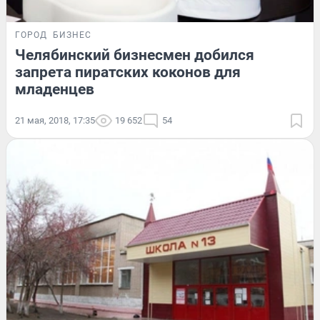
ГОРОД
БИЗНЕС
Челябинский бизнесмен добился
запрета пиратских коконов для
младенцев
21 мая, 2018, 17:35
19 652
54