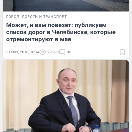
ГОРОД
ДОРОГИ И ТРАНСПОРТ
Может, и вам повезет: публикуем
список дорог в Челябинске, которые
отремонтируют в мае
21 мая, 2018, 16:14
28 993
95