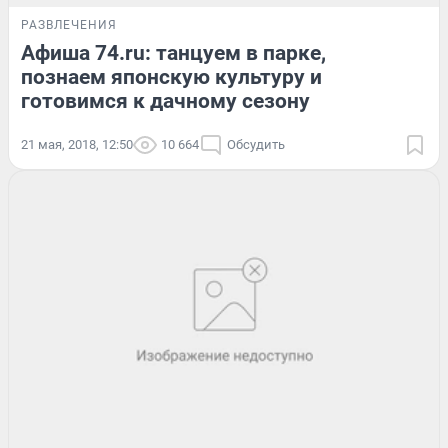
РАЗВЛЕЧЕНИЯ
Афиша 74.ru: танцуем в парке,
познаем японскую культуру и
готовимся к дачному сезону
21 мая, 2018, 12:50
10 664
Обсудить