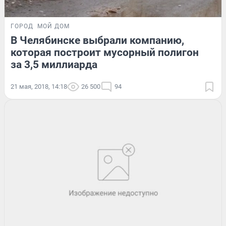
ГОРОД
МОЙ ДОМ
В Челябинске выбрали компанию,
которая построит мусорный полигон
за 3,5 миллиарда
21 мая, 2018, 14:18
26 500
94