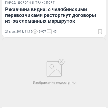
ГОРОД
ДОРОГИ И ТРАНСПОРТ
Ржавчина видна: с челябинскими
перевозчиками расторгнут договоры
из-за сломанных маршруток
21 мая, 2018, 11:15
9 977
45