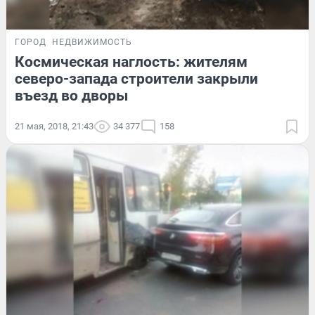
ГОРОД
НЕДВИЖИМОСТЬ
Космическая наглость: жителям
северо-запада строители закрыли
въезд во дворы
21 мая, 2018, 21:43
34 377
158