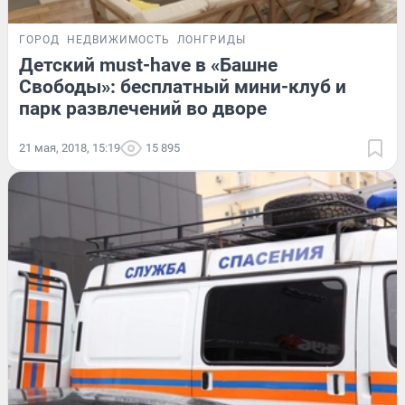
ГОРОД
НЕДВИЖИМОСТЬ
ЛОНГРИДЫ
Детский must-have в «Башне
Свободы»: бесплатный мини-клуб и
парк развлечений во дворе
21 мая, 2018, 15:19
15 895