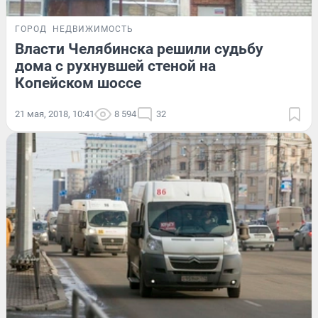
ГОРОД
НЕДВИЖИМОСТЬ
Власти Челябинска решили судьбу
дома с рухнувшей стеной на
Копейском шоссе
21 мая, 2018, 10:41
8 594
32