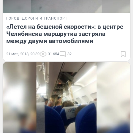
ГОРОД
ДОРОГИ И ТРАНСПОРТ
«Летел на бешеной скорости»: в центре
Челябинска маршрутка застряла
между двумя автомобилями
21 мая, 2018, 20:39
31 654
82