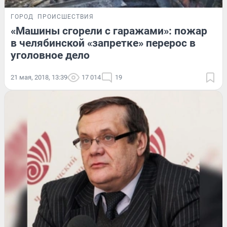
ГОРОД
ПРОИСШЕСТВИЯ
«Машины сгорели с гаражами»: пожар
в челябинской «запретке» перерос в
уголовное дело
21 мая, 2018, 13:39
17 014
19