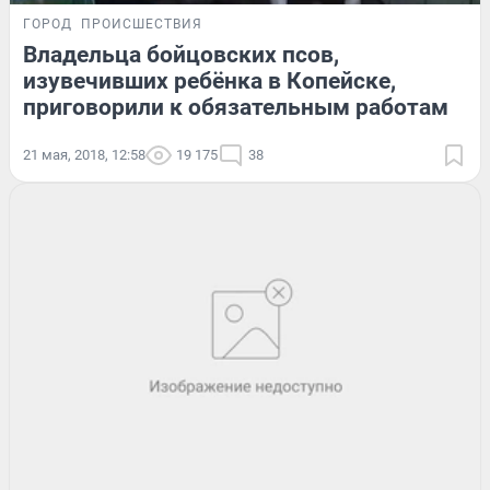
ГОРОД
ПРОИСШЕСТВИЯ
Владельца бойцовских псов,
изувечивших ребёнка в Копейске,
приговорили к обязательным работам
21 мая, 2018, 12:58
19 175
38