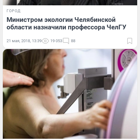
ГОРОД
Министром экологии Челябинской
области назначили профессора ЧелГУ
21 мая, 2018, 13:39
19 053
88