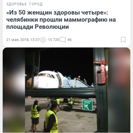
ЗДОРОВЬЕ
ГОРОД
«Из 50 женщин здоровы четыре»:
челябинки прошли маммографию на
площади Революции
21 мая, 2018, 13:37
15 720
46