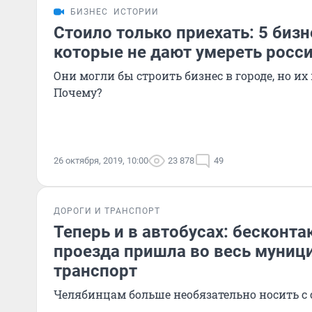
БИЗНЕС
ИСТОРИИ
Стоило только приехать: 5 биз
которые не дают умереть росс
Они могли бы строить бизнес в городе, но их 
Почему?
26 октября, 2019, 10:00
23 878
49
ДОРОГИ И ТРАНСПОРТ
Теперь и в автобусах: бесконта
проезда пришла во весь муни
транспорт
Челябинцам больше необязательно носить с 