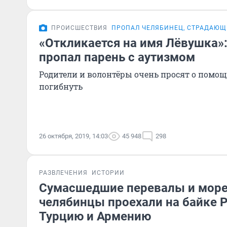
ПРОИСШЕСТВИЯ
ПРОПАЛ ЧЕЛЯБИНЕЦ, СТРАДАЮ
«Откликается на имя Лёвушка»:
пропал парень с аутизмом
Родители и волонтёры очень просят о помо
погибнуть
26 октября, 2019, 14:03
45 948
298
РАЗВЛЕЧЕНИЯ
ИСТОРИИ
Сумасшедшие перевалы и море
челябинцы проехали на байке Р
Турцию и Армению