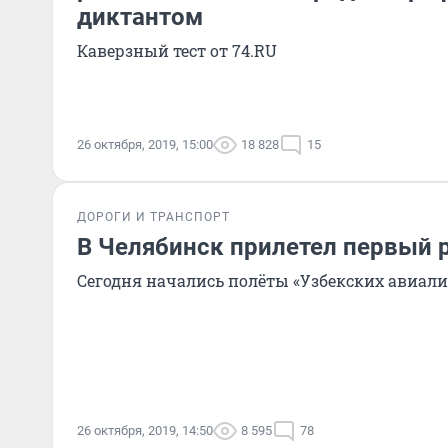
диктантом
Каверзный тест от 74.RU
26 октября, 2019, 15:00
18 828
15
ДОРОГИ И ТРАНСПОРТ
В Челябинск прилетел первый 
Сегодня начались полёты «Узбекских авиал
26 октября, 2019, 14:50
8 595
78