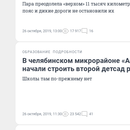
Пара преодолела «верхом» 11 тысяч километр
пояс и дикие дороги не остановили их
26 октября, 2019, 13:00
17 917
16
ОБРАЗОВАНИЕ
ПОДРОБНОСТИ
В челябинском микрорайоне «Ак
начали строить второй детсад
Школы там по-прежнему нет
26 октября, 2019, 11:30
23 542
41