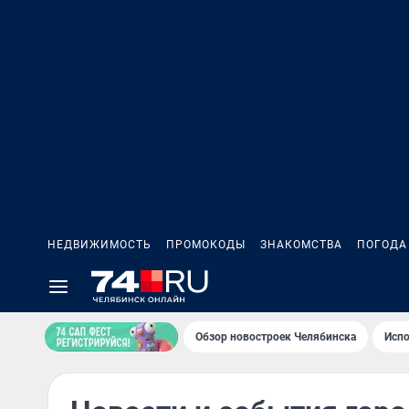
НЕДВИЖИМОСТЬ
ПРОМОКОДЫ
ЗНАКОМСТВА
ПОГОДА
Обзор новостроек Челябинска
Испо