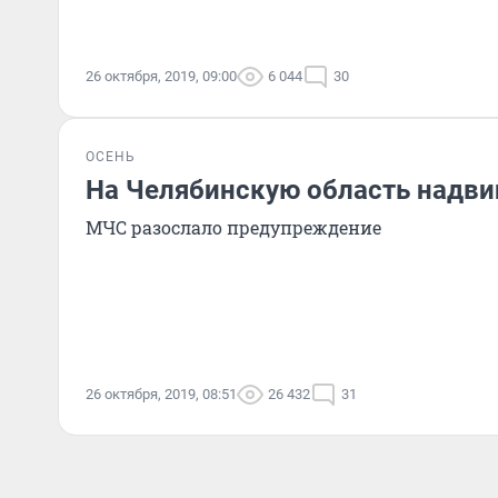
26 октября, 2019, 09:00
6 044
30
ОСЕНЬ
На Челябинскую область надви
МЧС разослало предупреждение
26 октября, 2019, 08:51
26 432
31