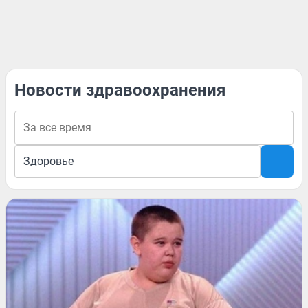
Новости здравоохранения