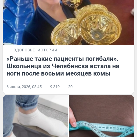
ЗДОРОВЬЕ
ИСТОРИИ
«Раньше такие пациенты погибали».
Школьница из Челябинска встала на
ноги после восьми месяцев комы
6 июля, 2026, 08:45
9 319
20