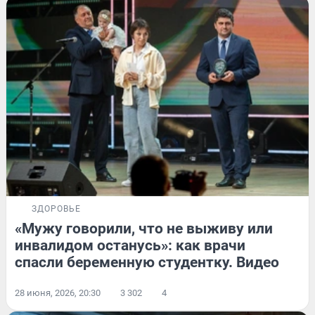
ЗДОРОВЬЕ
«Мужу говорили, что не выживу или
инвалидом останусь»: как врачи
спасли беременную студентку. Видео
28 июня, 2026, 20:30
3 302
4