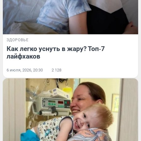
ЗДОРОВЬЕ
Как легко уснуть в жару? Топ‑7
лайфхаков
6 июля, 2026, 20:30
2 128