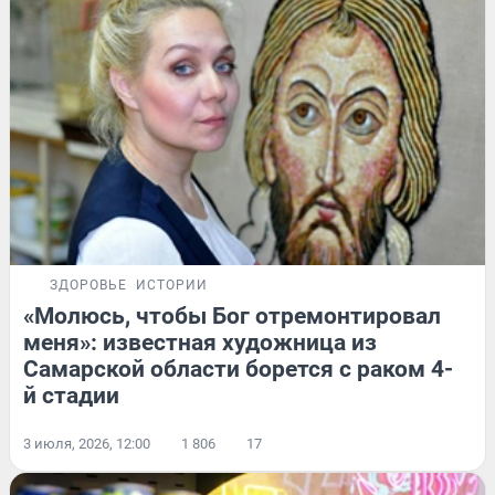
ЗДОРОВЬЕ
ИСТОРИИ
«Молюсь, чтобы Бог отремонтировал
меня»: известная художница из
Самарской области борется с раком 4-
й стадии
3 июля, 2026, 12:00
1 806
17