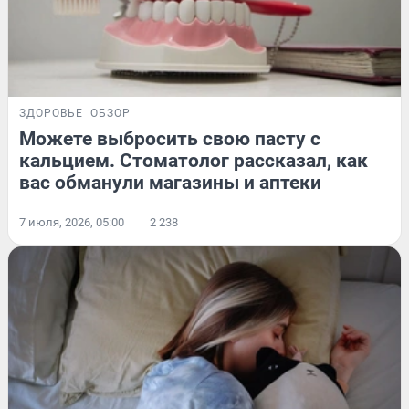
ЗДОРОВЬЕ
ОБЗОР
Можете выбросить свою пасту с
кальцием. Стоматолог рассказал, как
вас обманули магазины и аптеки
7 июля, 2026, 05:00
2 238