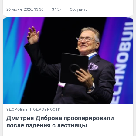
26 июня, 2026, 13:30
3 157
Обсудить
ЗДОРОВЬЕ
ПОДРОБНОСТИ
Дмитрия Диброва прооперировали
после падения с лестницы