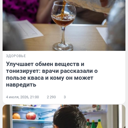
ЗДОРОВЬЕ
Улучшает обмен веществ и
тонизирует: врачи рассказали о
пользе кваса и кому он может
навредить
4 июля, 2026, 21:00
2 293
3