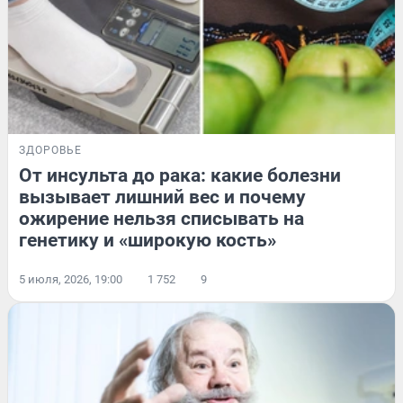
ЗДОРОВЬЕ
От инсульта до рака: какие болезни
вызывает лишний вес и почему
ожирение нельзя списывать на
генетику и «широкую кость»
5 июля, 2026, 19:00
1 752
9