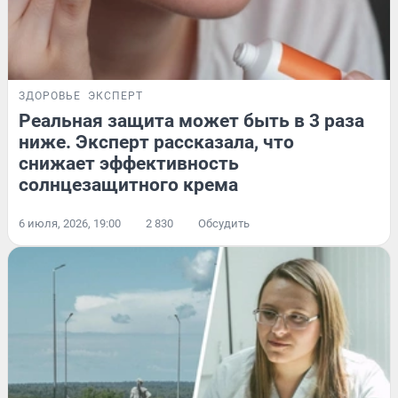
ЗДОРОВЬЕ
ЭКСПЕРТ
Реальная защита может быть в 3 раза
ниже. Эксперт рассказала, что
снижает эффективность
солнцезащитного крема
6 июля, 2026, 19:00
2 830
Обсудить