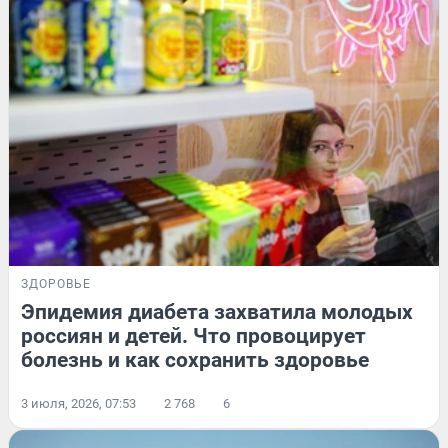
ЗДОРОВЬЕ
Эпидемия диабета захватила молодых
россиян и детей. Что провоцирует
болезнь и как сохранить здоровье
3 июля, 2026, 07:53
2 768
6