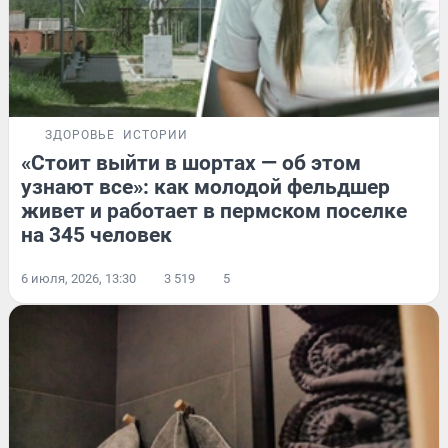
ЗДОРОВЬЕ
ИСТОРИИ
«Стоит выйти в шортах — об этом
узнают все»: как молодой фельдшер
живет и работает в пермском поселке
на 345 человек
6 июля, 2026, 13:30
3 519
5