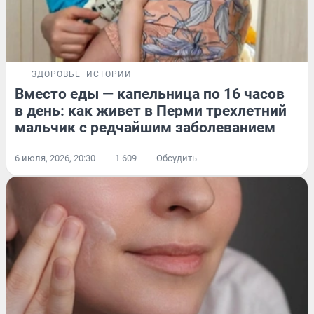
ЗДОРОВЬЕ
ИСТОРИИ
Вместо еды — капельница по 16 часов
в день: как живет в Перми трехлетний
мальчик с редчайшим заболеванием
6 июля, 2026, 20:30
1 609
Обсудить