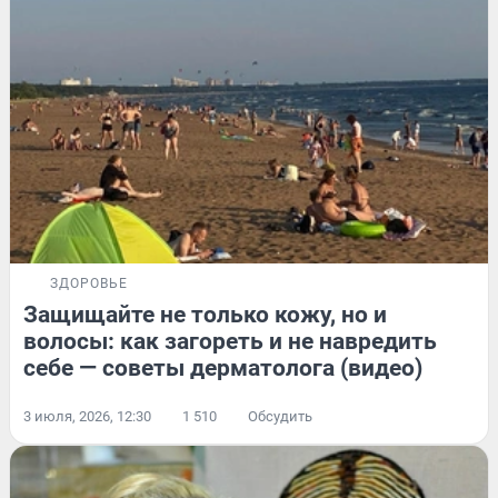
ЗДОРОВЬЕ
Защищайте не только кожу, но и
волосы: как загореть и не навредить
себе — советы дерматолога (видео)
3 июля, 2026, 12:30
1 510
Обсудить