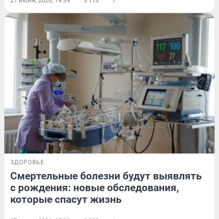
27 июня, 2026, 19:39
3 113
7
ЗДОРОВЬЕ
Смертельные болезни будут выявлять
с рождения: новые обследования,
которые спасут жизнь