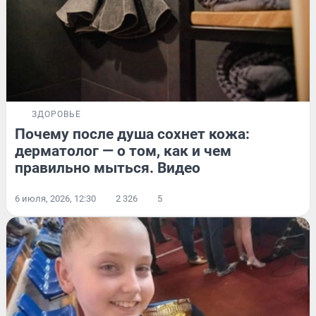
ЗДОРОВЬЕ
Почему после душа сохнет кожа:
дерматолог — о том, как и чем
правильно мыться. Видео
6 июля, 2026, 12:30
2 326
5