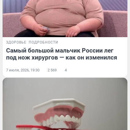
ЗДОРОВЬЕ
ПОДРОБНОСТИ
Самый большой мальчик России лег
под нож хирургов — как он изменился
7 июля, 2026, 19:30
2 569
4