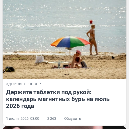
ЗДОРОВЬЕ
ОБЗОР
Держите таблетки под рукой:
календарь магнитных бурь на июль
2026 года
1 июля, 2026, 03:00
2 263
Обсудить