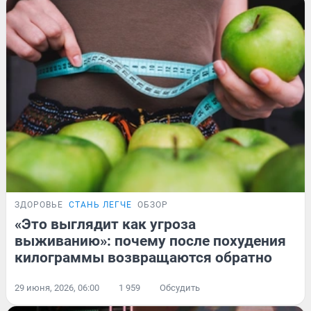
ЗДОРОВЬЕ
СТАНЬ ЛЕГЧЕ
ОБЗОР
«Это выглядит как угроза
выживанию»: почему после похудения
килограммы возвращаются обратно
29 июня, 2026, 06:00
1 959
Обсудить