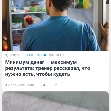
ЗДОРОВЬЕ
СТАНЬ ЛЕГЧЕ
ЭКСПЕРТ
Минимум денег — максимум
результата: тренер рассказал, что
нужно есть, чтобы худеть
4 июля, 2026, 15:30
2 310
2