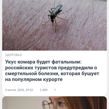
ЗДОРОВЬЕ
Укус комара будет фатальным:
российских туристов предупредили о
смертельной болезни, которая бушует
на популярном курорте
3 июля, 2026, 20:52
2 499
1