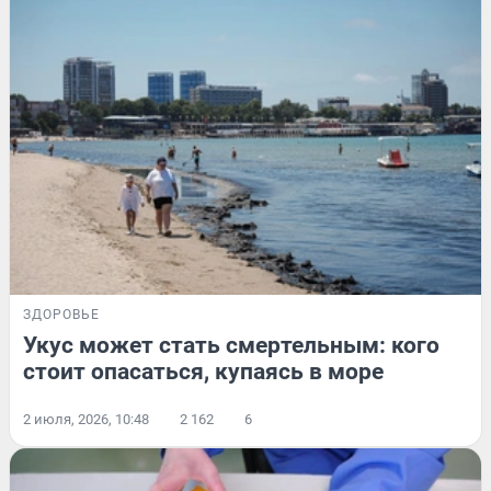
ЗДОРОВЬЕ
Укус может стать смертельным: кого
стоит опасаться, купаясь в море
2 июля, 2026, 10:48
2 162
6