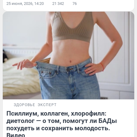
25 июня, 2026, 14:20
21 342
76
ЗДОРОВЬЕ
ЭКСПЕРТ
Псиллиум, коллаген, хлорофилл:
диетолог — о том, помогут ли БАДы
похудеть и сохранить молодость.
Видео