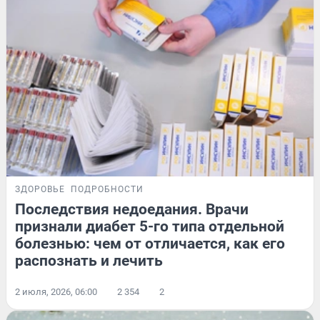
ЗДОРОВЬЕ
ПОДРОБНОСТИ
Последствия недоедания. Врачи
признали диабет 5-го типа отдельной
болезнью: чем от отличается, как его
распознать и лечить
2 июля, 2026, 06:00
2 354
2