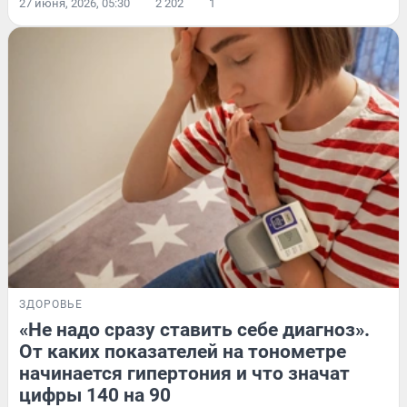
27 июня, 2026, 05:30
2 202
1
ЗДОРОВЬЕ
«Не надо сразу ставить себе диагноз».
От каких показателей на тонометре
начинается гипертония и что значат
цифры 140 на 90