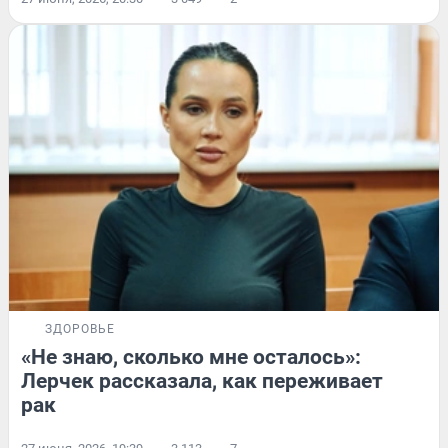
ЗДОРОВЬЕ
«Не знаю, сколько мне осталось»:
Лерчек рассказала, как переживает
рак