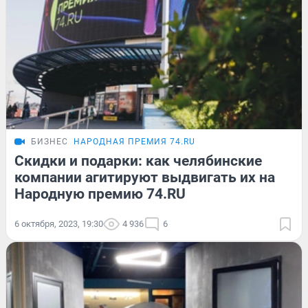
БИЗНЕС
НАРОДНАЯ ПРЕМИЯ 74.RU
Скидки и подарки: как челябинские
компании агитируют выдвигать их на
Народную премию 74.RU
6 октября, 2023, 19:30
4 936
6