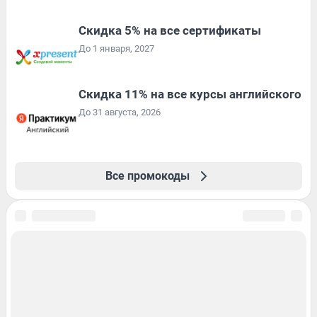
Скидка 5% на все сертификаты
До 1 января, 2027
Скидка 11% на все курсы английского
До 31 августа, 2026
Все промокоды