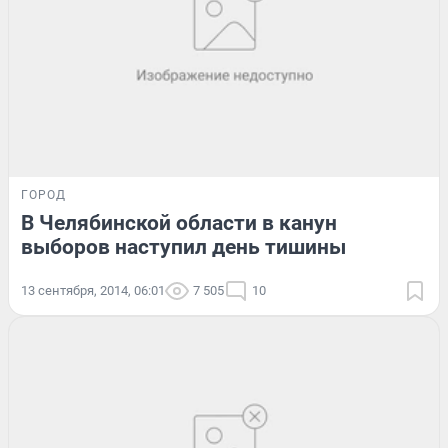
ГОРОД
В Челябинской области в канун
выборов наступил день тишины
13 сентября, 2014, 06:01
7 505
10