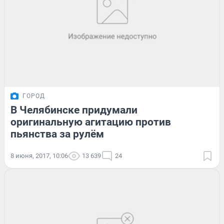
ГОРОД
В Челябинске придумали
оригинальную агитацию против
пьянства за рулём
8 июня, 2017, 10:06
13 639
24