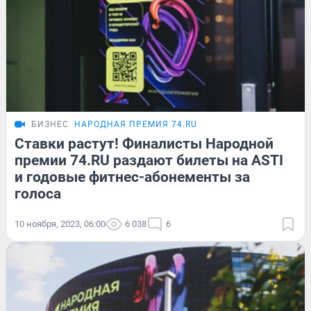
БИЗНЕС
НАРОДНАЯ ПРЕМИЯ 74.RU
Ставки растут! Финалисты Народной
премии 74.RU раздают билеты на ASTI
и годовые фитнес-абонементы за
голоса
10 ноября, 2023, 06:00
6 038
6