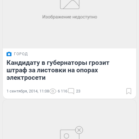
ГОРОД
Кандидату в губернаторы грозит
штраф за листовки на опорах
электросети
1 сентября, 2014, 11:08
6 116
23