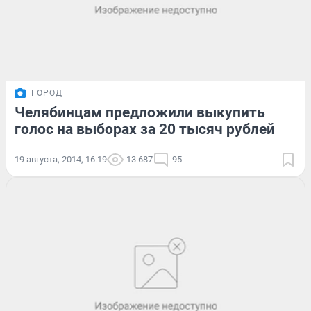
ГОРОД
Челябинцам предложили выкупить
голос на выборах за 20 тысяч рублей
19 августа, 2014, 16:19
13 687
95