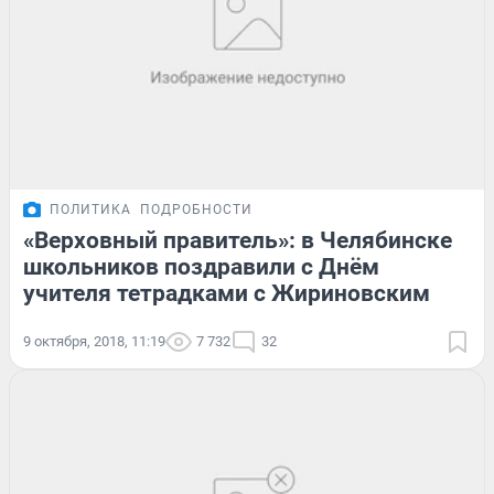
ПОЛИТИКА
ПОДРОБНОСТИ
«Верховный правитель»: в Челябинске
школьников поздравили с Днём
учителя тетрадками с Жириновским
9 октября, 2018, 11:19
7 732
32