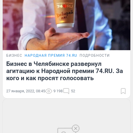
БИЗНЕС
НАРОДНАЯ ПРЕМИЯ 74.RU
ПОДРОБНОСТИ
Бизнес в Челябинске развернул
агитацию к Народной премии 74.RU. За
кого и как просят голосовать
27 января, 2022, 08:45
9 198
52