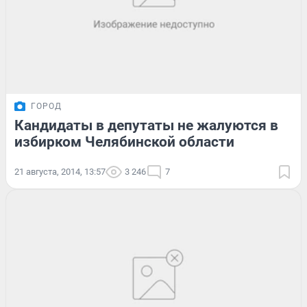
ГОРОД
Кандидаты в депутаты не жалуются в
избирком Челябинской области
21 августа, 2014, 13:57
3 246
7