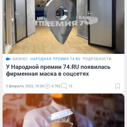
БИЗНЕС
НАРОДНАЯ ПРЕМИЯ 74.RU
ПОДРОБНОСТИ
У Народной премии 74.RU появилась
фирменная маска в соцсетях
5 февраля, 2022, 10:30
6 762
13