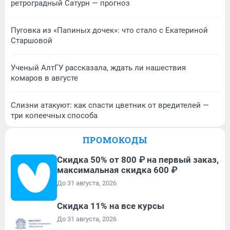
ретроградный Сатурн — прогноз
Пуговка из «Папиных дочек»: что стало с Екатериной
Старшовой
Ученый АлтГУ рассказала, ждать ли нашествия
комаров в августе
Слизни атакуют: как спасти цветник от вредителей —
три копеечных способа
ПРОМОКОДЫ
Скидка 50% от 800 ₽ на первый заказ,
максимальная скидка 600 ₽
До 31 августа, 2026
Скидка 11% на все курсы
До 31 августа, 2026