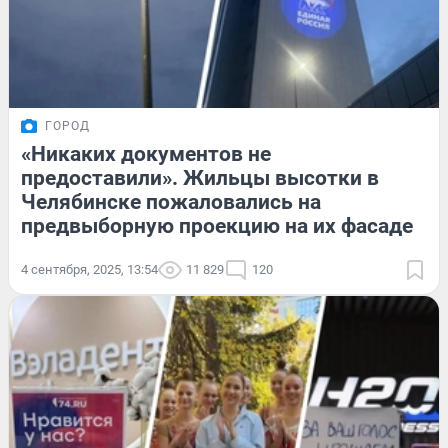
ГОРОД
«Никаких документов не
предоставили». Жильцы высотки в
Челябинске пожаловались на
предвыборную проекцию на их фасаде
4 сентября, 2025, 13:54
11 829
120