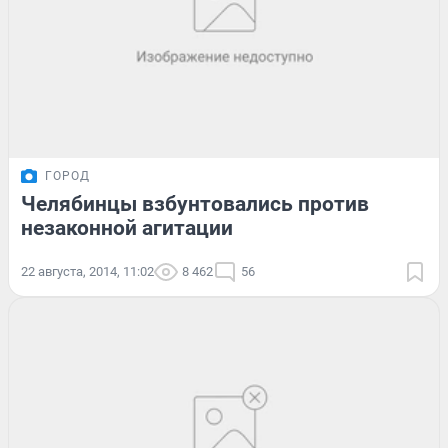
ГОРОД
Челябинцы взбунтовались против
незаконной агитации
22 августа, 2014, 11:02
8 462
56