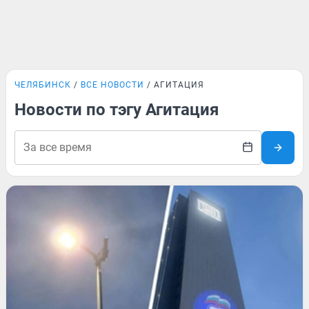
ЧЕЛЯБИНСК
ВСЕ НОВОСТИ
АГИТАЦИЯ
Новости по тэгу Агитация