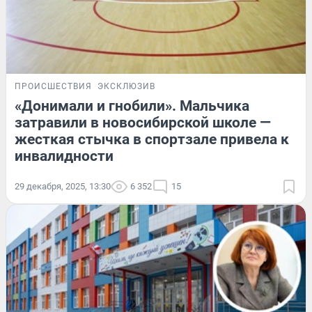
ПРОИСШЕСТВИЯ
ЭКСКЛЮЗИВ
«Донимали и гнобили». Мальчика
затравили в новосибирской школе —
жесткая стычка в спортзале привела к
инвалидности
29 декабря, 2025, 13:30
6 352
15