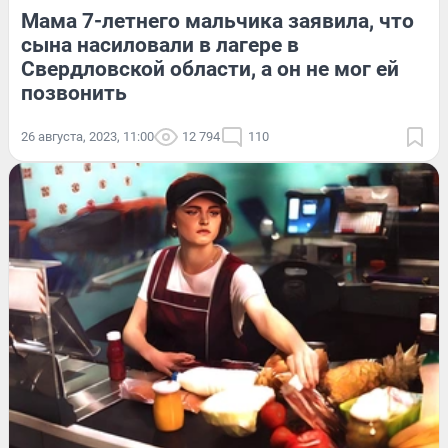
Мама 7-летнего мальчика заявила, что
сына насиловали в лагере в
Свердловской области, а он не мог ей
позвонить
26 августа, 2023, 11:00
12 794
110