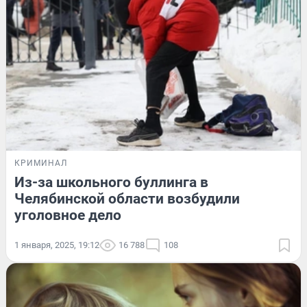
КРИМИНАЛ
Из-за школьного буллинга в
Челябинской области возбудили
уголовное дело
1 января, 2025, 19:12
16 788
108