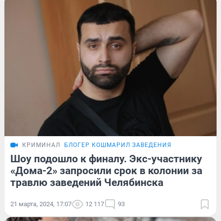
КРИМИНАЛ
БЛОГЕР КОШМАРИЛ ЗАВЕДЕНИЯ
Шоу подошло к финалу. Экс-участнику
«Дома-2» запросили срок в колонии за
травлю заведений Челябинска
21 марта, 2024, 17:07
12 117
93