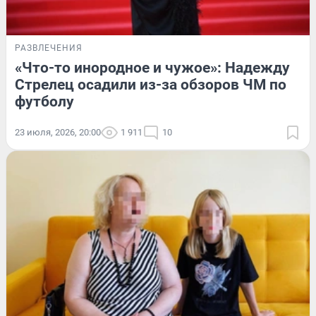
РАЗВЛЕЧЕНИЯ
«Что-то инородное и чужое»: Надежду
Стрелец осадили из-за обзоров ЧМ по
футболу
23 июля, 2026, 20:00
1 911
10