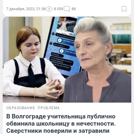
7 декабря, 2023, 21:38
8 059
88
ОБРАЗОВАНИЕ
ПРОБЛЕМА
В Волгограде учительница публично
обвинила школьницу в нечестности.
Сверстники поверили и затравили