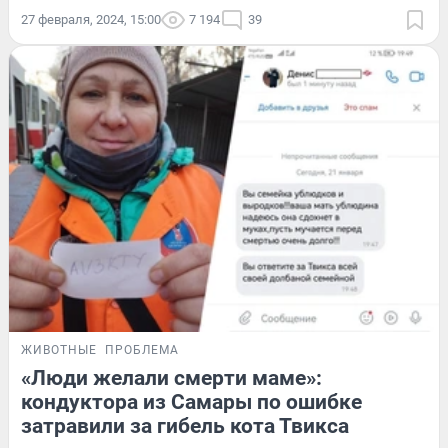
27 февраля, 2024, 15:00
7 194
39
ЖИВОТНЫЕ
ПРОБЛЕМА
«Люди желали смерти маме»:
кондуктора из Самары по ошибке
затравили за гибель кота Твикса