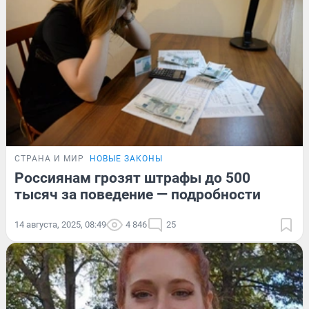
СТРАНА И МИР
НОВЫЕ ЗАКОНЫ
Россиянам грозят штрафы до 500
тысяч за поведение — подробности
14 августа, 2025, 08:49
4 846
25