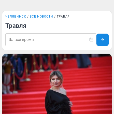
ЧЕЛЯБИНСК
ВСЕ НОВОСТИ
ТРАВЛЯ
Травля