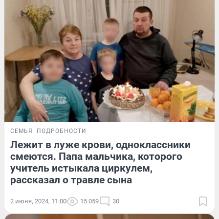
СЕМЬЯ
ПОДРОБНОСТИ
Лежит в луже крови, одноклассники
смеются. Папа мальчика, которого
учитель истыкала циркулем,
рассказал о травле сына
2 июня, 2024, 11:00
15 059
30