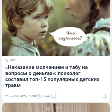
ЗДОРОВЬЕ
«Наказание молчанием и табу на
вопросы о деньгах»: психолог
составил топ-15 популярных детских
травм
21 июля, 2024, 15:30
5 642
6