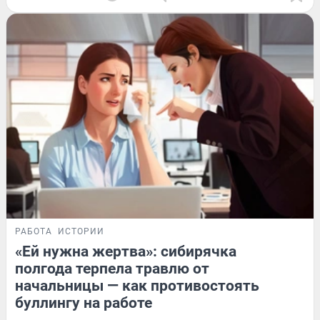
РАБОТА
ИСТОРИИ
«Ей нужна жертва»: сибирячка
полгода терпела травлю от
начальницы — как противостоять
буллингу на работе