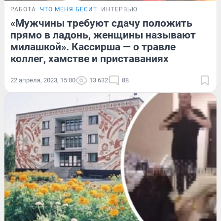
РАБОТА
ЧТО МЕНЯ БЕСИТ
ИНТЕРВЬЮ
«Мужчины требуют сдачу положить
прямо в ладонь, женщины называют
милашкой». Кассирша — о травле
коллег, хамстве и приставаниях
22 апреля, 2023, 15:00
13 632
88