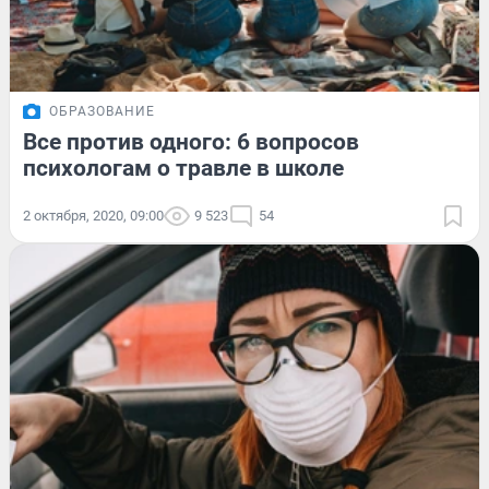
ОБРАЗОВАНИЕ
Все против одного: 6 вопросов
психологам о травле в школе
2 октября, 2020, 09:00
9 523
54