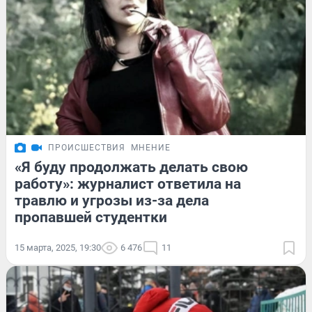
ПРОИСШЕСТВИЯ
МНЕНИЕ
«Я буду продолжать делать свою
работу»: журналист ответила на
травлю и угрозы из-за дела
пропавшей студентки
15 марта, 2025, 19:30
6 476
11