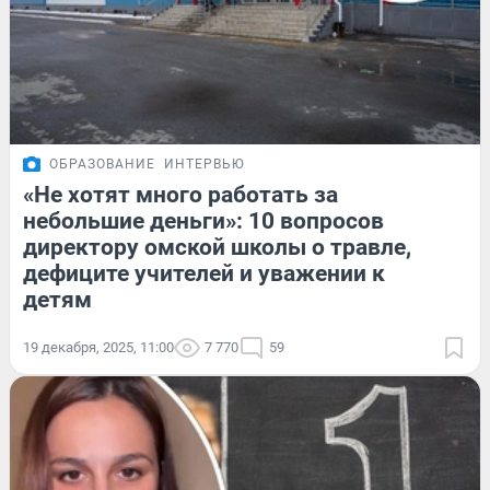
ОБРАЗОВАНИЕ
ИНТЕРВЬЮ
«Не хотят много работать за
небольшие деньги»: 10 вопросов
директору омской школы о травле,
дефиците учителей и уважении к
детям
19 декабря, 2025, 11:00
7 770
59