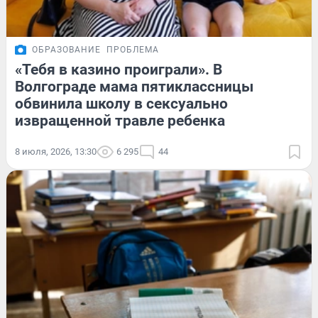
ОБРАЗОВАНИЕ
ПРОБЛЕМА
«Тебя в казино проиграли». В
Волгограде мама пятиклассницы
обвинила школу в сексуально
извращенной травле ребенка
8 июля, 2026, 13:30
6 295
44