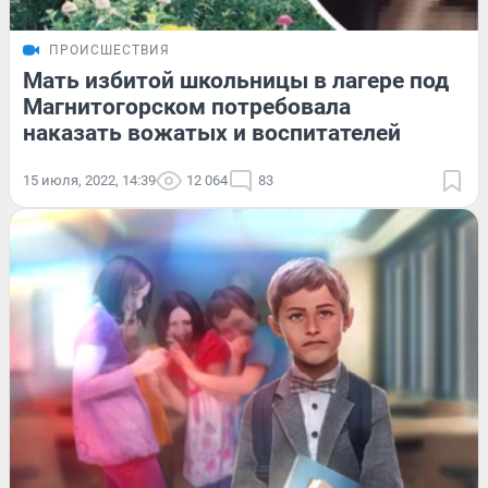
ПРОИСШЕСТВИЯ
Мать избитой школьницы в лагере под
Магнитогорском потребовала
наказать вожатых и воспитателей
15 июля, 2022, 14:39
12 064
83